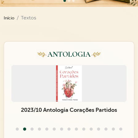
Textos
Início
ANTOLOGIA
2023/10 Antologia Corações Partidos