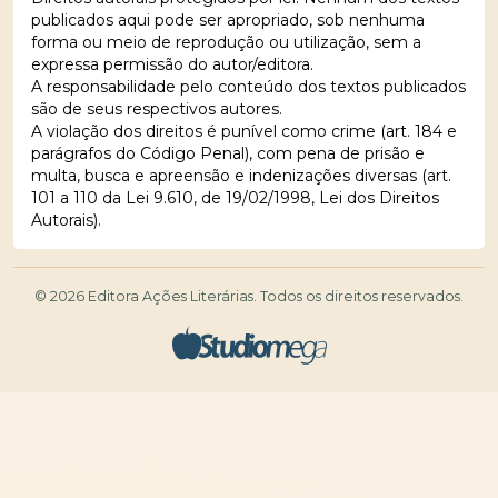
publicados aqui pode ser apropriado, sob nenhuma
forma ou meio de reprodução ou utilização, sem a
expressa permissão do autor/editora.
A responsabilidade pelo conteúdo dos textos publicados
são de seus respectivos autores.
A violação dos direitos é punível como crime (art. 184 e
parágrafos do Código Penal), com pena de prisão e
multa, busca e apreensão e indenizações diversas (art.
101 a 110 da Lei 9.610, de 19/02/1998, Lei dos Direitos
Autorais).
© 2026 Editora Ações Literárias. Todos os direitos reservados.