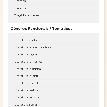
Dramas
Teatro do absurdo
Tragédia moderna
Gêneros Funcionais / Temáticos
Literatura adulta
Literatura contemporânea
Literatura digital
Literatura fantástica
Literatura indígena
Literatura infantil
Literatura juvenil
Literatura realista
Literatura regional
Literatura Social