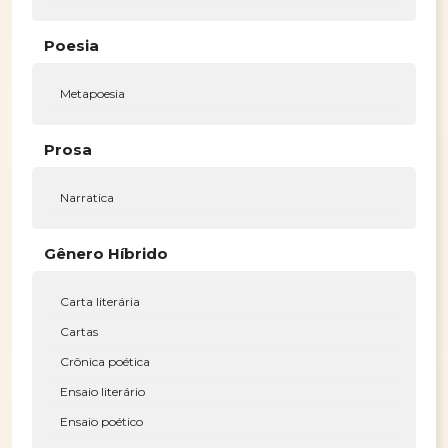
Poesia
Metapoesia
Prosa
Narratica
Gênero Híbrido
Carta literária
Cartas
Crônica poética
Ensaio literário
Ensaio poético