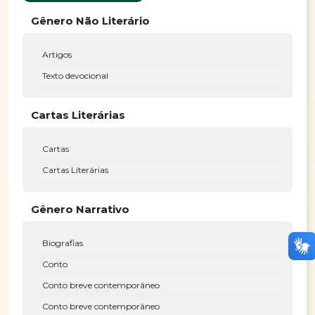
Gênero Não Literário
Artigos
Texto devocional
Cartas Literárias
Cartas
Cartas Literárias
Gênero Narrativo
Biografias
Conto
Conto breve contemporâneo
Conto breve contemporâneo