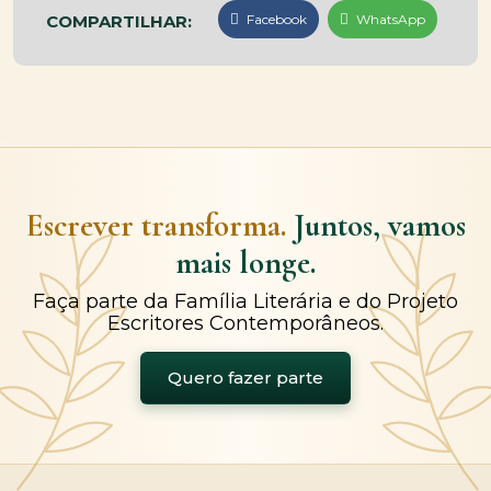
COMPARTILHAR:
Facebook
WhatsApp
Escrever transforma.
Juntos, vamos
mais longe.
Faça parte da Família Literária e do Projeto
Escritores Contemporâneos.
Quero fazer parte