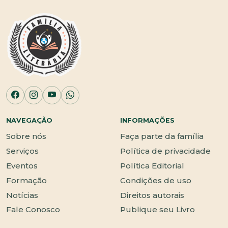
NAVEGAÇÃO
INFORMAÇÕES
Sobre nós
Faça parte da família
Serviços
Política de privacidade
Eventos
Política Editorial
Formação
Condições de uso
Notícias
Direitos autorais
Fale Conosco
Publique seu Livro