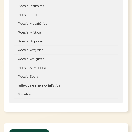
Poesia intimista
Poesia Lírica
Poesia Metafórica
Poesia Mistica
Poesia Popular
Poesia Regional
Poesia Religiosa
Poesia Simbolica
Poesia Social
reflexiva e memorialística
Sonetos