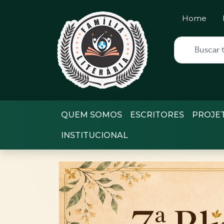
Home
QUEM SOMOS
ESCRITORES
PROJE
INSTITUCIONAL