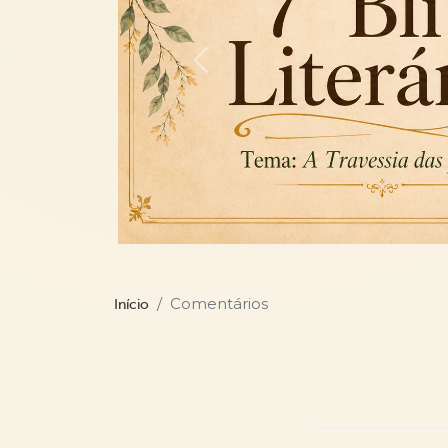
Previous
Comentários
Início