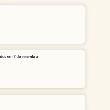
eados em 7 de setembro