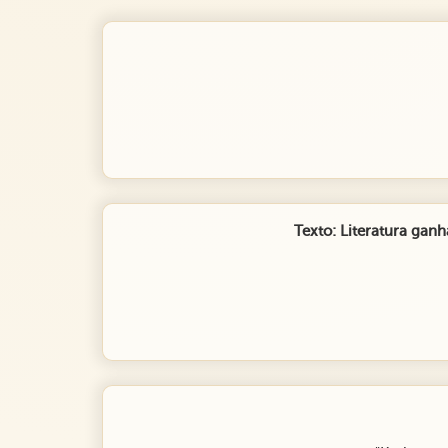
Texto: Literatura gan