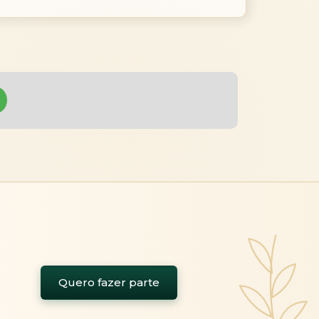
Quero fazer parte