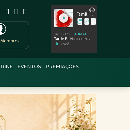
e Membros
TRINE
EVENTOS
PREMIAÇÕES