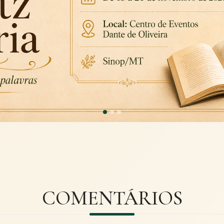
COMENTÁRIOS