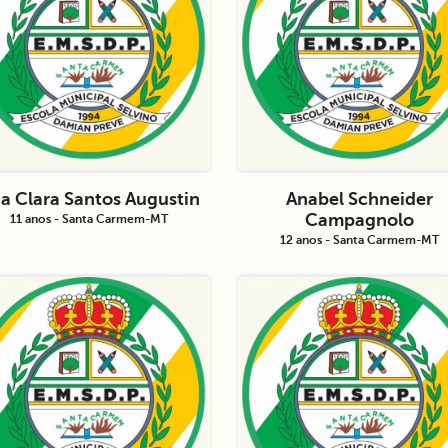
a Clara Santos Augustin
Anabel Schneider
Campagnolo
11 anos - Santa Carmem-MT
12 anos - Santa Carmem-MT