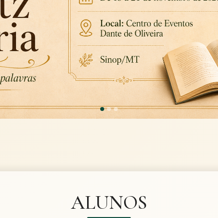
ALUNOS