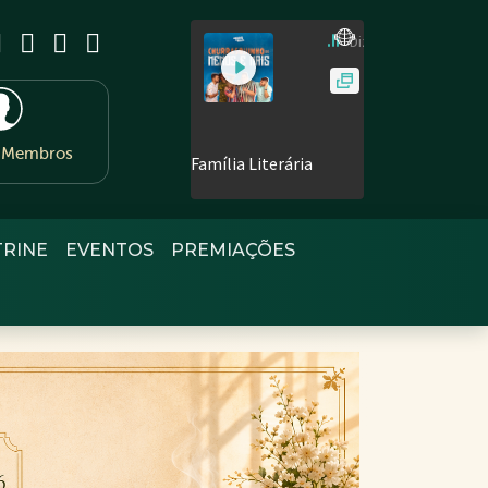
e Membros
TRINE
EVENTOS
PREMIAÇÕES