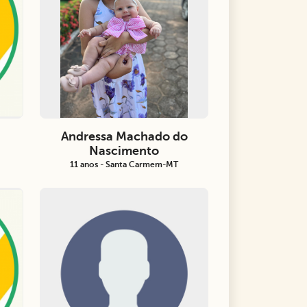
Andressa Machado do
Nascimento
11 anos - Santa Carmem-MT