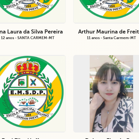
na Laura da Silva Pereira
Arthur Maurina de Frei
12 anos - SANTA CARMEM-MT
11 anos - Santa Carmem-MT