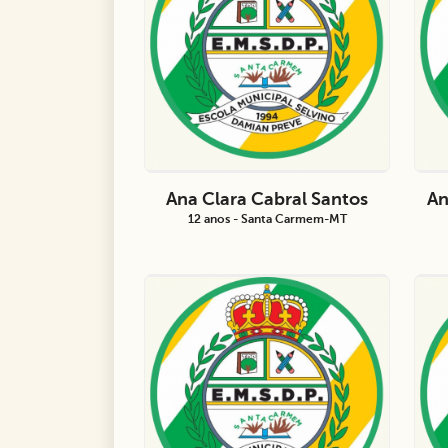
Ana Clara Cabral Santos
An
12 anos - Santa Carmem-MT