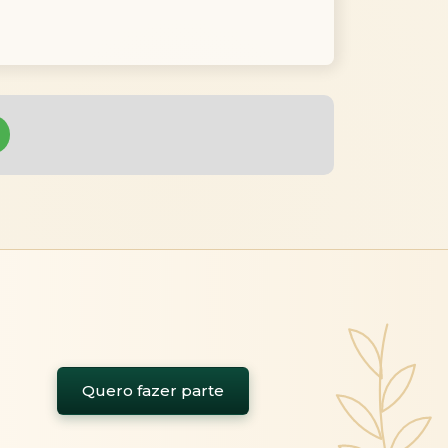
Quero fazer parte