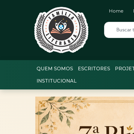
Home
QUEM SOMOS
ESCRITORES
PROJE
INSTITUCIONAL