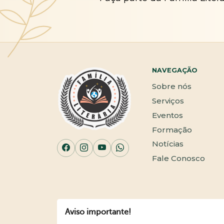
NAVEGAÇÃO
Sobre nós
Serviços
Eventos
Formação
Notícias
Fale Conosco
Aviso importante!