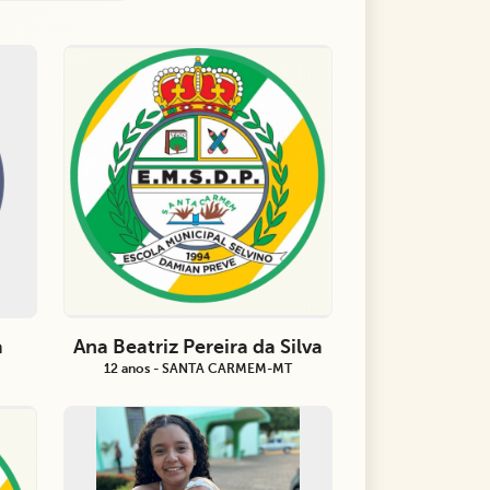
a
Ana Beatriz Pereira da Silva
12 anos - SANTA CARMEM-MT