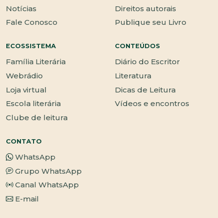
Notícias
Direitos autorais
Fale Conosco
Publique seu Livro
ECOSSISTEMA
CONTEÚDOS
Família Literária
Diário do Escritor
Webrádio
Literatura
Loja virtual
Dicas de Leitura
Escola literária
Vídeos e encontros
Clube de leitura
CONTATO
WhatsApp
Grupo WhatsApp
Canal WhatsApp
E-mail