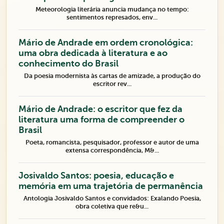
Meteorologia literária anuncia mudança no tempo:
sentimentos represados, env...
Mário de Andrade em ordem cronológica:
uma obra dedicada à literatura e ao
conhecimento do Brasil
Da poesia modernista às cartas de amizade, a produção do
escritor rev...
Mário de Andrade: o escritor que fez da
literatura uma forma de compreender o
Brasil
Poeta, romancista, pesquisador, professor e autor de uma
extensa correspondência, M&...
Josivaldo Santos: poesia, educação e
memória em uma trajetória de permanência
Antologia Josivaldo Santos e convidados: Exalando Poesia,
obra coletiva que re&u...