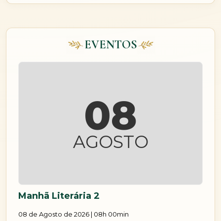
EVENTOS
08
AGOSTO
Manhã Literária 2
08 de Agosto de 2026 | 08h 00min