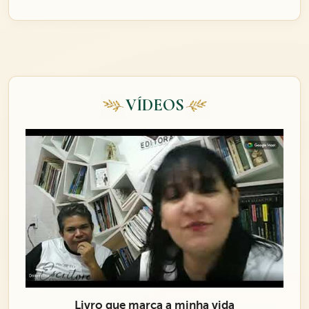
VÍDEOS
Livro que marca a minha vida