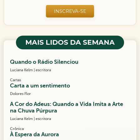
INSCREVA-SE
MAIS LIDOS DA SEMANA
Quando o Rádio Silenciou
Luciana Kelm | escritora
Cartas
Carta a um sentimento
Dolores Flor
A Cor do Adeus: Quando a Vida Imita a Arte
na Chuva Púrpura
Luciana Kelm | escritora
Crônica
À Espera da Aurora