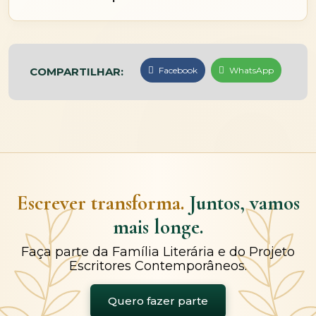
COMPARTILHAR:
Facebook
WhatsApp
Escrever transforma.
Juntos, vamos
mais longe.
Faça parte da Família Literária e do Projeto
Escritores Contemporâneos.
Quero fazer parte