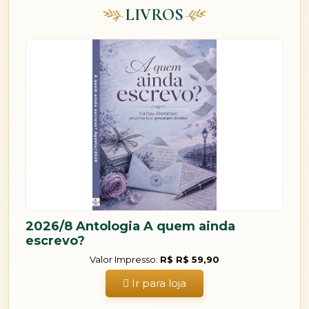
LIVROS
2026/8 Antologia A quem ainda
escrevo?
Valor Impresso:
R$ R$ 59,90
Ir para loja