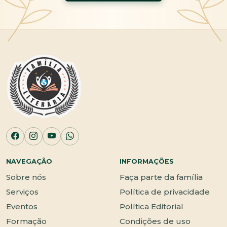
NAVEGAÇÃO
INFORMAÇÕES
Sobre nós
Faça parte da família
Serviços
Política de privacidade
Eventos
Política Editorial
Formação
Condições de uso