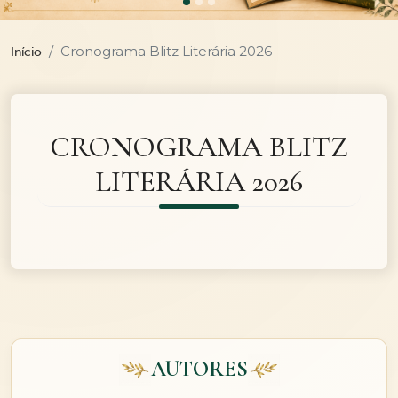
Cronograma Blitz Literária 2026
Início
CRONOGRAMA BLITZ
LITERÁRIA 2026
AUTORES