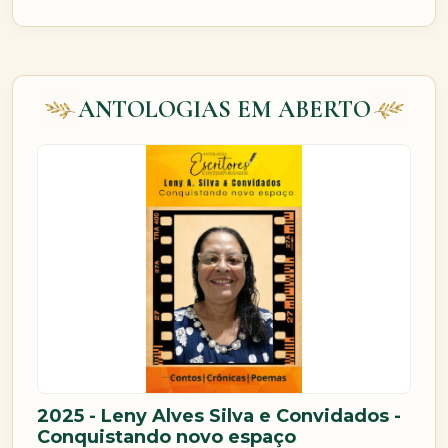
ANTOLOGIAS EM ABERTO
2025 - Leny Alves Silva e Convidados -
Conquistando novo espaço