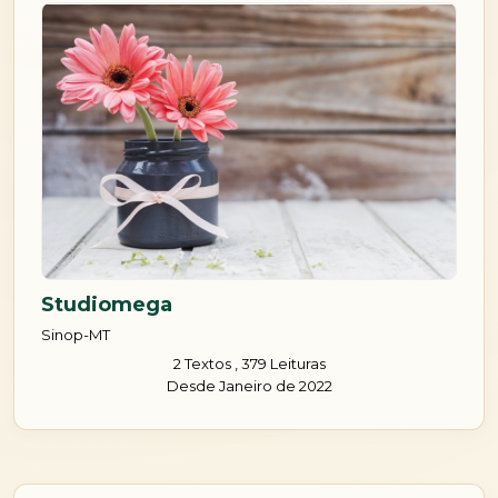
Studiomega
Sinop-MT
2 Textos , 379 Leituras
Desde Janeiro de 2022