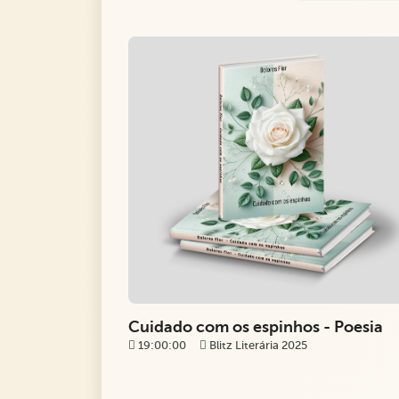
Cuidado com os espinhos - Poesia
19:00:00
Blitz Literária 2025