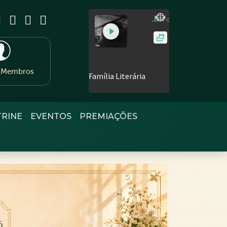
e Membros
TRINE
EVENTOS
PREMIAÇÕES