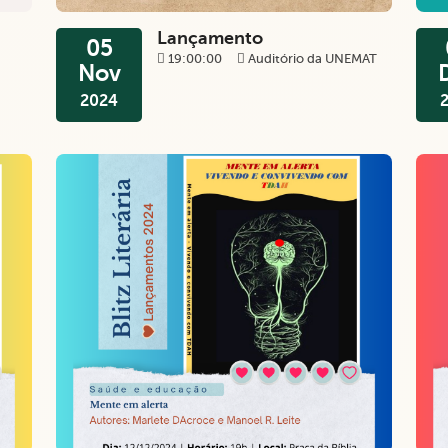
Lançamento
05
19:00:00
Auditório da UNEMAT
Nov
2024