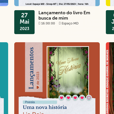
Lançamento do livro Em
27
busca de mim
Mai
16:00:00
Espaço MD
2023