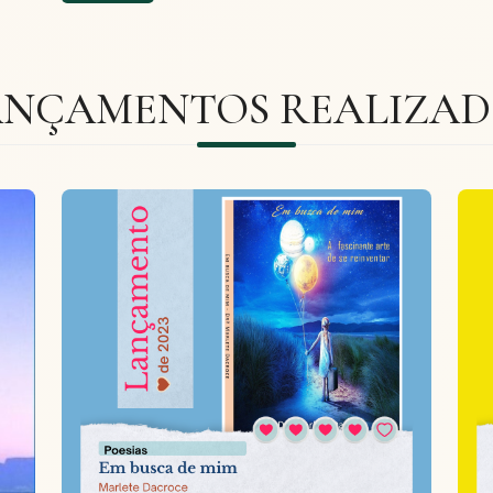
ANÇAMENTOS REALIZAD