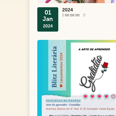
2024
01
00:00:00
Jan
2024