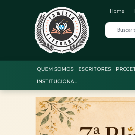
Home
QUEM SOMOS
ESCRITORES
PROJE
INSTITUCIONAL