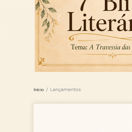
Previous
Lançamentos
Início