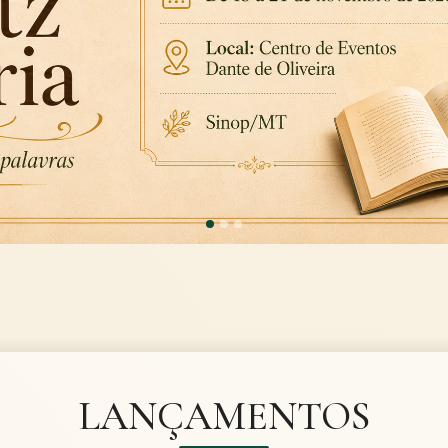
LANÇAMENTOS