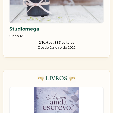
Studiomega
Sinop-MT
2 Textos , 383 Leituras
Desde Janeiro de 2022
LIVROS