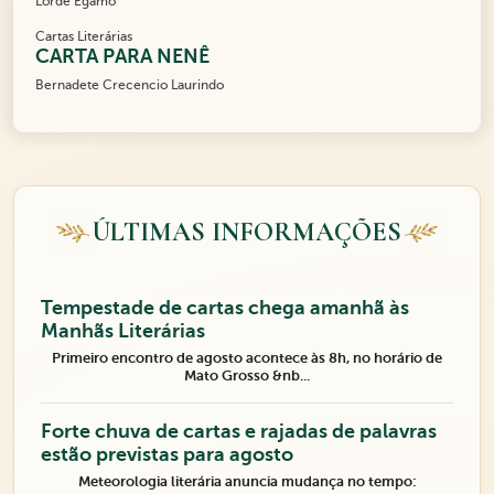
Lorde Égamo
Cartas Literárias
CARTA PARA NENÊ
Bernadete Crecencio Laurindo
ÚLTIMAS INFORMAÇÕES
Tempestade de cartas chega amanhã às
Manhãs Literárias
Primeiro encontro de agosto acontece às 8h, no horário de
Mato Grosso &nb...
Forte chuva de cartas e rajadas de palavras
estão previstas para agosto
Meteorologia literária anuncia mudança no tempo: