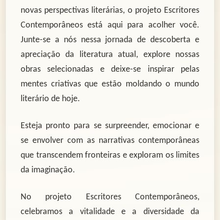
novas perspectivas literárias, o projeto Escritores
Contemporâneos está aqui para acolher você.
Junte-se a nós nessa jornada de descoberta e
apreciação da literatura atual, explore nossas
obras selecionadas e deixe-se inspirar pelas
mentes criativas que estão moldando o mundo
literário de hoje.
Esteja pronto para se surpreender, emocionar e
se envolver com as narrativas contemporâneas
que transcendem fronteiras e exploram os limites
da imaginação.
No projeto Escritores Contemporâneos,
celebramos a vitalidade e a diversidade da