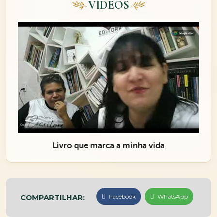
VÍDEOS
Livro que marca a minha vida
COMPARTILHAR:
Facebook
WhatsApp