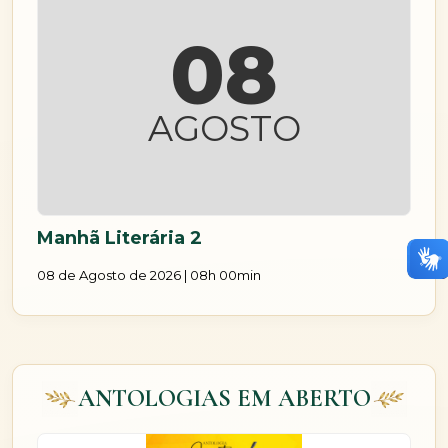
08
AGOSTO
Manhã Literária 2
08 de Agosto de 2026 | 08h 00min
ANTOLOGIAS EM ABERTO