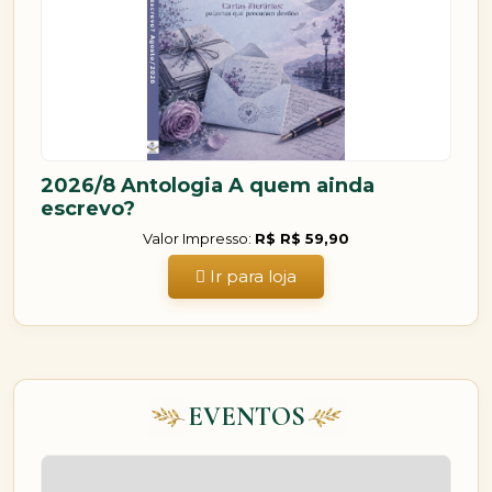
2026/8 Antologia A quem ainda
escrevo?
Valor Impresso:
R$ R$ 59,90
Ir para loja
EVENTOS