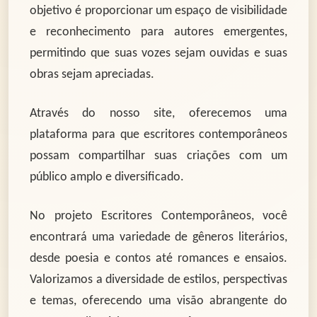
objetivo é proporcionar um espaço de visibilidade
e reconhecimento para autores emergentes,
permitindo que suas vozes sejam ouvidas e suas
obras sejam apreciadas.
Através do nosso site, oferecemos uma
plataforma para que escritores contemporâneos
possam compartilhar suas criações com um
público amplo e diversificado.
No projeto Escritores Contemporâneos, você
encontrará uma variedade de gêneros literários,
desde poesia e contos até romances e ensaios.
Valorizamos a diversidade de estilos, perspectivas
e temas, oferecendo uma visão abrangente do