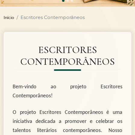
Escritores Contemporâneos
Início
ESCRITORES
CONTEMPORÂNEOS
Bem-vindo ao projeto Escritores
Contemporâneos!
O projeto Escritores Contemporâneos é uma
iniciativa dedicada a promover e celebrar os
talentos literários contemporâneos. Nosso