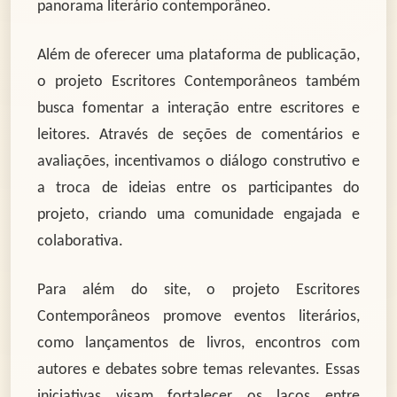
panorama literário contemporâneo.
Além de oferecer uma plataforma de publicação,
o projeto Escritores Contemporâneos também
busca fomentar a interação entre escritores e
leitores. Através de seções de comentários e
avaliações, incentivamos o diálogo construtivo e
a troca de ideias entre os participantes do
projeto, criando uma comunidade engajada e
colaborativa.
Para além do site, o projeto Escritores
Contemporâneos promove eventos literários,
como lançamentos de livros, encontros com
autores e debates sobre temas relevantes. Essas
iniciativas visam fortalecer os laços entre