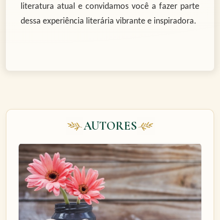
literatura atual e convidamos você a fazer parte
dessa experiência literária vibrante e inspiradora.
AUTORES