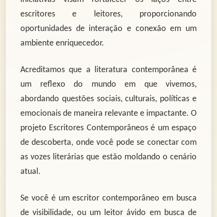
escritores e leitores, proporcionando
oportunidades de interação e conexão em um
ambiente enriquecedor.
Acreditamos que a literatura contemporânea é
um reflexo do mundo em que vivemos,
abordando questões sociais, culturais, políticas e
emocionais de maneira relevante e impactante. O
projeto Escritores Contemporâneos é um espaço
de descoberta, onde você pode se conectar com
as vozes literárias que estão moldando o cenário
atual.
Se você é um escritor contemporâneo em busca
de visibilidade, ou um leitor ávido em busca de