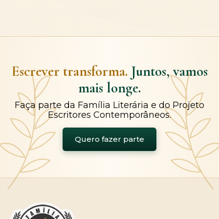
Escrever transforma.
Juntos, vamos
mais longe.
Faça parte da Família Literária e do Projeto
Escritores Contemporâneos.
Quero fazer parte