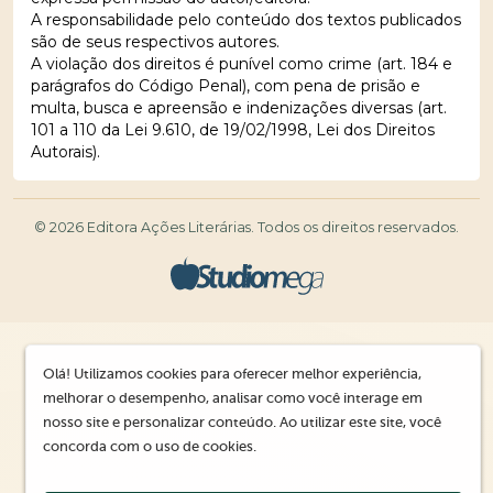
A responsabilidade pelo conteúdo dos textos publicados
são de seus respectivos autores.
A violação dos direitos é punível como crime (art. 184 e
parágrafos do Código Penal), com pena de prisão e
multa, busca e apreensão e indenizações diversas (art.
101 a 110 da Lei 9.610, de 19/02/1998, Lei dos Direitos
Autorais).
© 2026 Editora Ações Literárias. Todos os direitos reservados.
Olá! Utilizamos cookies para oferecer melhor experiência,
melhorar o desempenho, analisar como você interage em
nosso site e personalizar conteúdo. Ao utilizar este site, você
concorda com o uso de cookies.