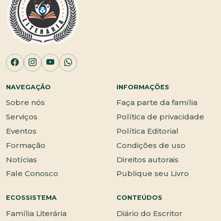
NAVEGAÇÃO
INFORMAÇÕES
Sobre nós
Faça parte da família
Serviços
Política de privacidade
Eventos
Política Editorial
Formação
Condições de uso
Notícias
Direitos autorais
Fale Conosco
Publique seu Livro
ECOSSISTEMA
CONTEÚDOS
Família Literária
Diário do Escritor