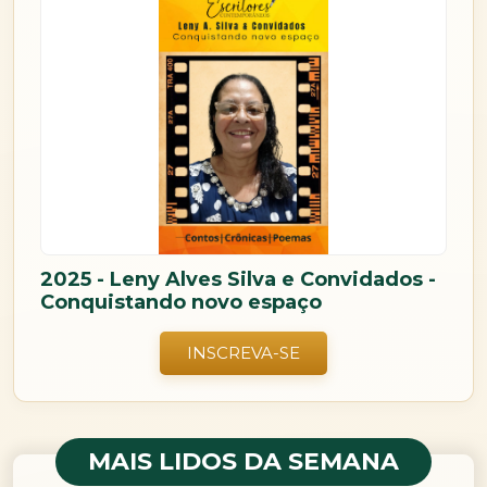
2025 - Leny Alves Silva e Convidados -
Conquistando novo espaço
INSCREVA-SE
MAIS LIDOS DA SEMANA