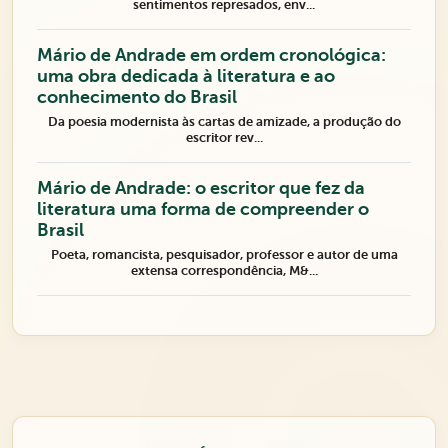
sentimentos represados, env...
Mário de Andrade em ordem cronológica:
uma obra dedicada à literatura e ao
conhecimento do Brasil
Da poesia modernista às cartas de amizade, a produção do
escritor rev...
Mário de Andrade: o escritor que fez da
literatura uma forma de compreender o
Brasil
Poeta, romancista, pesquisador, professor e autor de uma
extensa correspondência, M&...