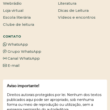
Webrádio
Literatura
Loja virtual
Dicas de Leitura
Escola literária
Vídeos e encontros
Clube de leitura
CONTATO
WhatsApp
Grupo WhatsApp
Canal WhatsApp
E-mail
Aviso importante!
Direitos autorais protegidos por lei. Nenhum dos textos
publicados aqui pode ser apropriado, sob nenhuma
forma ou meio de reprodução ou utilização, sem a
expressa permissão do autor/editora.