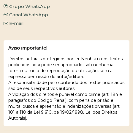
Grupo WhatsApp
Canal WhatsApp
E-mail
Aviso importante!
Direitos autorais protegidos por lei. Nenhum dos textos
publicados aqui pode ser apropriado, sob nenhuma
forma ou meio de reprodução ou utilização, sem a
expressa permissão do autor/editora.
A responsabilidade pelo conteúdo dos textos publicados
são de seus respectivos autores.
A violação dos direitos é punível como crime (art. 184 e
parágrafos do Código Penal), com pena de prisão e
multa, busca e apreensão e indenizações diversas (art.
101 a 110 da Lei 9.610, de 19/02/1998, Lei dos Direitos
Autorais).