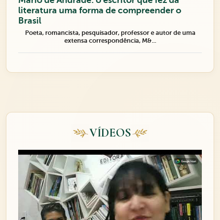
Mário de Andrade: o escritor que fez da
literatura uma forma de compreender o
Brasil
Poeta, romancista, pesquisador, professor e autor de uma
extensa correspondência, M&...
VÍDEOS