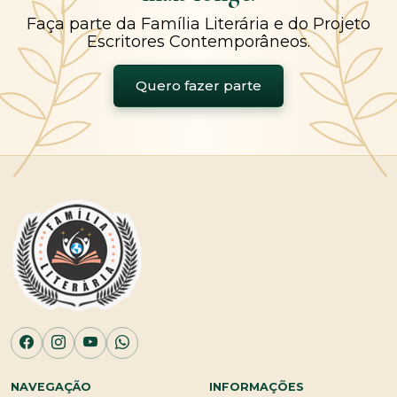
Faça parte da Família Literária e do Projeto
Escritores Contemporâneos.
Quero fazer parte
NAVEGAÇÃO
INFORMAÇÕES