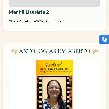
Manhã Literária 2
08 de Agosto de 2026 | 08h 00min
ANTOLOGIAS EM ABERTO