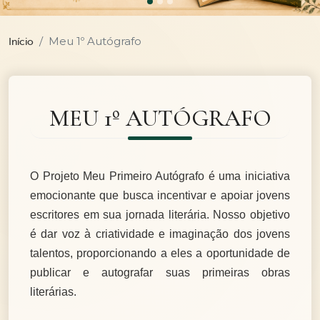
Meu 1º Autógrafo
Início
MEU 1º AUTÓGRAFO
O Projeto Meu Primeiro Autógrafo é uma iniciativa
emocionante que busca incentivar e apoiar jovens
escritores em sua jornada literária. Nosso objetivo
é dar voz à criatividade e imaginação dos jovens
talentos, proporcionando a eles a oportunidade de
publicar e autografar suas primeiras obras
literárias.