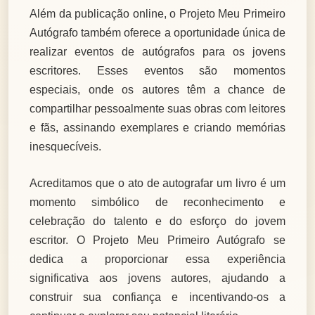
Além da publicação online, o Projeto Meu Primeiro
Autógrafo também oferece a oportunidade única de
realizar eventos de autógrafos para os jovens
escritores. Esses eventos são momentos
especiais, onde os autores têm a chance de
compartilhar pessoalmente suas obras com leitores
e fãs, assinando exemplares e criando memórias
inesquecíveis.
Acreditamos que o ato de autografar um livro é um
momento simbólico de reconhecimento e
celebração do talento e do esforço do jovem
escritor. O Projeto Meu Primeiro Autógrafo se
dedica a proporcionar essa experiência
significativa aos jovens autores, ajudando a
construir sua confiança e incentivando-os a