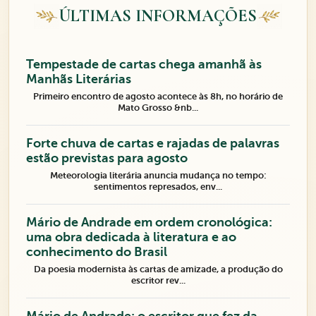
ÚLTIMAS INFORMAÇÕES
Tempestade de cartas chega amanhã às
Manhãs Literárias
Primeiro encontro de agosto acontece às 8h, no horário de
Mato Grosso &nb...
Forte chuva de cartas e rajadas de palavras
estão previstas para agosto
Meteorologia literária anuncia mudança no tempo:
sentimentos represados, env...
Mário de Andrade em ordem cronológica:
uma obra dedicada à literatura e ao
conhecimento do Brasil
Da poesia modernista às cartas de amizade, a produção do
escritor rev...