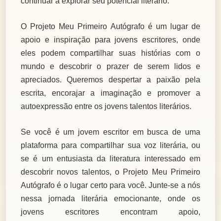
continuar a explorar seu potencial literário.
O Projeto Meu Primeiro Autógrafo é um lugar de
apoio e inspiração para jovens escritores, onde
eles podem compartilhar suas histórias com o
mundo e descobrir o prazer de serem lidos e
apreciados. Queremos despertar a paixão pela
escrita, encorajar a imaginação e promover a
autoexpressão entre os jovens talentos literários.
Se você é um jovem escritor em busca de uma
plataforma para compartilhar sua voz literária, ou
se é um entusiasta da literatura interessado em
descobrir novos talentos, o Projeto Meu Primeiro
Autógrafo é o lugar certo para você. Junte-se a nós
nessa jornada literária emocionante, onde os
jovens escritores encontram apoio,