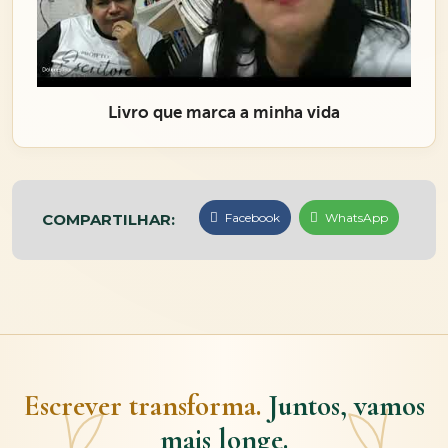
Livro que marca a minha vida
COMPARTILHAR:
Facebook
WhatsApp
Escrever transforma.
Juntos, vamos
mais longe.