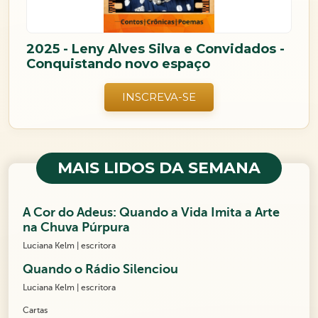
2025 - Leny Alves Silva e Convidados -
Conquistando novo espaço
INSCREVA-SE
MAIS LIDOS DA SEMANA
A Cor do Adeus: Quando a Vida Imita a Arte
na Chuva Púrpura
Luciana Kelm | escritora
Quando o Rádio Silenciou
Luciana Kelm | escritora
Cartas