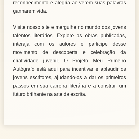
reconhecimento e alegria ao verem suas palavras
ganharem vida.
Visite nosso site e mergulhe no mundo dos jovens
talentos literários. Explore as obras publicadas,
interaja com os autores e participe desse
movimento de descoberta e celebração da
criatividade juvenil. O Projeto Meu Primeiro
Autógrafo está aqui para incentivar e aplaudir os
jovens escritores, ajudando-os a dar os primeiros
passos em sua carreira literária e a construir um
futuro brilhante na arte da escrita.