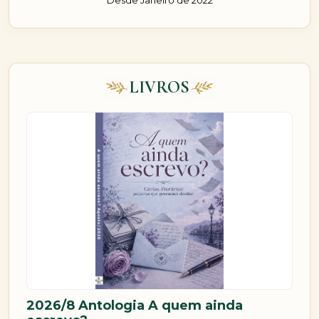
Desde Janeiro de 2022
LIVROS
2026/8 Antologia A quem ainda