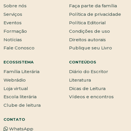
Sobre nós
Faça parte da família
Serviços
Política de privacidade
Eventos
Política Editorial
Formação
Condições de uso
Notícias
Direitos autorais
Fale Conosco
Publique seu Livro
ECOSSISTEMA
CONTEÚDOS
Família Literária
Diário do Escritor
Webrádio
Literatura
Loja virtual
Dicas de Leitura
Escola literária
Vídeos e encontros
Clube de leitura
CONTATO
WhatsApp