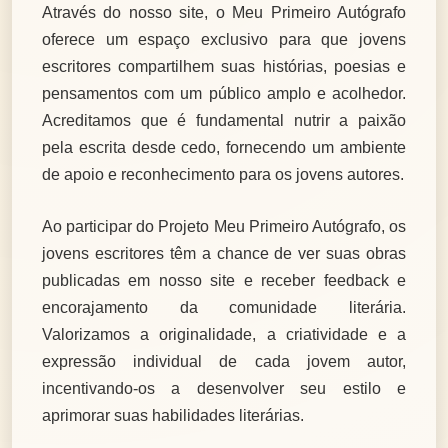
Através do nosso site, o Meu Primeiro Autógrafo
oferece um espaço exclusivo para que jovens
escritores compartilhem suas histórias, poesias e
pensamentos com um público amplo e acolhedor.
Acreditamos que é fundamental nutrir a paixão
pela escrita desde cedo, fornecendo um ambiente
de apoio e reconhecimento para os jovens autores.
Ao participar do Projeto Meu Primeiro Autógrafo, os
jovens escritores têm a chance de ver suas obras
publicadas em nosso site e receber feedback e
encorajamento da comunidade literária.
Valorizamos a originalidade, a criatividade e a
expressão individual de cada jovem autor,
incentivando-os a desenvolver seu estilo e
aprimorar suas habilidades literárias.