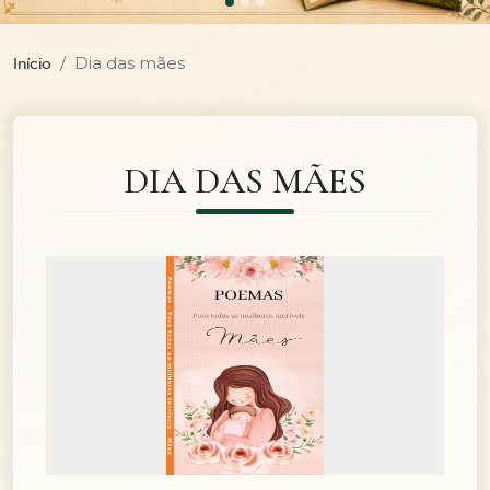
Dia das mães
Início
DIA DAS MÃES