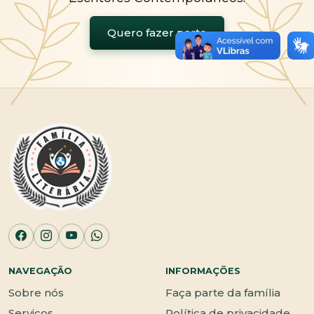
Quero fazer parte
NAVEGAÇÃO
INFORMAÇÕES
Sobre nós
Faça parte da família
Serviços
Política de privacidade