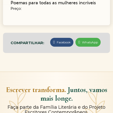
Poemas para todas as mulheres incríveis
Preço:
COMPARTILHAR:
Facebook
WhatsApp
Escrever transforma.
Juntos, vamos
mais longe.
Faça parte da Família Literária e do Projeto
Escritores Contemporâneos.