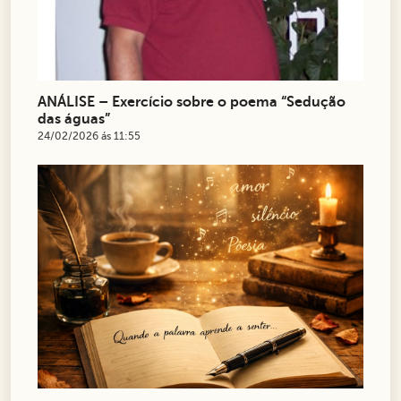
ANÁLISE – Exercício sobre o poema “Sedução
das águas”
24/02/2026 ás 11:55