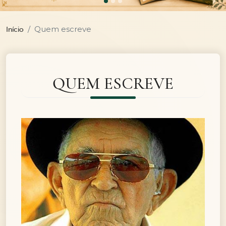
Quem escreve
Início
QUEM ESCREVE