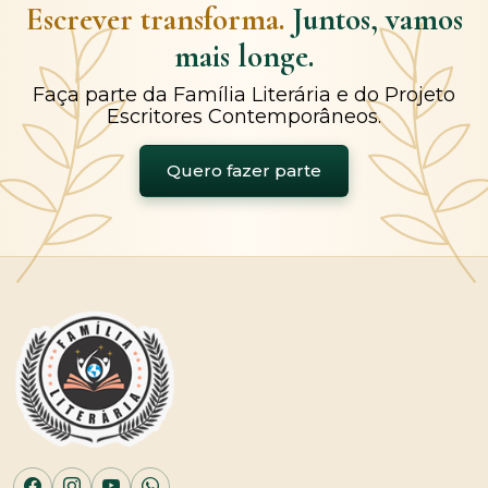
Escrever transforma.
Juntos, vamos
mais longe.
Faça parte da Família Literária e do Projeto
Escritores Contemporâneos.
Quero fazer parte