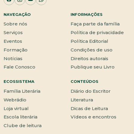
NAVEGAÇÃO
INFORMAÇÕES
Sobre nós
Faça parte da família
Serviços
Política de privacidade
Eventos
Política Editorial
Formação
Condições de uso
Notícias
Direitos autorais
Fale Conosco
Publique seu Livro
ECOSSISTEMA
CONTEÚDOS
Família Literária
Diário do Escritor
Webrádio
Literatura
Loja virtual
Dicas de Leitura
Escola literária
Vídeos e encontros
Clube de leitura