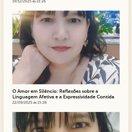
19/12/2025 ás 21:26
O Amor em Silêncio: Reflexões sobre a
Linguagem Afetiva e a Expressividade Contida
22/09/2025 ás 15:28