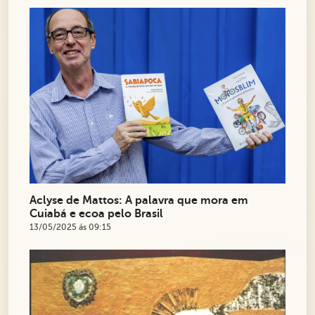
Aclyse de Mattos: A palavra que mora em
Cuiabá e ecoa pelo Brasil
13/05/2025 ás 09:15