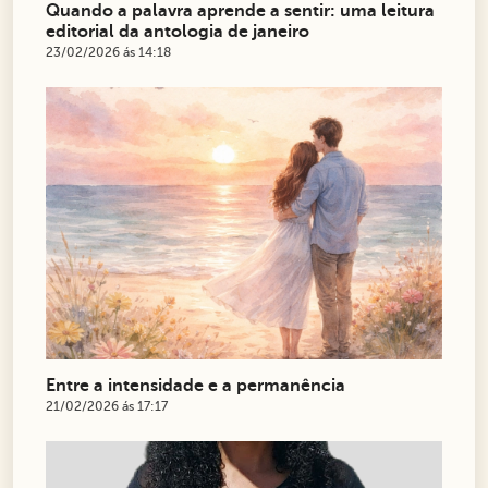
Quando a palavra aprende a sentir: uma leitura
editorial da antologia de janeiro
23/02/2026 ás 14:18
Entre a intensidade e a permanência
21/02/2026 ás 17:17