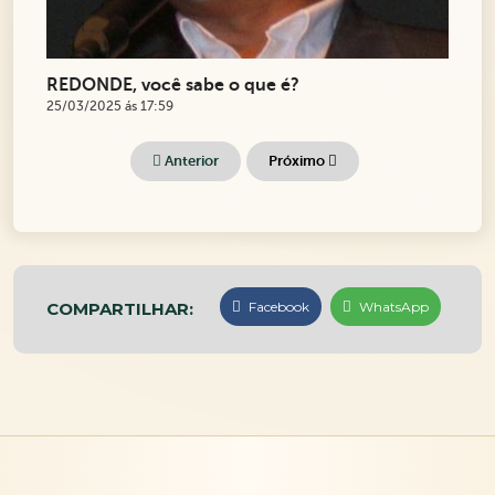
REDONDE, você sabe o que é?
25/03/2025 ás 17:59
Anterior
Próximo
COMPARTILHAR:
Facebook
WhatsApp