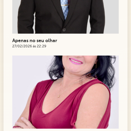
Apenas no seu olhar
27/02/2026 ás 22:29