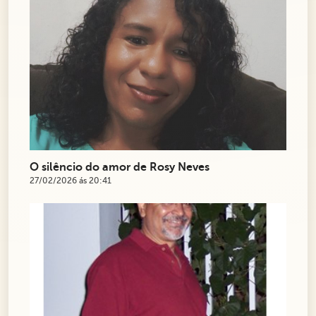
O silêncio do amor de Rosy Neves
27/02/2026 ás 20:41