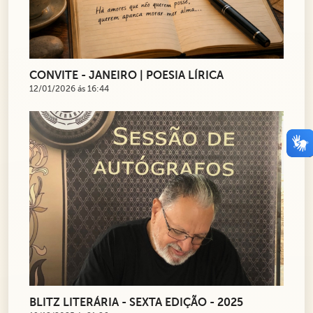
CONVITE - JANEIRO | POESIA LÍRICA
12/01/2026 ás 16:44
BLITZ LITERÁRIA - SEXTA EDIÇÃO - 2025