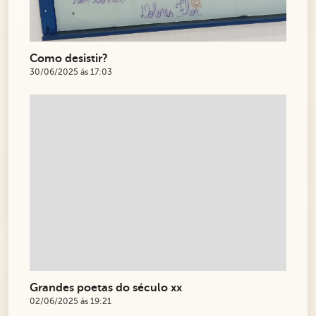
Como desistir?
30/06/2025 ás 17:03
Grandes poetas do século xx
02/06/2025 ás 19:21