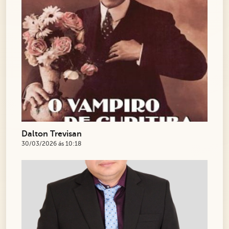
Dalton Trevisan
30/03/2026 ás 10:18