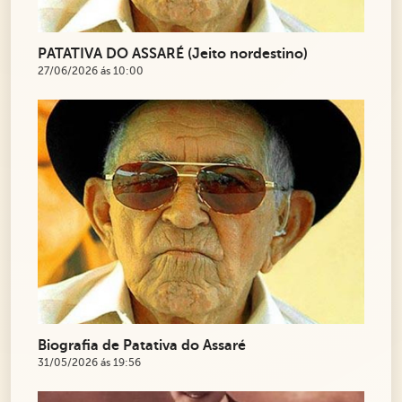
PATATIVA DO ASSARÉ (Jeito nordestino)
27/06/2026 ás 10:00
Biografia de Patativa do Assaré
31/05/2026 ás 19:56