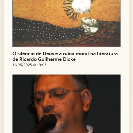
O silêncio de Deus e a ruína moral na literatura
de Ricardo Guilherme Dicke
11/05/2025 ás 19:03