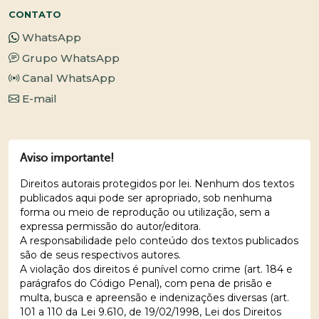
CONTATO
WhatsApp
Grupo WhatsApp
Canal WhatsApp
E-mail
Aviso importante!
Direitos autorais protegidos por lei. Nenhum dos textos
publicados aqui pode ser apropriado, sob nenhuma
forma ou meio de reprodução ou utilização, sem a
expressa permissão do autor/editora.
A responsabilidade pelo conteúdo dos textos publicados
são de seus respectivos autores.
A violação dos direitos é punível como crime (art. 184 e
parágrafos do Código Penal), com pena de prisão e
multa, busca e apreensão e indenizações diversas (art.
101 a 110 da Lei 9.610, de 19/02/1998, Lei dos Direitos