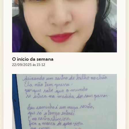
O início da semana
22/09/2025 ás 15:12