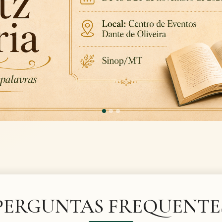
PERGUNTAS FREQUENTE