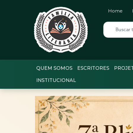
Home
QUEM SOMOS
ESCRITORES
PROJE
INSTITUCIONAL