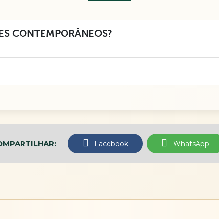
ORES CONTEMPORÂNEOS?
OMPARTILHAR:
Facebook
WhatsApp