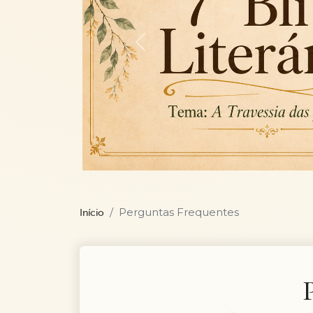
Previous
Perguntas Frequentes
Início