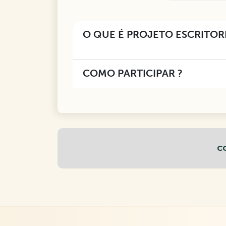
O QUE É PROJETO ESCRIT
COMO PARTICIPAR ?
C