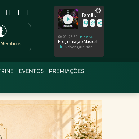
e Membros
TRINE
EVENTOS
PREMIAÇÕES