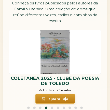
Conheça os livros publicados pelos autores da
Família Literária. Uma coleção de obras que
reúne diferentes vozes, estilos e caminhos da
escrita.
COLETÂNEA 2025 - CLUBE DA POESIA
DE TOLEDO
Autor: Isolti Cossetin
Ir para loja