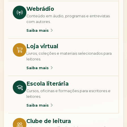
Webrádio
Conteúdo em áudio, programas e entrevistas
com autores.
Saiba mais
Loja virtual
Livros, coleções e materiais selecionados para
leitores.
Saiba mais
Escola literária
Cursos, oficinas e formações para escritores e
leitores.
Saiba mais
Clube de leitura
Leituras compartilhadas, debates e conexões