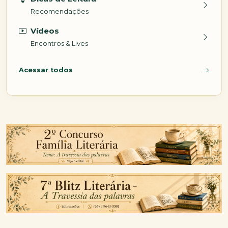
Recomendações
Vídeos
Encontros & Lives
Acessar todos