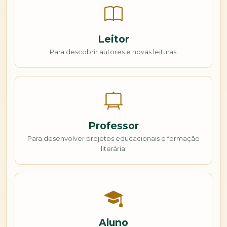
Leitor
Para descobrir autores e novas leituras.
Professor
Para desenvolver projetos educacionais e formação
literária.
Aluno