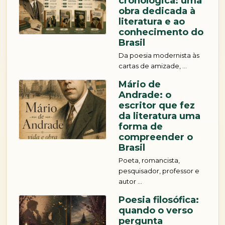
obra dedicada à
literatura e ao
conhecimento do
Brasil
Da poesia modernista às
cartas de amizade, ...
Mário de
Andrade: o
escritor que fez
da literatura uma
forma de
compreender o
Brasil
Poeta, romancista,
pesquisador, professor e
autor ...
Poesia filosófica:
quando o verso
pergunta