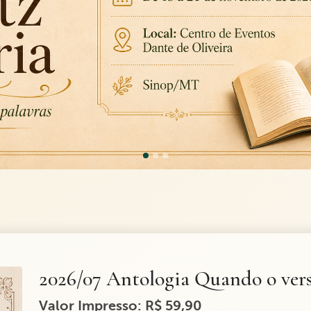
2026/07 Antologia Quando o ver
Valor Impresso: R$ 59,90