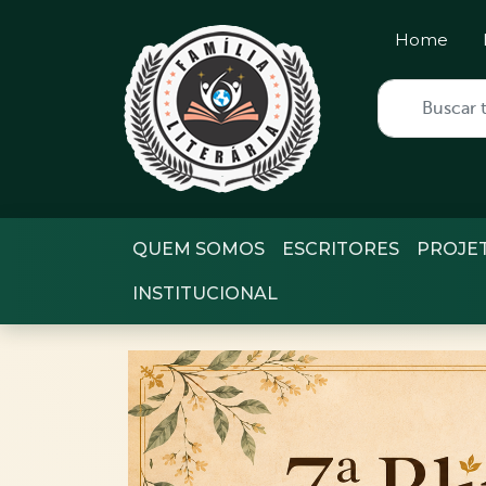
Home
QUEM SOMOS
ESCRITORES
PROJE
INSTITUCIONAL