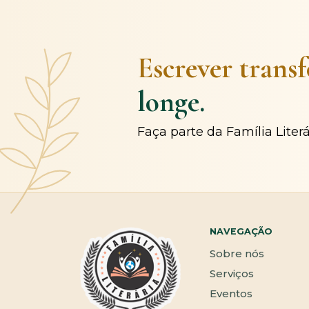
Escrever trans
longe.
Faça parte da Família Liter
NAVEGAÇÃO
Sobre nós
Serviços
Eventos