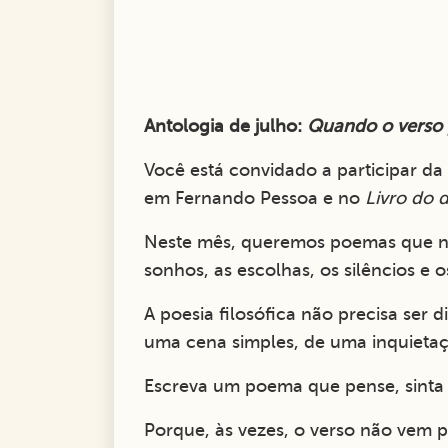
Antologia de julho:
Quando o verso
Você está convidado a participar da
em Fernando Pessoa e no
Livro do 
Neste mês, queremos poemas que nas
sonhos, as escolhas, os silêncios e 
A poesia filosófica não precisa ser d
uma cena simples, de uma inquietaç
Escreva um poema que pense, sinta
Porque, às vezes, o verso não vem 