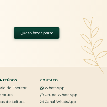
Quero fazer parte
NTEÚDOS
CONTATO
ário do Escritor
WhatsApp
teratura
Grupo WhatsApp
cas de Leitura
Canal WhatsApp