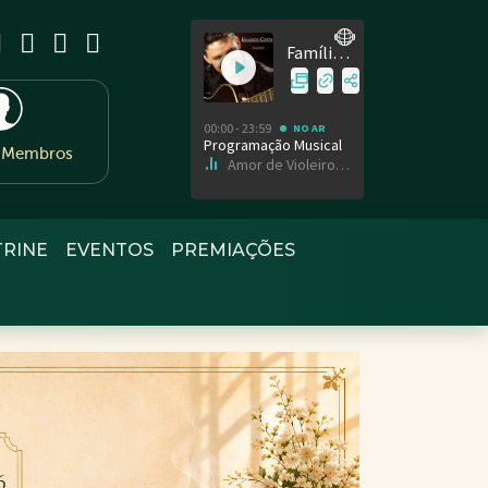
e Membros
TRINE
EVENTOS
PREMIAÇÕES