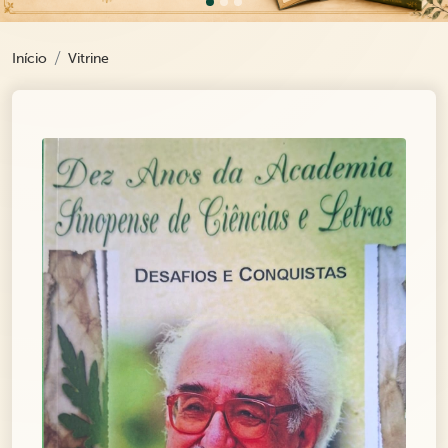
Início
Vitrine