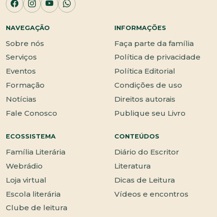
NAVEGAÇÃO
INFORMAÇÕES
Sobre nós
Faça parte da família
Serviços
Política de privacidade
Eventos
Política Editorial
Formação
Condições de uso
Notícias
Direitos autorais
Fale Conosco
Publique seu Livro
ECOSSISTEMA
CONTEÚDOS
Família Literária
Diário do Escritor
Webrádio
Literatura
Loja virtual
Dicas de Leitura
Escola literária
Vídeos e encontros
Clube de leitura