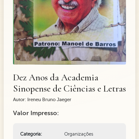
Dez Anos da Academia
Sinopense de Ciências e Letras
Autor: Ireneu Bruno Jaeger
Valor Impresso:
Categoria:
Organizações