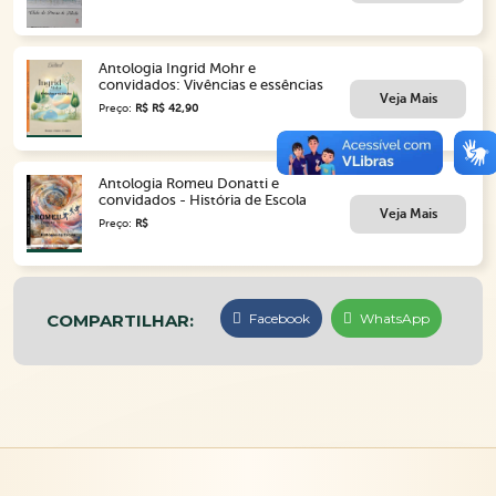
Antologia Ingrid Mohr e
convidados: Vivências e essências
Veja Mais
Preço:
R$ R$ 42,90
Antologia Romeu Donatti e
convidados - História de Escola
Veja Mais
Preço:
R$
COMPARTILHAR:
Facebook
WhatsApp