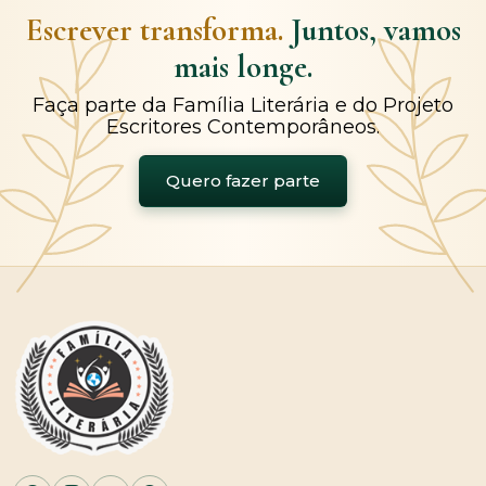
Escrever transforma.
Juntos, vamos
mais longe.
Faça parte da Família Literária e do Projeto
Escritores Contemporâneos.
Quero fazer parte