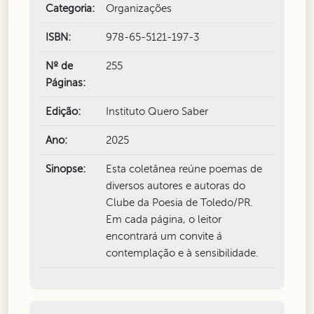
Categoria:
Organizações
ISBN:
978-65-5121-197-3
Nº de
255
Páginas:
Edição:
Instituto Quero Saber
Ano:
2025
Sinopse:
Esta coletânea reúne poemas de
diversos autores e autoras do
Clube da Poesia de Toledo/PR.
Em cada página, o leitor
encontrará um convite á
contemplação e à sensibilidade.