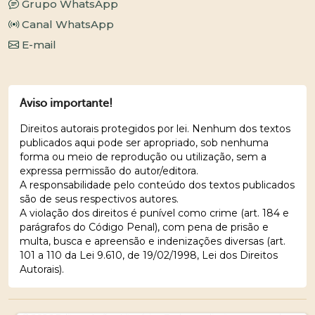
Grupo WhatsApp
Canal WhatsApp
E-mail
Aviso importante!
Direitos autorais protegidos por lei. Nenhum dos textos
publicados aqui pode ser apropriado, sob nenhuma
forma ou meio de reprodução ou utilização, sem a
expressa permissão do autor/editora.
A responsabilidade pelo conteúdo dos textos publicados
são de seus respectivos autores.
A violação dos direitos é punível como crime (art. 184 e
parágrafos do Código Penal), com pena de prisão e
multa, busca e apreensão e indenizações diversas (art.
101 a 110 da Lei 9.610, de 19/02/1998, Lei dos Direitos
Autorais).