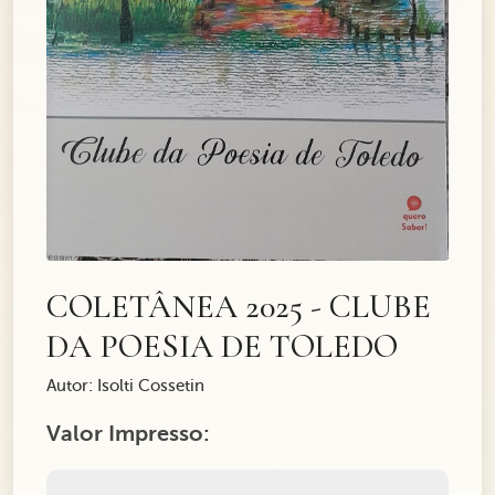
COLETÂNEA 2025 - CLUBE
DA POESIA DE TOLEDO
Autor: Isolti Cossetin
Valor Impresso: