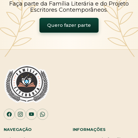
Faça parte da Família Literária e do Projeto
Escritores Contemporâneos.
Quero fazer parte
NAVEGAÇÃO
INFORMAÇÕES