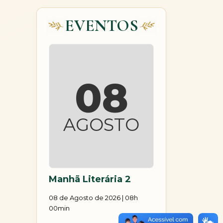
EVENTOS
08
AGOSTO
Manhã Literária 2
08 de Agosto de 2026 | 08h
00min