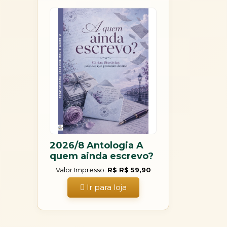
2026/8 Antologia A
quem ainda escrevo?
Valor Impresso:
R$ R$ 59,90
Ir para loja