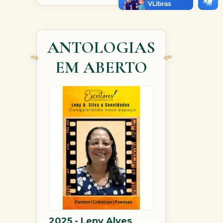
ANTOLOGIAS
EM ABERTO
2025 - Leny Alves