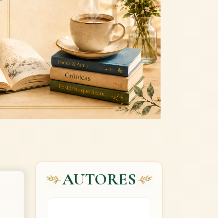
Next
AUTORES