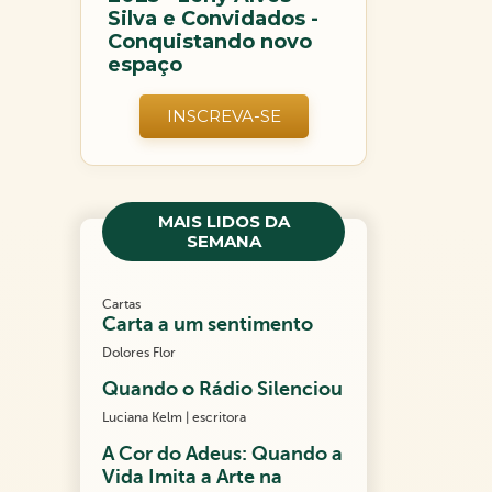
Silva e Convidados -
Conquistando novo
espaço
INSCREVA-SE
MAIS LIDOS DA
SEMANA
Cartas
Carta a um sentimento
Dolores Flor
Quando o Rádio Silenciou
Luciana Kelm | escritora
A Cor do Adeus: Quando a
Vida Imita a Arte na