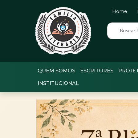
Home
QUEM SOMOS
ESCRITORES
PROJE
INSTITUCIONAL