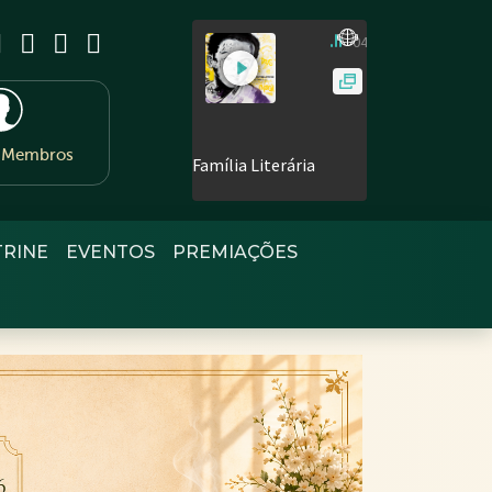
e Membros
TRINE
EVENTOS
PREMIAÇÕES