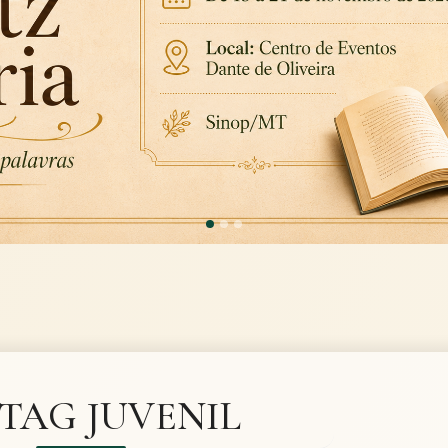
TAG JUVENIL