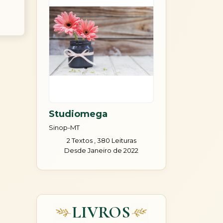
Studiomega
Sinop-MT
2 Textos , 380 Leituras
Desde Janeiro de 2022
LIVROS