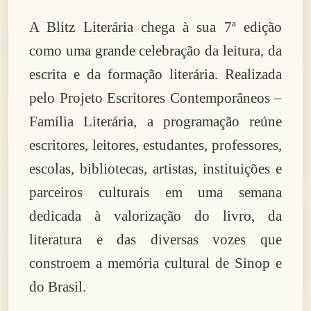
A Blitz Literária chega à sua 7ª edição
como uma grande celebração da leitura, da
escrita e da formação literária. Realizada
pelo Projeto Escritores Contemporâneos –
Família Literária, a programação reúne
escritores, leitores, estudantes, professores,
escolas, bibliotecas, artistas, instituições e
parceiros culturais em uma semana
dedicada à valorização do livro, da
literatura e das diversas vozes que
constroem a memória cultural de Sinop e
do Brasil.