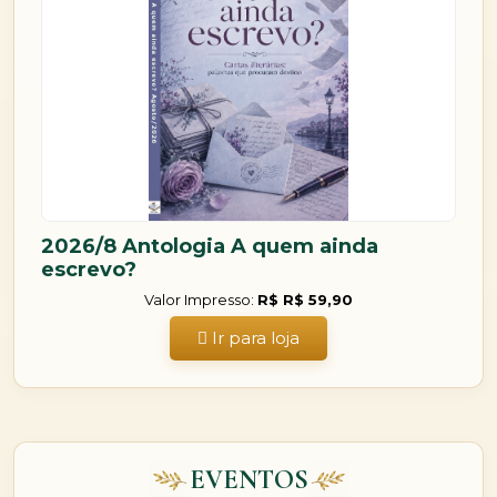
2026/8 Antologia A quem ainda
escrevo?
Valor Impresso:
R$ R$ 59,90
Ir para loja
EVENTOS