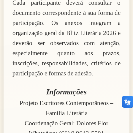
Cada participante deverá consultar o
documento correspondente à sua forma de
participação. Os anexos integram a
organização geral da Blitz Literária 2026 e
deverão ser observados com atenção,
especialmente quanto aos prazos,
inscrições, responsabilidades, critérios de
participação e formas de adesão.
Informações
Projeto Escritores Contemporâneos –
Família Literária
Coordenação Geral: Dolores Flor