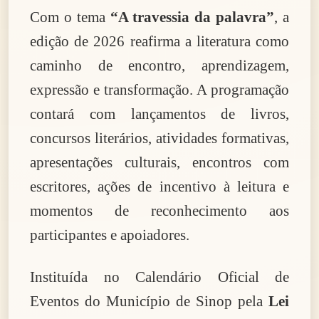
Com o tema
“A travessia da palavra”
, a
edição de 2026 reafirma a literatura como
caminho de encontro, aprendizagem,
expressão e transformação. A programação
contará com lançamentos de livros,
concursos literários, atividades formativas,
apresentações culturais, encontros com
escritores, ações de incentivo à leitura e
momentos de reconhecimento aos
participantes e apoiadores.
Instituída no Calendário Oficial de
Eventos do Município de Sinop pela
Lei