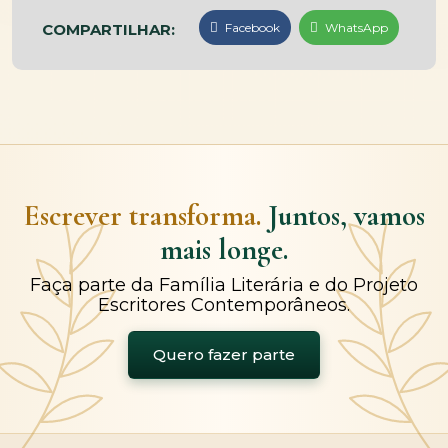
COMPARTILHAR:
Facebook
WhatsApp
Escrever transforma.
Juntos, vamos
mais longe.
Faça parte da Família Literária e do Projeto
Escritores Contemporâneos.
Quero fazer parte