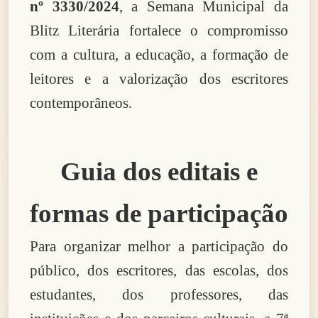
nº 3330/2024
, a Semana Municipal da
Blitz Literária fortalece o compromisso
com a cultura, a educação, a formação de
leitores e a valorização dos escritores
contemporâneos.
Guia dos editais e
formas de participação
Para organizar melhor a participação do
público, dos escritores, das escolas, dos
estudantes, dos professores, das