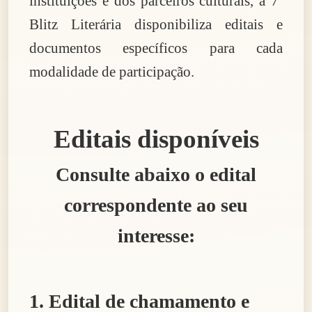
instituições e dos parceiros culturais, a 7ª
Blitz Literária disponibiliza editais e
documentos específicos para cada
modalidade de participação.
Editais disponíveis
Consulte abaixo o edital
correspondente ao seu
interesse:
1. Edital de chamamento e