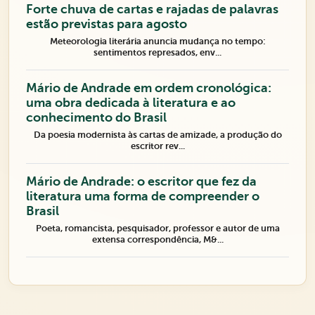
Forte chuva de cartas e rajadas de palavras
estão previstas para agosto
Meteorologia literária anuncia mudança no tempo:
sentimentos represados, env...
Mário de Andrade em ordem cronológica:
uma obra dedicada à literatura e ao
conhecimento do Brasil
Da poesia modernista às cartas de amizade, a produção do
escritor rev...
Mário de Andrade: o escritor que fez da
literatura uma forma de compreender o
Brasil
Poeta, romancista, pesquisador, professor e autor de uma
extensa correspondência, M&...