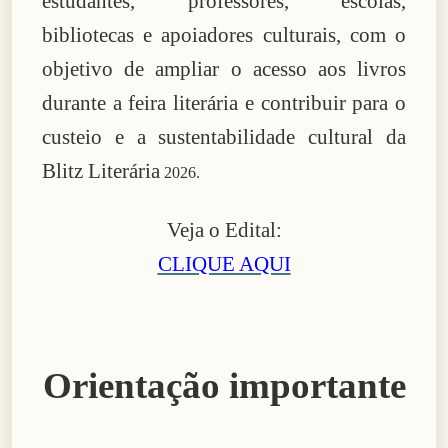
estudantes, professores, escolas,
bibliotecas e apoiadores culturais, com o
objetivo de ampliar o acesso aos livros
durante a feira literária e contribuir para o
custeio e a sustentabilidade cultural da
Blitz Literária
2026.
Veja o Edital:
CLIQUE AQUI
Orientação importante