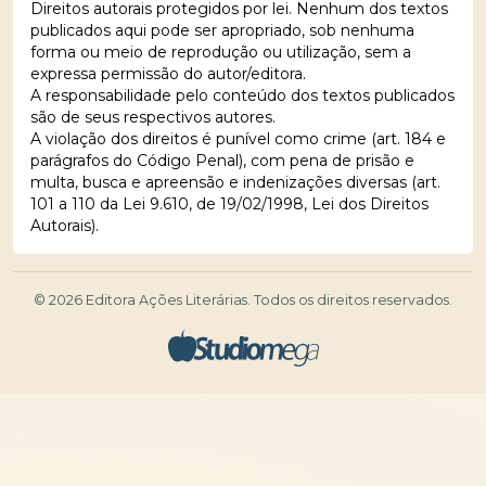
Direitos autorais protegidos por lei. Nenhum dos textos
publicados aqui pode ser apropriado, sob nenhuma
forma ou meio de reprodução ou utilização, sem a
expressa permissão do autor/editora.
A responsabilidade pelo conteúdo dos textos publicados
são de seus respectivos autores.
A violação dos direitos é punível como crime (art. 184 e
parágrafos do Código Penal), com pena de prisão e
multa, busca e apreensão e indenizações diversas (art.
101 a 110 da Lei 9.610, de 19/02/1998, Lei dos Direitos
Autorais).
© 2026 Editora Ações Literárias. Todos os direitos reservados.