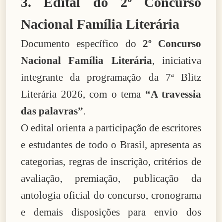
3. Edital do 2º Concurso
Nacional Família Literária
Documento específico do
2º Concurso
Nacional Família Literária
, iniciativa
integrante da programação da 7ª Blitz
Literária 2026, com o tema
“A travessia
das palavras”
.
O edital orienta a participação de escritores
e estudantes de todo o Brasil, apresenta as
categorias, regras de inscrição, critérios de
avaliação, premiação, publicação da
antologia oficial do concurso, cronograma
e demais disposições para envio dos