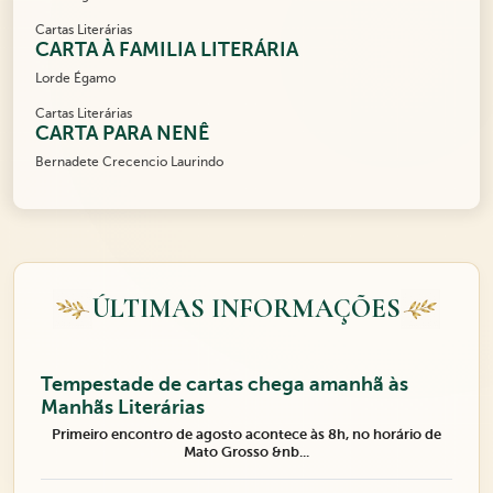
Cartas Literárias
CARTA À FAMILIA LITERÁRIA
Lorde Égamo
Cartas Literárias
CARTA PARA NENÊ
Bernadete Crecencio Laurindo
ÚLTIMAS INFORMAÇÕES
Tempestade de cartas chega amanhã às
Manhãs Literárias
Primeiro encontro de agosto acontece às 8h, no horário de
Mato Grosso &nb...