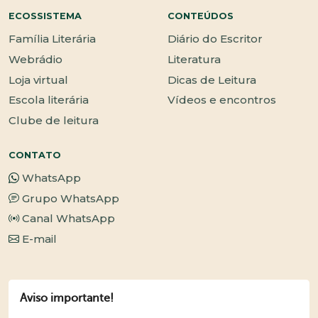
ECOSSISTEMA
CONTEÚDOS
Família Literária
Diário do Escritor
Webrádio
Literatura
Loja virtual
Dicas de Leitura
Escola literária
Vídeos e encontros
Clube de leitura
CONTATO
WhatsApp
Grupo WhatsApp
Canal WhatsApp
E-mail
Aviso importante!