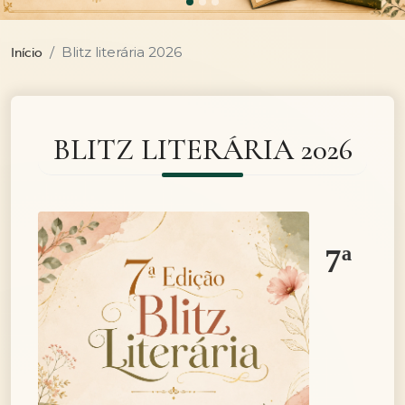
Blitz literária 2026
Início
BLITZ LITERÁRIA 2026
7ª