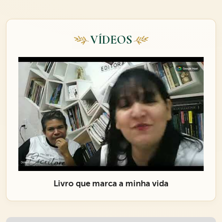
VÍDEOS
Livro que marca a minha vida