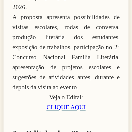
2026.
A proposta apresenta possibilidades de
visitas escolares, rodas de conversa,
produção literária dos estudantes,
exposição de trabalhos, participação no 2º
Concurso Nacional Família Literária,
apresentação de projetos escolares e
sugestões de atividades antes, durante e
depois da visita ao evento.
Veja o Edital:
CLIQUE AQUI