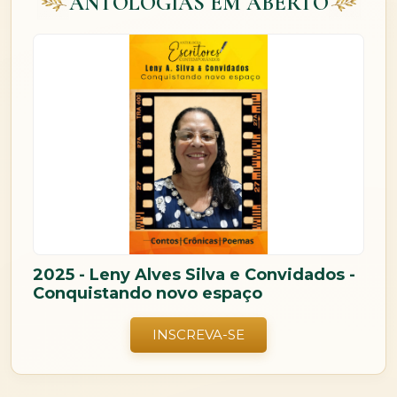
ANTOLOGIAS EM ABERTO
2025 - Leny Alves Silva e Convidados -
Conquistando novo espaço
INSCREVA-SE