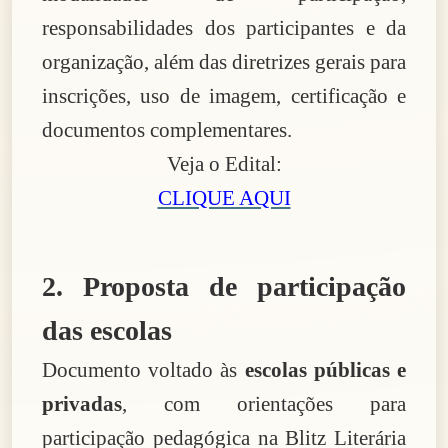
responsabilidades dos participantes e da
organização, além das diretrizes gerais para
inscrições, uso de imagem, certificação e
documentos complementares.
Veja o Edital:
CLIQUE AQUI
2. Proposta de participação
das escolas
Documento voltado às
escolas públicas e
privadas
, com orientações para
participação pedagógica na Blitz Literária