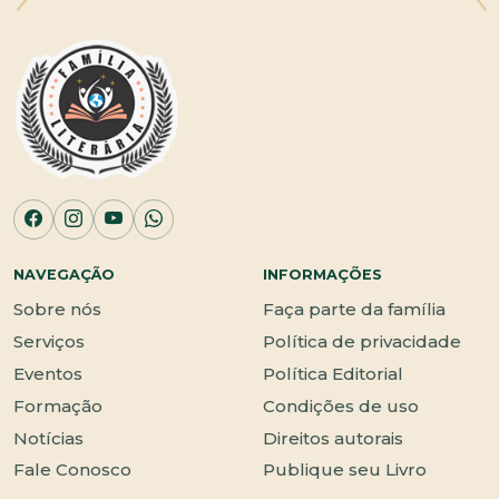
NAVEGAÇÃO
INFORMAÇÕES
Sobre nós
Faça parte da família
Serviços
Política de privacidade
Eventos
Política Editorial
Formação
Condições de uso
Notícias
Direitos autorais
Fale Conosco
Publique seu Livro