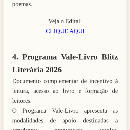
poemas.
Veja o Edital:
CLIQUE AQUI
4. Programa Vale-Livro Blitz
Literária 2026
Documento complementar de incentivo à
leitura, acesso ao livro e formação de
leitores.
O Programa Vale-Livro apresenta as
modalidades de apoio destinadas a