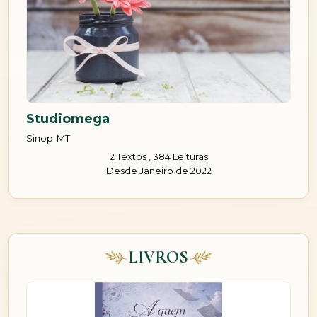
Studiomega
Sinop-MT
2 Textos , 384 Leituras
Desde Janeiro de 2022
LIVROS