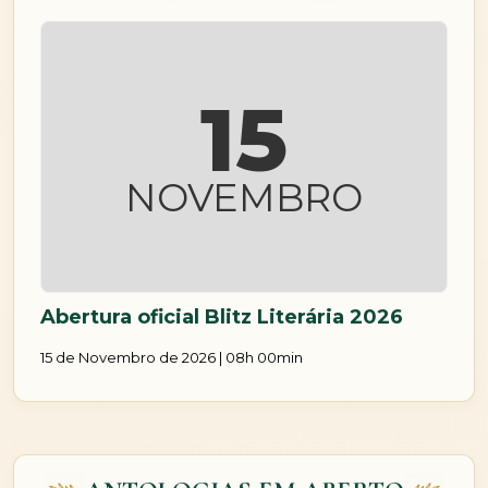
15
NOVEMBRO
Abertura oficial Blitz Literária 2026
15 de Novembro de 2026 | 08h 00min