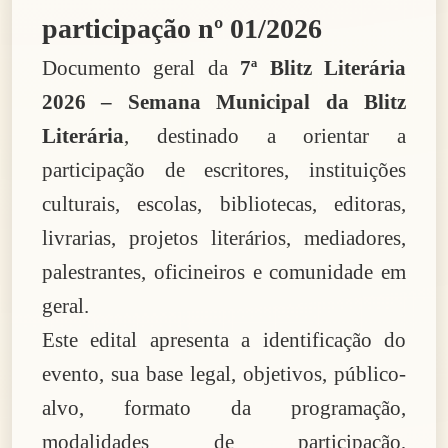
participação nº 01/2026
Documento geral da
7ª Blitz Literária
2026 – Semana Municipal da Blitz
Literária
, destinado a orientar a
participação de escritores, instituições
culturais, escolas, bibliotecas, editoras,
livrarias, projetos literários, mediadores,
palestrantes, oficineiros e comunidade em
geral.
Este edital apresenta a identificação do
evento, sua base legal, objetivos, público-
alvo, formato da programação,
modalidades de participação,