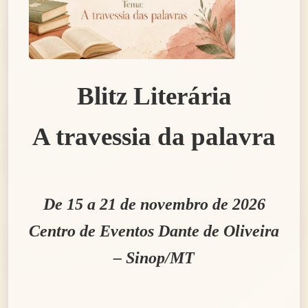
Blitz Literária
A travessia da palavra
De 15 a 21 de novembro de 2026
Centro de Eventos Dante de Oliveira
– Sinop/MT