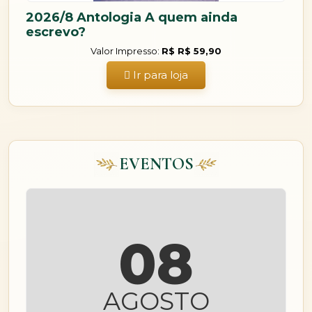
2026/8 Antologia A quem ainda
escrevo?
Valor Impresso:
R$ R$ 59,90
Ir para loja
EVENTOS
08
AGOSTO