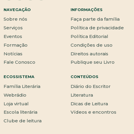
NAVEGAÇÃO
INFORMAÇÕES
Sobre nós
Faça parte da família
Serviços
Política de privacidade
Eventos
Política Editorial
Formação
Condições de uso
Notícias
Direitos autorais
Fale Conosco
Publique seu Livro
ECOSSISTEMA
CONTEÚDOS
Família Literária
Diário do Escritor
Webrádio
Literatura
Loja virtual
Dicas de Leitura
Escola literária
Vídeos e encontros
Clube de leitura