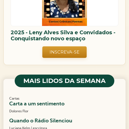
2025 - Leny Alves Silva e Convidados -
Conquistando novo espaço
INSCREVA-SE
MAIS LIDOS DA SEMANA
Cartas
Carta a um sentimento
Dolores Flor
Quando o Rádio Silenciou
Luciana Kelm | escritora