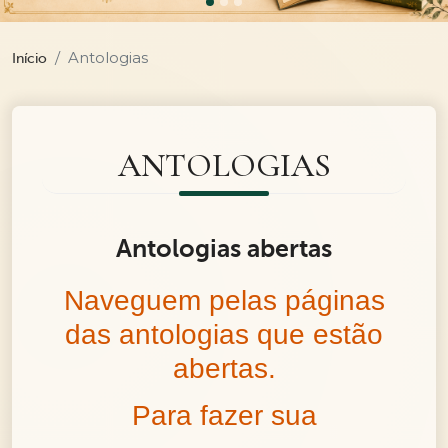
Antologias
Início
ANTOLOGIAS
Antologias abertas
Naveguem pelas páginas
das antologias que estão
abertas.
Para fazer sua