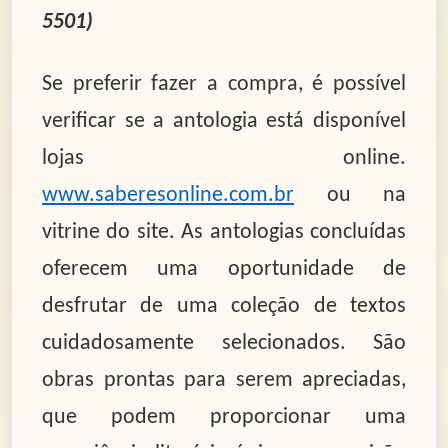
5501)
Se preferir fazer a compra, é possível
verificar se a antologia está disponível
lojas online.
www.saberesonline.com.br
ou na
vitrine do site. As antologias concluídas
oferecem uma oportunidade de
desfrutar de uma coleção de textos
cuidadosamente selecionados. São
obras prontas para serem apreciadas,
que podem proporcionar uma