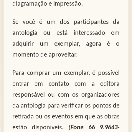
diagramação e impressão.
Se você é um dos participantes da
antologia ou está interessado em
adquirir um exemplar, agora é o
momento de aproveitar.
Para comprar um exemplar, é possível
entrar em contato com a editora
responsável ou com os organizadores
da antologia para verificar os pontos de
retirada ou os eventos em que as obras
estão disponíveis.
(Fone 66 9.9643-