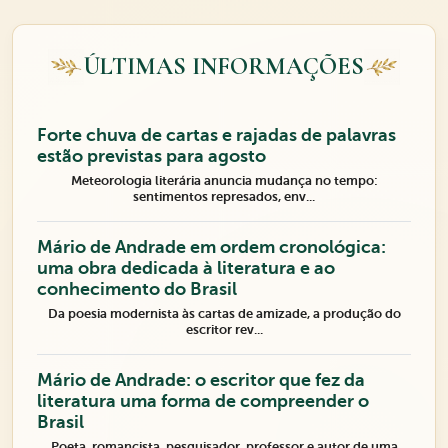
ÚLTIMAS INFORMAÇÕES
Forte chuva de cartas e rajadas de palavras
estão previstas para agosto
Meteorologia literária anuncia mudança no tempo:
sentimentos represados, env...
Mário de Andrade em ordem cronológica:
uma obra dedicada à literatura e ao
conhecimento do Brasil
Da poesia modernista às cartas de amizade, a produção do
escritor rev...
Mário de Andrade: o escritor que fez da
literatura uma forma de compreender o
Brasil
Poeta, romancista, pesquisador, professor e autor de uma