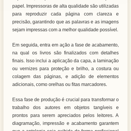
papel. Impressoras de alta qualidade são utilizadas
para reproduzir cada página com clareza e
precisão, garantindo que as palavras e as imagens
sejam impressas com a melhor qualidade possível.
Em seguida, entra em ação a fase de acabamento,
na qual os livros são finalizados com detalhes
finais. Isso inclui a aplicação da capa, a laminação
ou vernizes para proteção e brilho, a costura ou
colagem das páginas, e adição de elementos
adicionais, como orelhas ou fitas marcadores.
Essa fase de produção é crucial para transformar o
trabalho dos autores em objetos tangíveis e
prontos para serem apreciados pelos leitores. A
diagramação, impressão e acabamento garantem