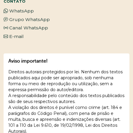
CONTATO
WhatsApp
Grupo WhatsApp
Canal WhatsApp
E-mail
Aviso importante!
Direitos autorais protegidos por lei. Nenhum dos textos
publicados aqui pode ser apropriado, sob nenhuma
forma ou meio de reprodução ou utilização, sem a
expressa permissão do autor/editora.
A responsabilidade pelo conteúdo dos textos publicados
são de seus respectivos autores.
A violação dos direitos é punível como crime (art. 184 e
parágrafos do Código Penal), com pena de prisão e
multa, busca e apreensão e indenizações diversas (art.
101 a 110 da Lei 9.610, de 19/02/1998, Lei dos Direitos
Autorais).