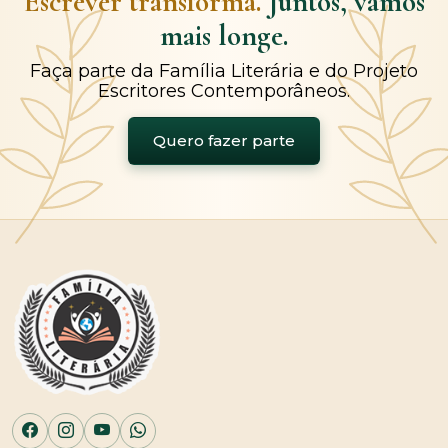
Escrever transforma.
Juntos, vamos
mais longe.
Faça parte da Família Literária e do Projeto
Escritores Contemporâneos.
Quero fazer parte