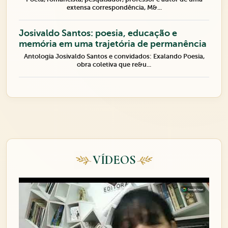
extensa correspondência, M&...
Josivaldo Santos: poesia, educação e
memória em uma trajetória de permanência
Antologia Josivaldo Santos e convidados: Exalando Poesia,
obra coletiva que re&u...
VÍDEOS