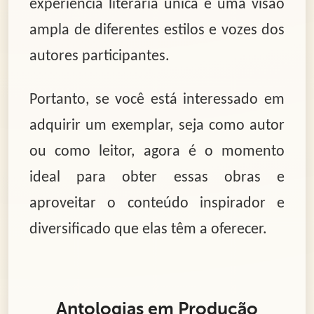
experiência literária única e uma visão
ampla de diferentes estilos e vozes dos
autores participantes.
Portanto, se você está interessado em
adquirir um exemplar, seja como autor
ou como leitor, agora é o momento
ideal para obter essas obras e
aproveitar o conteúdo inspirador e
diversificado que elas têm a oferecer.
Antologias em Produção