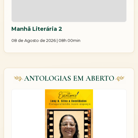
Manhã Literária 2
08 de Agosto de 2026 | 08h 00min
ANTOLOGIAS EM ABERTO