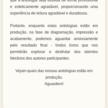
que a antologia seja exibida de forma profissional
e esteticamente agradável, proporcionando uma
experiência de leitura agradável e duradoura.
Portanto, enquanto estas antologias estão em
produção, na fase de diagramação, impressão e
acabamento, podemos aguardar ansiosamente
pelo resultado final - lindos livros que nos
permitirão explorar e desfrutar dos talentos
literários dos autores participantes.
Vejam quais das nossas antologias estão em
produção.
Aguardem!