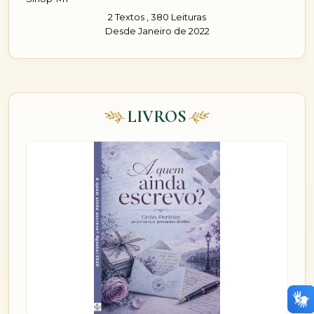
2 Textos , 380 Leituras
Desde Janeiro de 2022
LIVROS