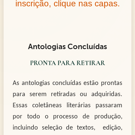
inscrição, clique nas capas.
Antologias Concluídas
PRONTA PARA RETIRAR
As antologias concluídas estão prontas
para serem retiradas ou adquiridas.
Essas coletâneas literárias passaram
por todo o processo de produção,
incluindo seleção de textos, edição,