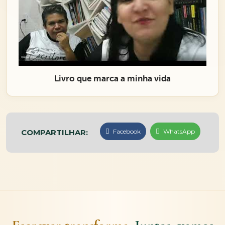
Livro que marca a minha vida
COMPARTILHAR:
Facebook
WhatsApp