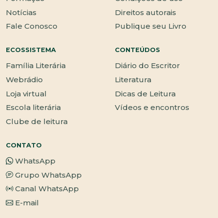
Notícias
Direitos autorais
Fale Conosco
Publique seu Livro
ECOSSISTEMA
CONTEÚDOS
Família Literária
Diário do Escritor
Webrádio
Literatura
Loja virtual
Dicas de Leitura
Escola literária
Vídeos e encontros
Clube de leitura
CONTATO
WhatsApp
Grupo WhatsApp
Canal WhatsApp
E-mail