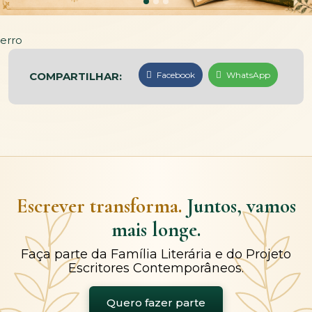
erro
COMPARTILHAR:
Facebook
WhatsApp
Escrever transforma.
Juntos, vamos
mais longe.
Faça parte da Família Literária e do Projeto
Escritores Contemporâneos.
Quero fazer parte