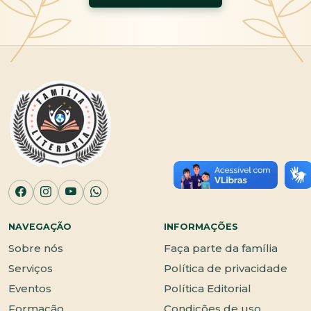
NAVEGAÇÃO
INFORMAÇÕES
Sobre nós
Faça parte da família
Serviços
Política de privacidade
Eventos
Política Editorial
Formação
Condições de uso