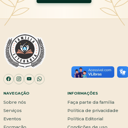
NAVEGAÇÃO
INFORMAÇÕES
Sobre nós
Faça parte da família
Serviços
Política de privacidade
Eventos
Política Editorial
Formação
Condições de uso