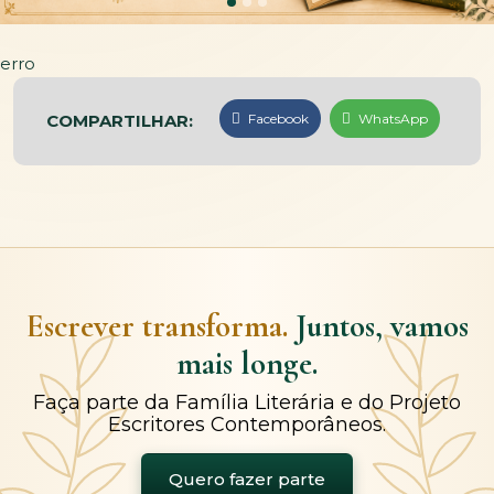
erro
COMPARTILHAR:
Facebook
WhatsApp
Escrever transforma.
Juntos, vamos
mais longe.
Faça parte da Família Literária e do Projeto
Escritores Contemporâneos.
Quero fazer parte