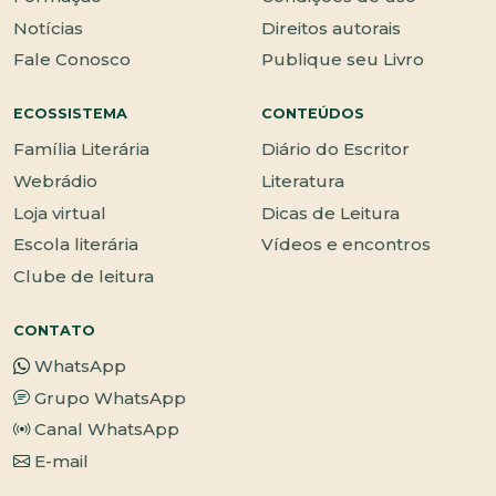
Notícias
Direitos autorais
Fale Conosco
Publique seu Livro
ECOSSISTEMA
CONTEÚDOS
Família Literária
Diário do Escritor
Webrádio
Literatura
Loja virtual
Dicas de Leitura
Escola literária
Vídeos e encontros
Clube de leitura
CONTATO
WhatsApp
Grupo WhatsApp
Canal WhatsApp
E-mail