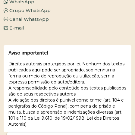
WhatsApp
Grupo WhatsApp
Canal WhatsApp
E-mail
Aviso importante!
Direitos autorais protegidos por lei. Nenhum dos textos
publicados aqui pode ser apropriado, sob nenhuma
forma ou meio de reprodução ou utilização, sem a
expressa permissão do autor/editora.
A responsabilidade pelo conteúdo dos textos publicados
são de seus respectivos autores.
A violação dos direitos é punível como crime (art. 184 e
parágrafos do Código Penal), com pena de prisão e
multa, busca e apreensão e indenizações diversas (art.
101 a 110 da Lei 9.610, de 19/02/1998, Lei dos Direitos
Autorais).