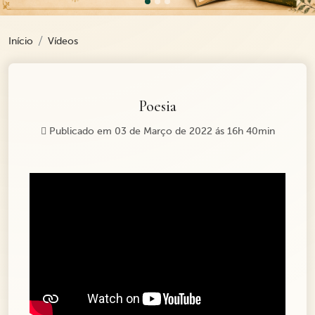
Início
Vídeos
Poesia
Publicado em 03 de Março de 2022 ás 16h 40min