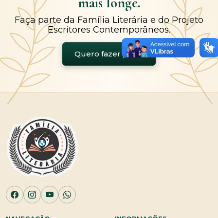
mais longe.
Faça parte da Família Literária e do Projeto
Escritores Contemporâneos.
Quero fazer parte