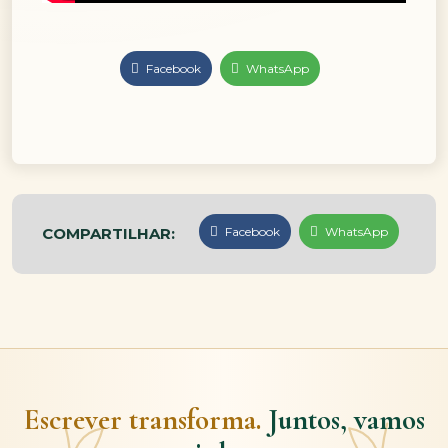
Facebook
WhatsApp
COMPARTILHAR:
Facebook
WhatsApp
Escrever transforma.
Juntos, vamos