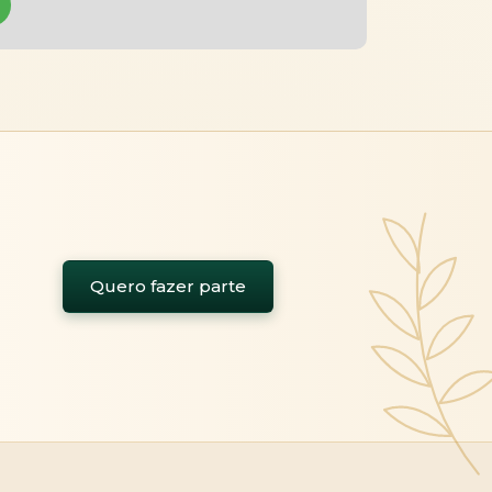
Quero fazer parte