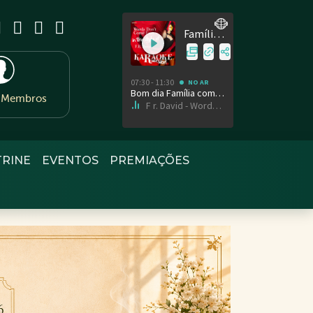
e Membros
TRINE
EVENTOS
PREMIAÇÕES