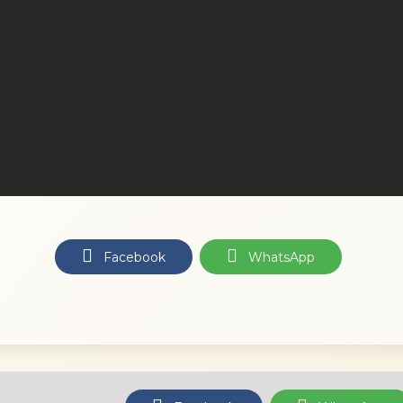
Facebook
WhatsApp