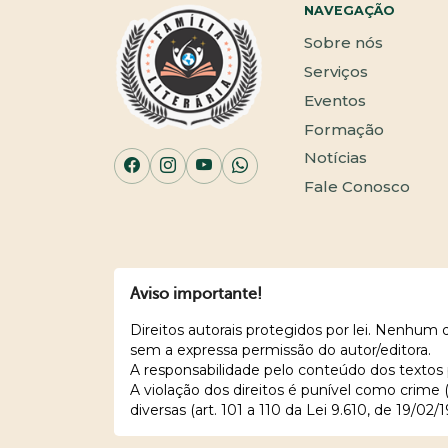
NAVEGAÇÃO
Sobre nós
Serviços
Eventos
Formação
Notícias
Fale Conosco
Aviso importante!
Direitos autorais protegidos por lei. Nenhum
sem a expressa permissão do autor/editora.
A responsabilidade pelo conteúdo dos textos 
A violação dos direitos é punível como crime
diversas (art. 101 a 110 da Lei 9.610, de 19/02/1