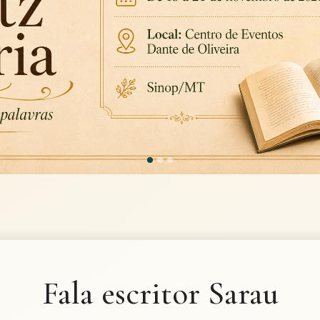
Fala escritor Sarau