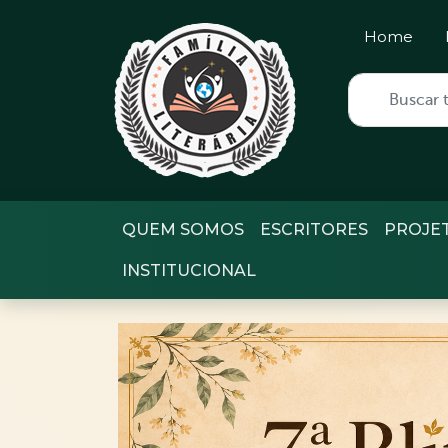
Home
QUEM SOMOS
ESCRITORES
PROJE
INSTITUCIONAL