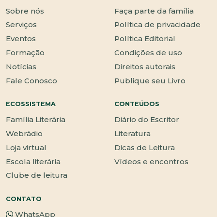
Sobre nós
Faça parte da família
Serviços
Política de privacidade
Eventos
Política Editorial
Formação
Condições de uso
Notícias
Direitos autorais
Fale Conosco
Publique seu Livro
ECOSSISTEMA
CONTEÚDOS
Família Literária
Diário do Escritor
Webrádio
Literatura
Loja virtual
Dicas de Leitura
Escola literária
Vídeos e encontros
Clube de leitura
CONTATO
WhatsApp