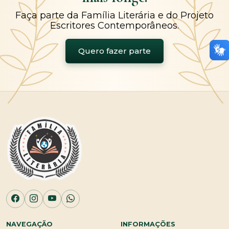
Faça parte da Família Literária e do Projeto
Escritores Contemporâneos.
Quero fazer parte
NAVEGAÇÃO
INFORMAÇÕES