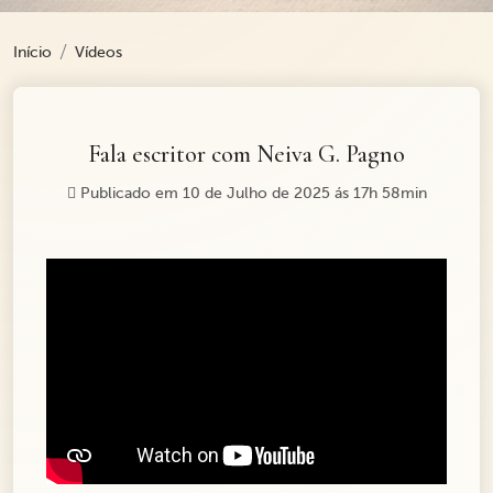
Início
Vídeos
Fala escritor com Neiva G. Pagno
Publicado em 10 de Julho de 2025 ás 17h 58min