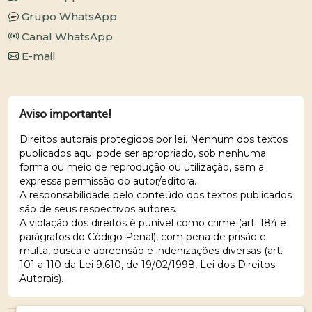
Grupo WhatsApp
Canal WhatsApp
E-mail
Aviso importante!
Direitos autorais protegidos por lei. Nenhum dos textos
publicados aqui pode ser apropriado, sob nenhuma
forma ou meio de reprodução ou utilização, sem a
expressa permissão do autor/editora.
A responsabilidade pelo conteúdo dos textos publicados
são de seus respectivos autores.
A violação dos direitos é punível como crime (art. 184 e
parágrafos do Código Penal), com pena de prisão e
multa, busca e apreensão e indenizações diversas (art.
101 a 110 da Lei 9.610, de 19/02/1998, Lei dos Direitos
Autorais).