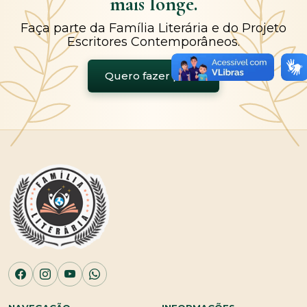
mais longe.
Faça parte da Família Literária e do Projeto
Escritores Contemporâneos.
Quero fazer parte