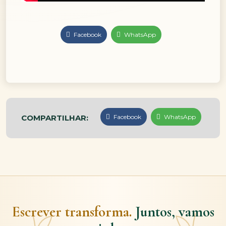
Facebook
WhatsApp
COMPARTILHAR:
Facebook
WhatsApp
Escrever transforma.
Juntos, vamos