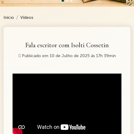
Início
Vídeos
Fala escritor com Isolti Cossetin
Publicado em 10 de Julho de 2025 ás 17h 39min