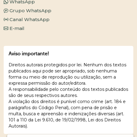
WhatsApp
Grupo WhatsApp
Canal WhatsApp
E-mail
Aviso importante!
Direitos autorais protegidos por lei. Nenhum dos textos
publicados aqui pode ser apropriado, sob nenhuma
forma ou meio de reprodução ou utilização, sem a
expressa permissão do autor/editora.
A responsabilidade pelo conteúdo dos textos publicados
são de seus respectivos autores.
A violação dos direitos é punível como crime (art. 184 e
parágrafos do Código Penal), com pena de prisão e
multa, busca e apreensão e indenizações diversas (art.
101 a 110 da Lei 9.610, de 19/02/1998, Lei dos Direitos
Autorais).