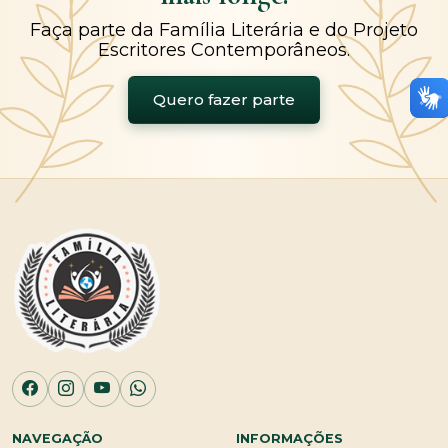
Faça parte da Família Literária e do Projeto
Escritores Contemporâneos.
Quero fazer parte
NAVEGAÇÃO
INFORMAÇÕES