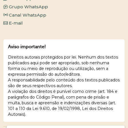
Grupo WhatsApp
Canal WhatsApp
E-mail
Aviso importante!
Direitos autorais protegidos por lei. Nenhum dos textos
publicados aqui pode ser apropriado, sob nenhuma
forma ou meio de reprodução ou utilização, sem a
expressa permissão do autor/editora.
A responsabilidade pelo conteúdo dos textos publicados
são de seus respectivos autores.
A violação dos direitos é punível como crime (art. 184 e
parágrafos do Código Penal), com pena de prisão e
multa, busca e apreensão e indenizações diversas (art.
101 a 110 da Lei 9.610, de 19/02/1998, Lei dos Direitos
Autorais).