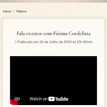
Início
Vídeos
Fala escritor com Fátima Cordelista
Publicado em 10 de Julho de 2025 ás 17h 42min