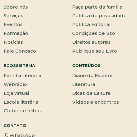
Sobre nós
Faça parte da família
Serviços
Política de privacidade
Eventos
Política Editorial
Formação
Condições de uso
Notícias
Direitos autorais
Fale Conosco
Publique seu Livro
ECOSSISTEMA
CONTEÚDOS
Família Literária
Diário do Escritor
Webrádio
Literatura
Loja virtual
Dicas de Leitura
Escola literária
Vídeos e encontros
Clube de leitura
CONTATO
WhatsApp