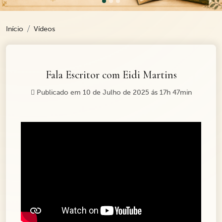
Início
Vídeos
Fala Escritor com Eidi Martins
Publicado em 10 de Julho de 2025 ás 17h 47min