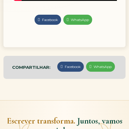
Facebook
WhatsApp
COMPARTILHAR:
Facebook
WhatsApp
Escrever transforma.
Juntos, vamos