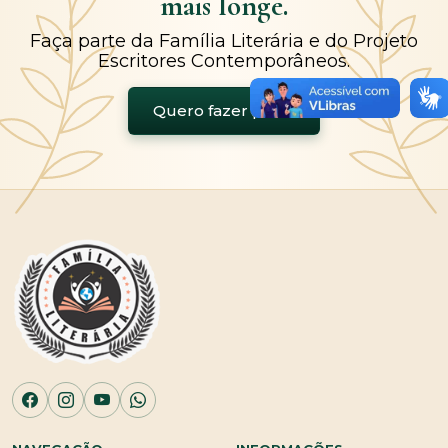
mais longe.
Faça parte da Família Literária e do Projeto
Escritores Contemporâneos.
Quero fazer parte