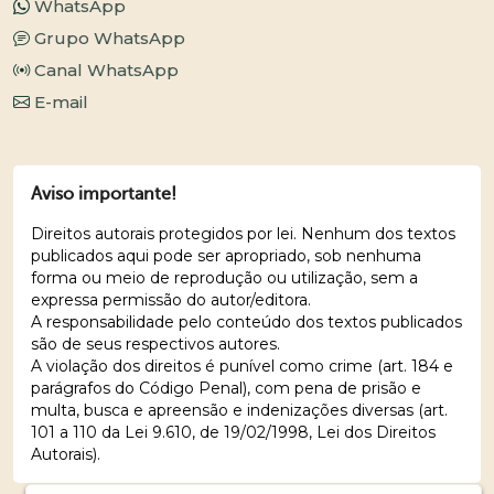
WhatsApp
Grupo WhatsApp
Canal WhatsApp
E-mail
Aviso importante!
Direitos autorais protegidos por lei. Nenhum dos textos
publicados aqui pode ser apropriado, sob nenhuma
forma ou meio de reprodução ou utilização, sem a
expressa permissão do autor/editora.
A responsabilidade pelo conteúdo dos textos publicados
são de seus respectivos autores.
A violação dos direitos é punível como crime (art. 184 e
parágrafos do Código Penal), com pena de prisão e
multa, busca e apreensão e indenizações diversas (art.
101 a 110 da Lei 9.610, de 19/02/1998, Lei dos Direitos
Autorais).