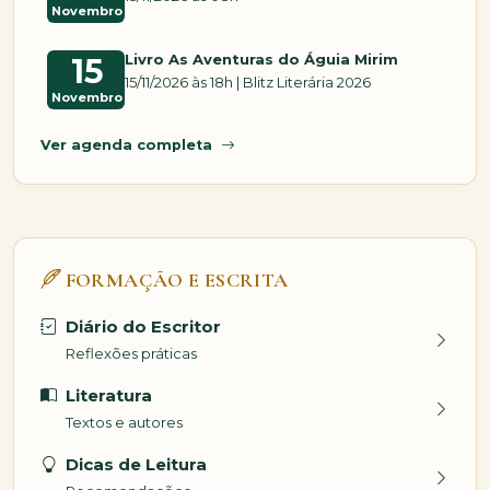
Novembro
Livro As Aventuras do Águia Mirim
15
15/11/2026 às 18h | Blitz Literária 2026
Novembro
Ver agenda completa
FORMAÇÃO E ESCRITA
Diário do Escritor
Reflexões práticas
Literatura
Textos e autores
Dicas de Leitura