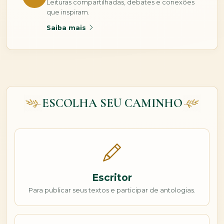
Leituras compartilhadas, debates e conexões
que inspiram.
Saiba mais
ESCOLHA SEU CAMINHO
Escritor
Para publicar seus textos e participar de antologias.