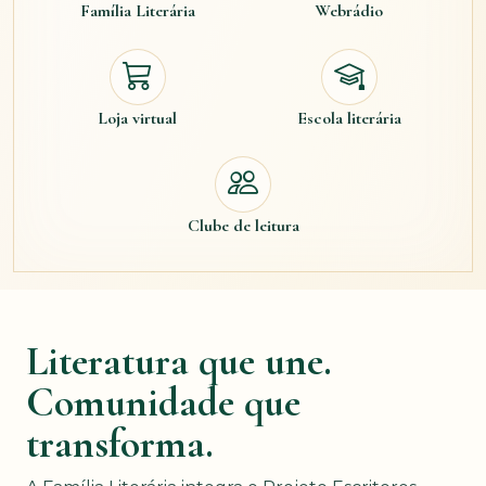
Família Literária
Webrádio
Loja virtual
Escola literária
Clube de leitura
Literatura que une.
Comunidade que
transforma.