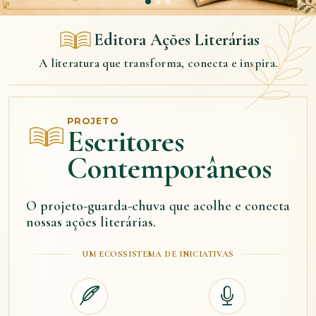
Editora Ações Literárias
A literatura que transforma, conecta e inspira.
PROJETO
Escritores
Contemporâneos
O projeto-guarda-chuva que acolhe e conecta
nossas ações literárias.
UM ECOSSISTEMA DE INICIATIVAS