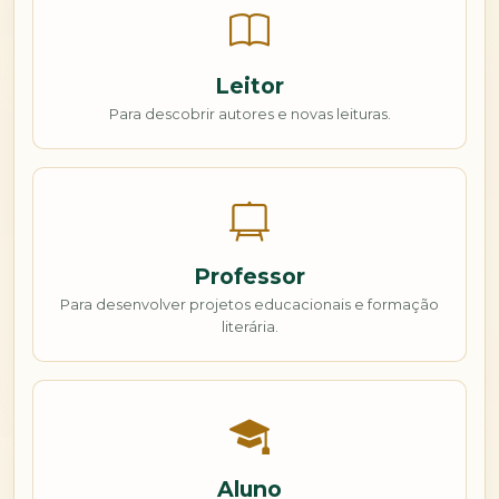
Leitor
Para descobrir autores e novas leituras.
Professor
Para desenvolver projetos educacionais e formação
literária.
Aluno