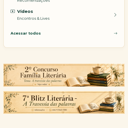
Recomendações
Vídeos
Encontros & Lives
Acessar todos