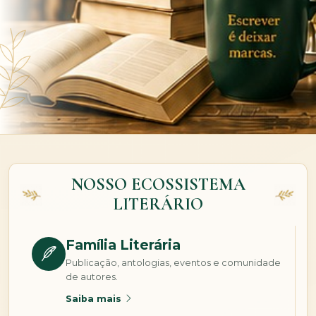
NOSSO ECOSSISTEMA
LITERÁRIO
Família Literária
Publicação, antologias, eventos e comunidade
de autores.
Saiba mais