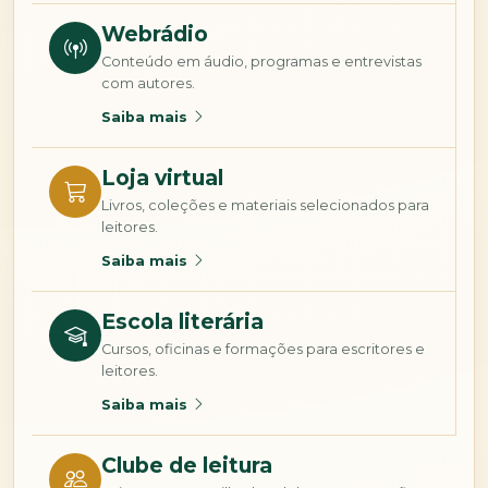
Webrádio
Conteúdo em áudio, programas e entrevistas
com autores.
Saiba mais
Loja virtual
Livros, coleções e materiais selecionados para
leitores.
Saiba mais
Escola literária
Cursos, oficinas e formações para escritores e
leitores.
Saiba mais
Clube de leitura