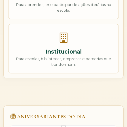
Para aprender, ler e participar de ações literárias na
escola.
Institucional
Para escolas, bibliotecas, empresas e parcerias que
transformam.
ANIVERSARIANTES DO DIA