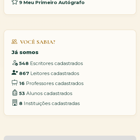
9 Meu Primeiro Autógrafo
VOCÊ SABIA?
Já somos
548
Escritores cadastrados
867
Leitores cadastrados
16
Professores cadastrados
53
Alunos cadastrados
8
Instituições cadastradas