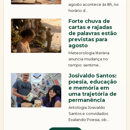
agosto acontece às 8h, no
horário d...
Forte chuva de
cartas e rajadas
de palavras estão
previstas para
agosto
Meteorologia literária
anuncia mudança no
tempo: sentime...
Josivaldo Santos:
poesia, educação
e memória em
uma trajetória de
permanência
Antologia Josivaldo
Santos e convidados:
Exalando Poesia, ob...