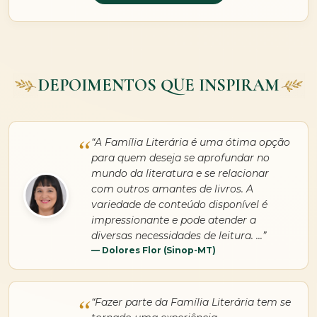
DEPOIMENTOS QUE INSPIRAM
“A Família Literária é uma ótima opção
para quem deseja se aprofundar no
mundo da literatura e se relacionar
com outros amantes de livros. A
variedade de conteúdo disponível é
impressionante e pode atender a
diversas necessidades de leitura. ...”
— Dolores Flor (Sinop-MT)
“Fazer parte da Família Literária tem se