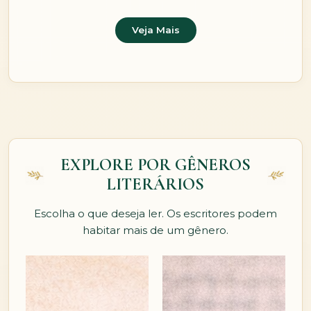
Veja Mais
EXPLORE POR GÊNEROS
LITERÁRIOS
Escolha o que deseja ler. Os escritores podem
habitar mais de um gênero.