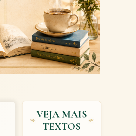
Next
VEJA MAIS
TEXTOS