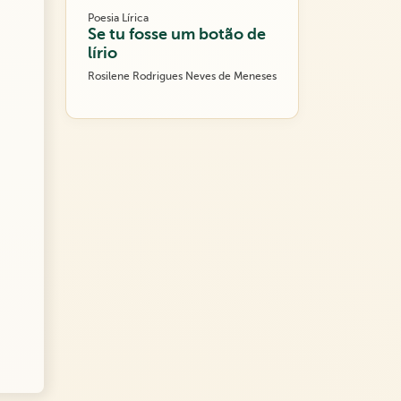
Poesia Lírica
Se tu fosse um botão de
lírio
Rosilene Rodrigues Neves de Meneses