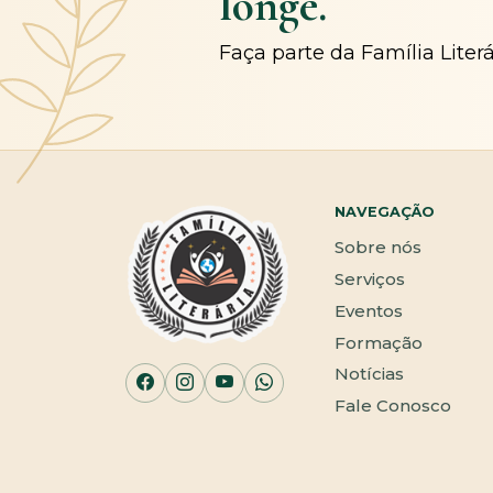
longe.
Faça parte da Família Liter
NAVEGAÇÃO
Sobre nós
Serviços
Eventos
Formação
Notícias
Fale Conosco