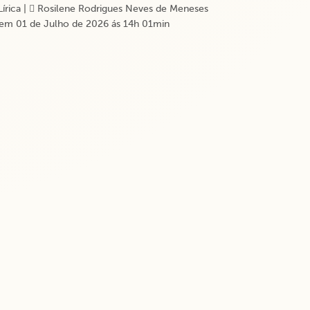
Lírica
|
Rosilene Rodrigues Neves de Meneses
em 01 de Julho de 2026 ás 14h 01min