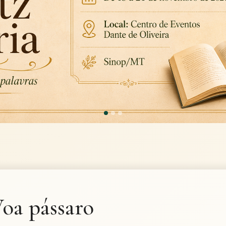
oa pássaro