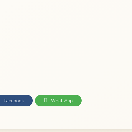
Facebook
WhatsApp