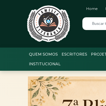
Home
QUEM SOMOS
ESCRITORES
PROJE
INSTITUCIONAL