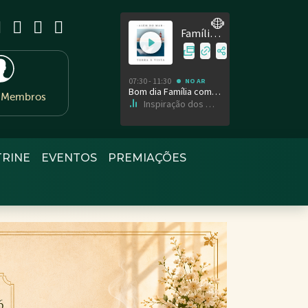
e Membros
TRINE
EVENTOS
PREMIAÇÕES