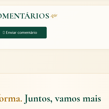
OMENTÁRIOS
Enviar comentário
forma.
Juntos, vamos mais