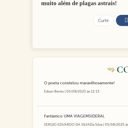
muito além de plagas astrais!
Curtir
C
O poeta constelou maravilhosamente!
Edson Bento | 05/08/2025 ás 12:13
Fantástico UMA VIAGEMSIDERAL
SERGIO EDUARDO DA SILVADa Silva | 05/08/2025 ás