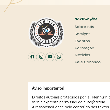
NAVEGAÇÃO
Sobre nós
Serviços
Eventos
Formação
Notícias
Fale Conosco
Aviso importante!
Direitos autorais protegidos por lei. Nenhum
sem a expressa permissão do autor/editora.
A responsabilidade pelo conteúdo dos textos 