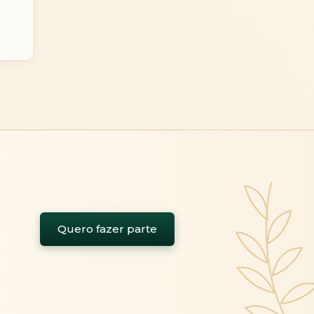
Quero fazer parte