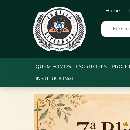
Home
QUEM SOMOS
ESCRITORES
PROJE
INSTITUCIONAL