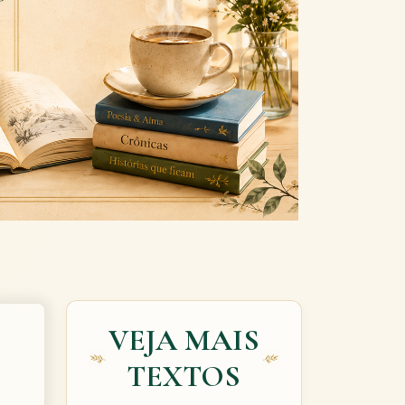
Next
VEJA MAIS
TEXTOS