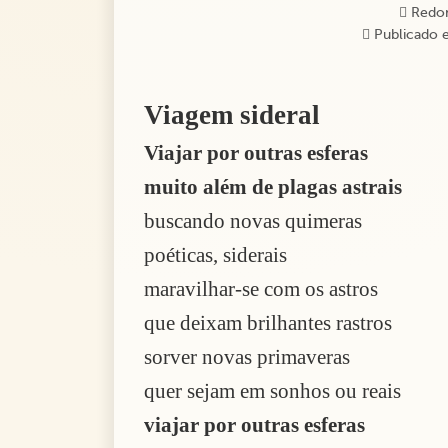
Redo
Publicado e
Viagem sideral
Viajar por outras esferas
muito além de plagas astrais
buscando novas quimeras
poéticas, siderais
maravilhar-se com os astros
que deixam brilhantes rastros
sorver novas primaveras
quer sejam em sonhos ou reais
viajar por outras esferas