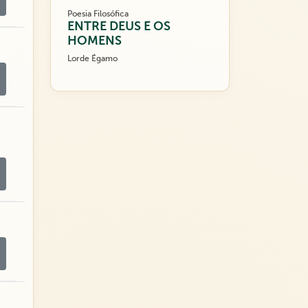
Poesia Filosófica
ENTRE DEUS E OS
HOMENS
Lorde Égamo