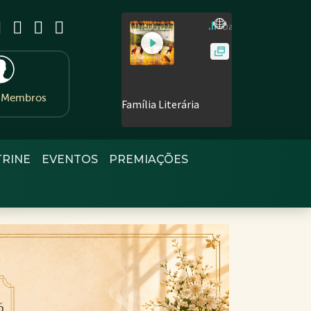
e Membros
TRINE
EVENTOS
PREMIAÇÕES