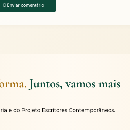
Enviar comentário
forma.
Juntos, vamos mais
ária e do Projeto Escritores Contemporâneos.