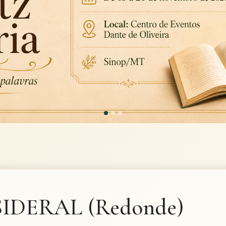
IDERAL (Redonde)