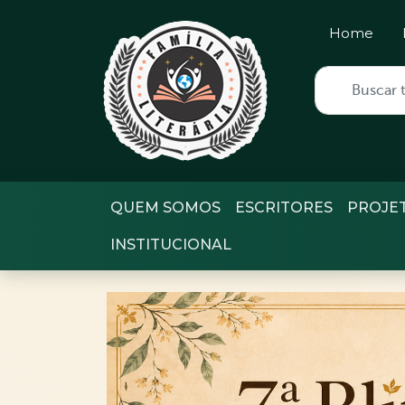
Home
QUEM SOMOS
ESCRITORES
PROJE
INSTITUCIONAL