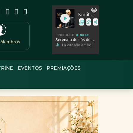
e Membros
TRINE
EVENTOS
PREMIAÇÕES