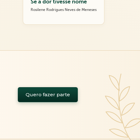
Se a dor tivesse nome
Rosilene Rodrigues Neves de Meneses
Quero fazer parte