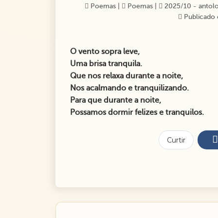
Poemas
|
Poemas
|
2025/10 - antolog
Publicado 
O vento sopra leve,
Uma brisa tranquila.
Que nos relaxa durante a noite,
Nos acalmando e tranquilizando.
Para que durante a noite,
Possamos dormir felizes e tranquilos.
Curtir