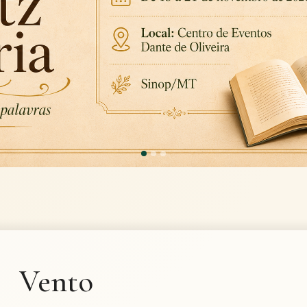
Vento