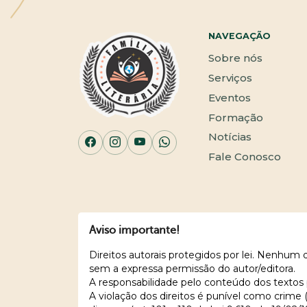
NAVEGAÇÃO
Sobre nós
Serviços
Eventos
Formação
Notícias
Fale Conosco
Aviso importante!
Direitos autorais protegidos por lei. Nenhum
sem a expressa permissão do autor/editora.
A responsabilidade pelo conteúdo dos textos 
A violação dos direitos é punível como crime