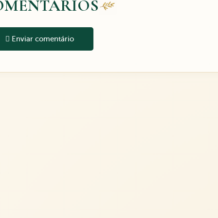
OMENTÁRIOS
Enviar comentário