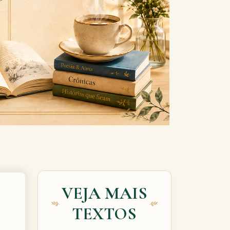
Next
VEJA MAIS
TEXTOS