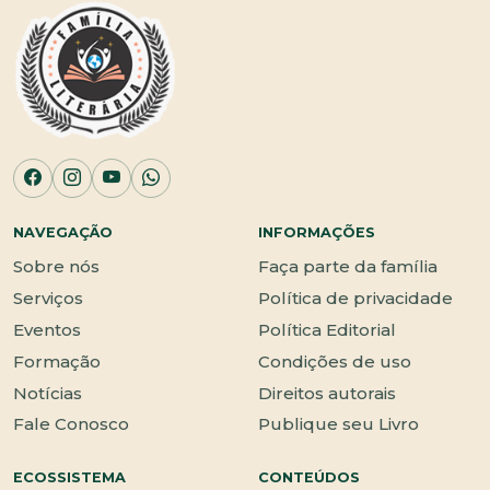
NAVEGAÇÃO
INFORMAÇÕES
Sobre nós
Faça parte da família
Serviços
Política de privacidade
Eventos
Política Editorial
Formação
Condições de uso
Notícias
Direitos autorais
Fale Conosco
Publique seu Livro
ECOSSISTEMA
CONTEÚDOS