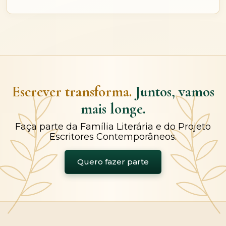
Escrever transforma.
Juntos, vamos
mais longe.
Faça parte da Família Literária e do Projeto
Escritores Contemporâneos.
Quero fazer parte