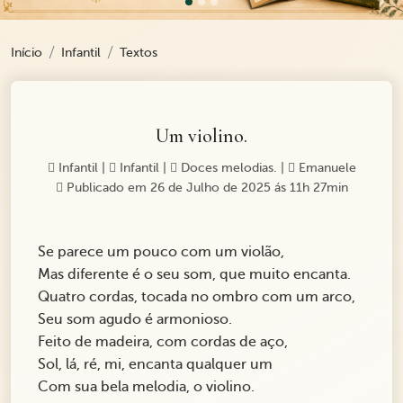
Início
Infantil
Textos
Um violino.
Infantil
|
Infantil
|
Doces melodias.
|
Emanuele
Publicado em 26 de Julho de 2025 ás 11h 27min
Se parece um pouco com um violão,
Mas diferente é o seu som, que muito encanta.
Quatro cordas, tocada no ombro com um arco,
Seu som agudo é armonioso.
Feito de madeira, com cordas de aço,
Sol, lá, ré, mi, encanta qualquer um
Com sua bela melodia, o violino.