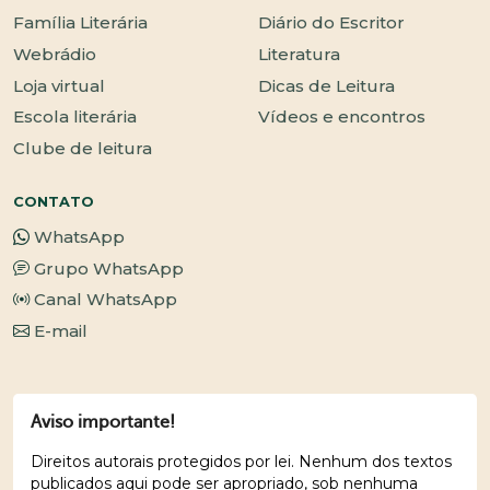
Família Literária
Diário do Escritor
Webrádio
Literatura
Loja virtual
Dicas de Leitura
Escola literária
Vídeos e encontros
Clube de leitura
CONTATO
WhatsApp
Grupo WhatsApp
Canal WhatsApp
E-mail
Aviso importante!
Direitos autorais protegidos por lei. Nenhum dos textos
publicados aqui pode ser apropriado, sob nenhuma