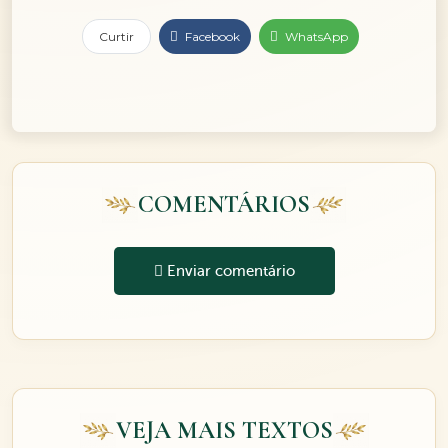
Curtir
Facebook
WhatsApp
COMENTÁRIOS
Enviar comentário
VEJA MAIS TEXTOS