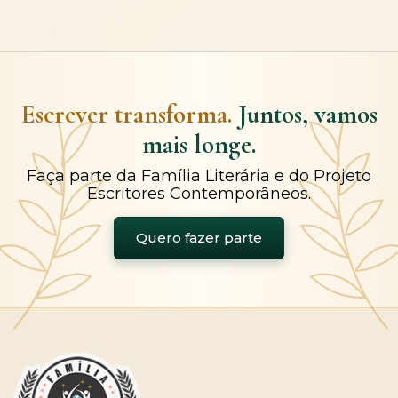
Escrever transforma.
Juntos, vamos
mais longe.
Faça parte da Família Literária e do Projeto
Escritores Contemporâneos.
Quero fazer parte