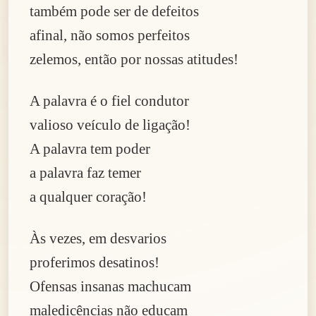
também pode ser de defeitos
afinal, não somos perfeitos
zelemos, então por nossas atitudes!
A palavra é o fiel condutor
valioso veículo de ligação!
A palavra tem poder
a palavra faz temer
a qualquer coração!
Às vezes, em desvarios
proferimos desatinos!
Ofensas insanas machucam
maledicências não educam