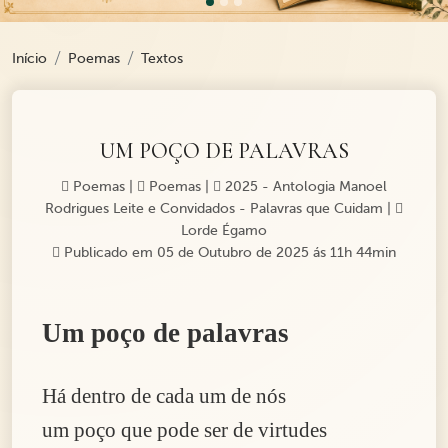
Início
Poemas
Textos
UM POÇO DE PALAVRAS
Poemas
|
Poemas
|
2025 - Antologia Manoel
Rodrigues Leite e Convidados - Palavras que Cuidam
|
Lorde Égamo
Publicado em 05 de Outubro de 2025 ás 11h 44min
Um poço de palavras
Há dentro de cada um de nós
um poço que pode ser de virtudes