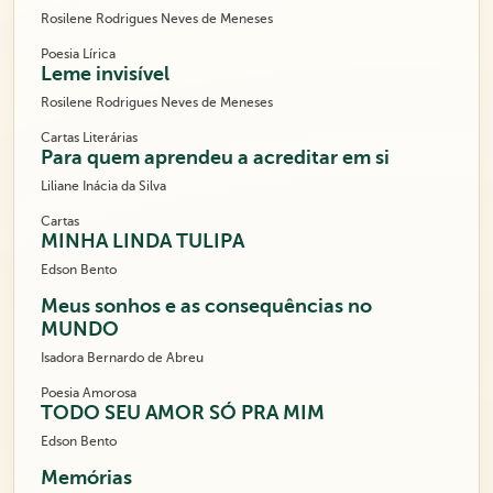
Rosilene Rodrigues Neves de Meneses
Poesia Lírica
Leme invisível
Rosilene Rodrigues Neves de Meneses
Cartas Literárias
Para quem aprendeu a acreditar em si
Liliane Inácia da Silva
Cartas
MINHA LINDA TULIPA
Edson Bento
Meus sonhos e as consequências no
MUNDO
Isadora Bernardo de Abreu
Poesia Amorosa
TODO SEU AMOR SÓ PRA MIM
Edson Bento
Memórias