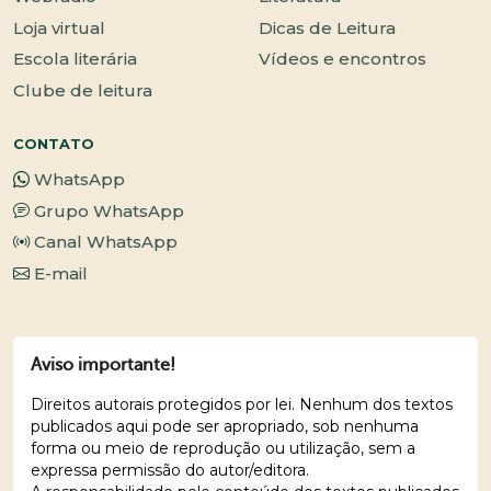
Loja virtual
Dicas de Leitura
Escola literária
Vídeos e encontros
Clube de leitura
CONTATO
WhatsApp
Grupo WhatsApp
Canal WhatsApp
E-mail
Aviso importante!
Direitos autorais protegidos por lei. Nenhum dos textos
publicados aqui pode ser apropriado, sob nenhuma
forma ou meio de reprodução ou utilização, sem a
expressa permissão do autor/editora.