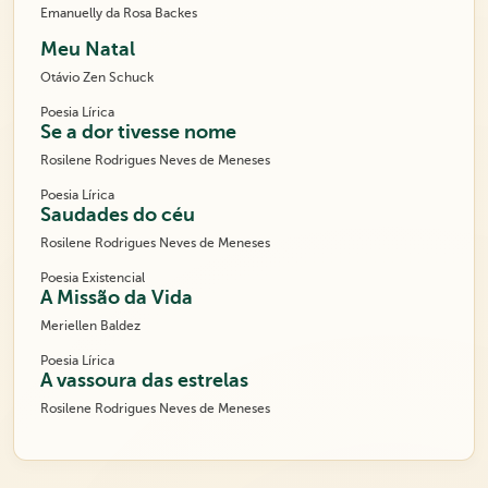
Emanuelly da Rosa Backes
Meu Natal
Otávio Zen Schuck
Poesia Lírica
Se a dor tivesse nome
Rosilene Rodrigues Neves de Meneses
Poesia Lírica
Saudades do céu
Rosilene Rodrigues Neves de Meneses
Poesia Existencial
A Missão da Vida
Meriellen Baldez
Poesia Lírica
A vassoura das estrelas
Rosilene Rodrigues Neves de Meneses