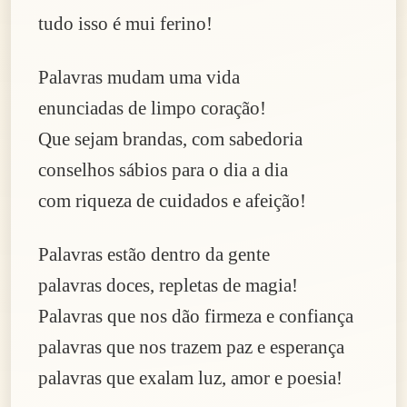
tudo isso é mui ferino!
Palavras mudam uma vida
enunciadas de limpo coração!
Que sejam brandas, com sabedoria
conselhos sábios para o dia a dia
com riqueza de cuidados e afeição!
Palavras estão dentro da gente
palavras doces, repletas de magia!
Palavras que nos dão firmeza e confiança
palavras que nos trazem paz e esperança
palavras que exalam luz, amor e poesia!