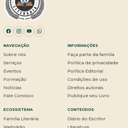
NAVEGAÇÃO
INFORMAÇÕES
Sobre nós
Faça parte da família
Serviços
Política de privacidade
Eventos
Política Editorial
Formação
Condições de uso
Notícias
Direitos autorais
Fale Conosco
Publique seu Livro
ECOSSISTEMA
CONTEÚDOS
Família Literária
Diário do Escritor
Webrádio
Literatura