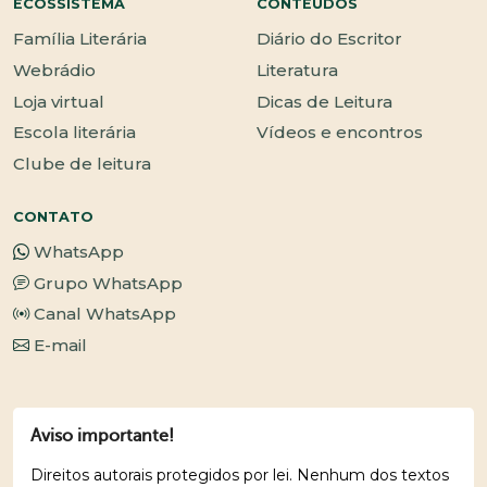
ECOSSISTEMA
CONTEÚDOS
Família Literária
Diário do Escritor
Webrádio
Literatura
Loja virtual
Dicas de Leitura
Escola literária
Vídeos e encontros
Clube de leitura
CONTATO
WhatsApp
Grupo WhatsApp
Canal WhatsApp
E-mail
Aviso importante!
Direitos autorais protegidos por lei. Nenhum dos textos