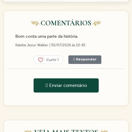
COMENTÁRIOS
Bom conta uma parte da história.
Kalebe Jezur Walker | 30/07/2026 ás 10:45
Responder
Curtir 1
Enviar comentário