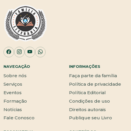
NAVEGAÇÃO
INFORMAÇÕES
Sobre nós
Faça parte da família
Serviços
Política de privacidade
Eventos
Política Editorial
Formação
Condições de uso
Notícias
Direitos autorais
Fale Conosco
Publique seu Livro