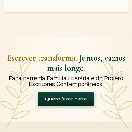
Escrever transforma.
Juntos, vamos
mais longe.
Faça parte da Família Literária e do Projeto
Escritores Contemporâneos.
Quero fazer parte