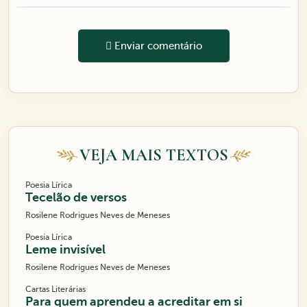
Enviar comentário
VEJA MAIS TEXTOS
Poesia Lírica
Tecelão de versos
Rosilene Rodrigues Neves de Meneses
Poesia Lírica
Leme invisível
Rosilene Rodrigues Neves de Meneses
Cartas Literárias
Para quem aprendeu a acreditar em si