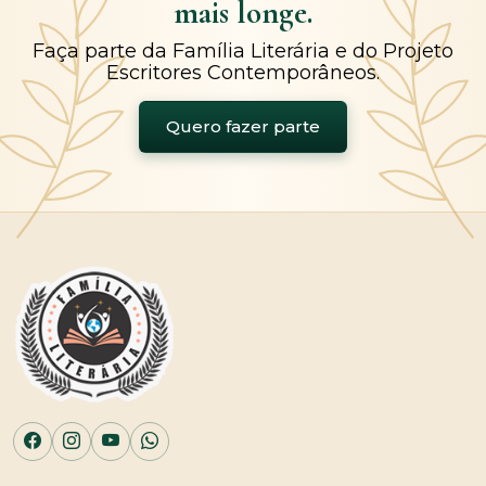
mais longe.
Faça parte da Família Literária e do Projeto
Escritores Contemporâneos.
Quero fazer parte