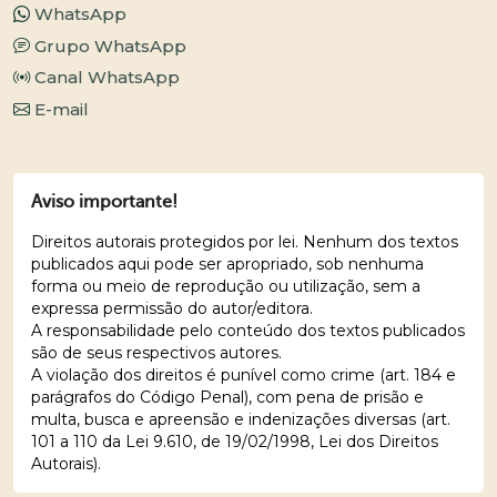
WhatsApp
Grupo WhatsApp
Canal WhatsApp
E-mail
Aviso importante!
Direitos autorais protegidos por lei. Nenhum dos textos
publicados aqui pode ser apropriado, sob nenhuma
forma ou meio de reprodução ou utilização, sem a
expressa permissão do autor/editora.
A responsabilidade pelo conteúdo dos textos publicados
são de seus respectivos autores.
A violação dos direitos é punível como crime (art. 184 e
parágrafos do Código Penal), com pena de prisão e
multa, busca e apreensão e indenizações diversas (art.
101 a 110 da Lei 9.610, de 19/02/1998, Lei dos Direitos
Autorais).