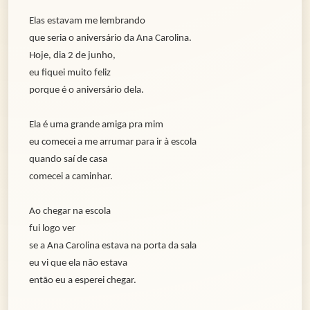
Elas estavam me lembrando
que seria o aniversário da Ana Carolina.
Hoje, dia 2 de junho,
eu fiquei muito feliz
porque é o aniversário dela.
Ela é uma grande amiga pra mim
eu comecei a me arrumar para ir à escola
quando saí de casa
comecei a caminhar.
Ao chegar na escola
fui logo ver
se a Ana Carolina estava na porta da sala
eu vi que ela não estava
então eu a esperei chegar.