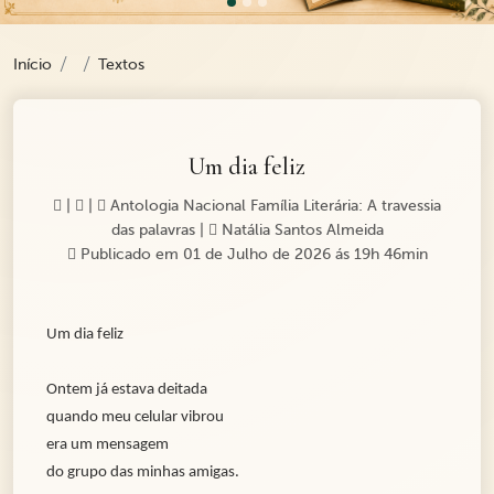
Início
Textos
Um dia feliz
|
|
Antologia Nacional Família Literária: A travessia
das palavras
|
Natália Santos Almeida
Publicado em 01 de Julho de 2026 ás 19h 46min
Um dia feliz
Ontem já estava deitada
quando meu celular vibrou
era um mensagem
do grupo das minhas amigas.