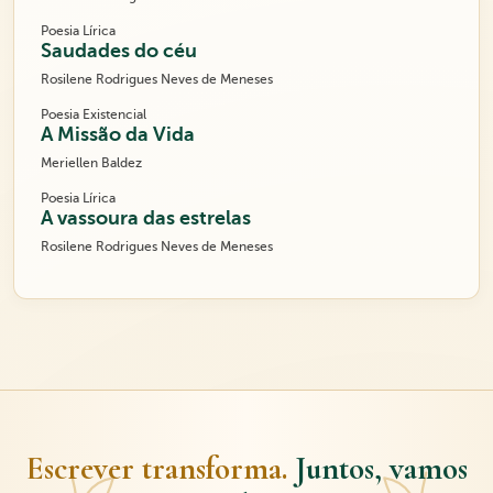
Poesia Lírica
Saudades do céu
Rosilene Rodrigues Neves de Meneses
Poesia Existencial
A Missão da Vida
Meriellen Baldez
Poesia Lírica
A vassoura das estrelas
Rosilene Rodrigues Neves de Meneses
Escrever transforma.
Juntos, vamos