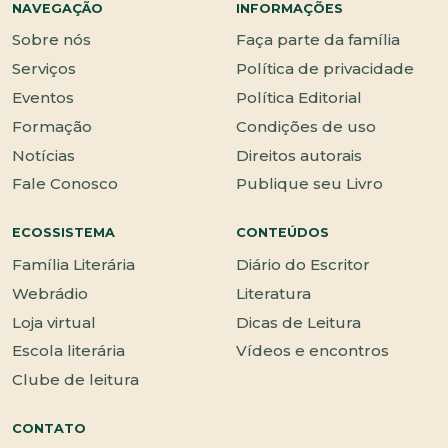
NAVEGAÇÃO
INFORMAÇÕES
Sobre nós
Faça parte da família
Serviços
Política de privacidade
Eventos
Política Editorial
Formação
Condições de uso
Notícias
Direitos autorais
Fale Conosco
Publique seu Livro
ECOSSISTEMA
CONTEÚDOS
Família Literária
Diário do Escritor
Webrádio
Literatura
Loja virtual
Dicas de Leitura
Escola literária
Vídeos e encontros
Clube de leitura
CONTATO