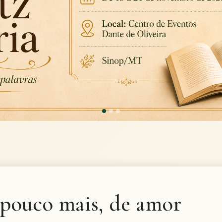
pouco mais, de amor