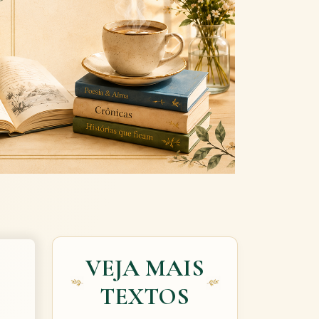
Next
VEJA MAIS
TEXTOS