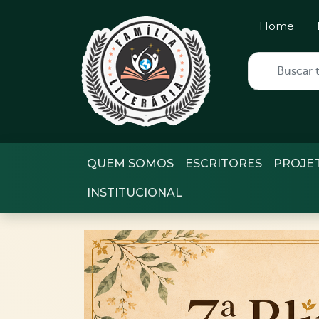
Home
QUEM SOMOS
ESCRITORES
PROJE
INSTITUCIONAL