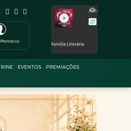
e Membros
TRINE
EVENTOS
PREMIAÇÕES