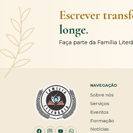
Escrever trans
longe.
Faça parte da Família Liter
NAVEGAÇÃO
Sobre nós
Serviços
Eventos
Formação
Notícias