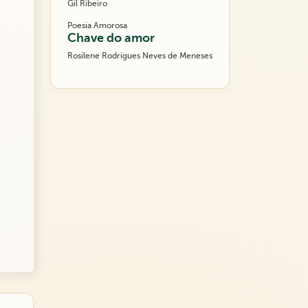
Gil Ribeiro
Poesia Amorosa
Chave do amor
Rosilene Rodrigues Neves de Meneses