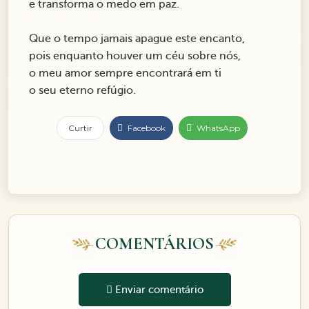
e transforma o medo em paz.
Que o tempo jamais apague este encanto,
pois enquanto houver um céu sobre nós,
o meu amor sempre encontrará em ti
o seu eterno refúgio.
Curtir
Facebook
WhatsApp
COMENTÁRIOS
Enviar comentário