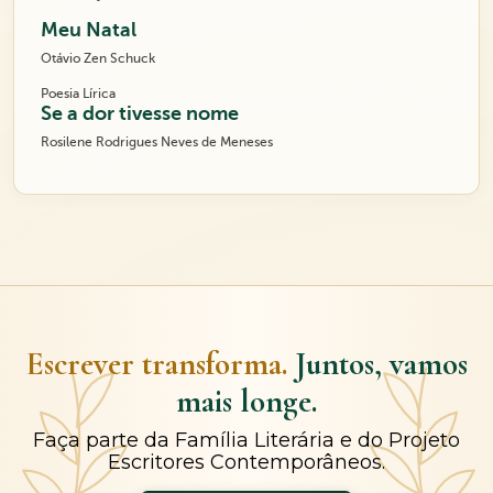
Meu Natal
Otávio Zen Schuck
Poesia Lírica
Se a dor tivesse nome
Rosilene Rodrigues Neves de Meneses
Escrever transforma.
Juntos, vamos
mais longe.
Faça parte da Família Literária e do Projeto
Escritores Contemporâneos.