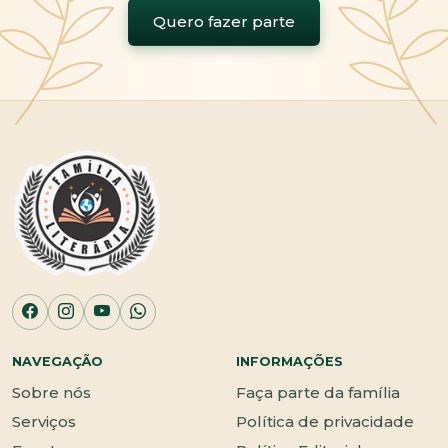
Quero fazer parte
NAVEGAÇÃO
INFORMAÇÕES
Sobre nós
Faça parte da família
Serviços
Política de privacidade