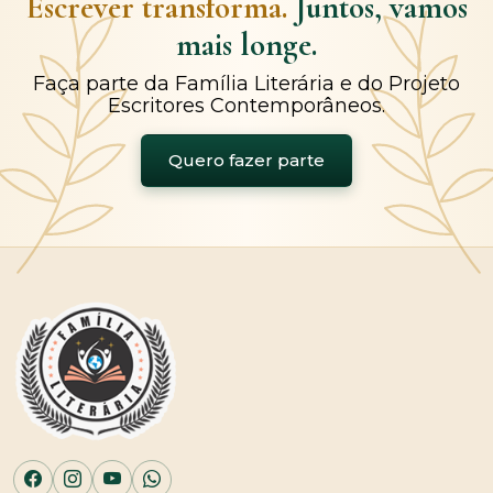
Escrever transforma.
Juntos, vamos
mais longe.
Faça parte da Família Literária e do Projeto
Escritores Contemporâneos.
Quero fazer parte