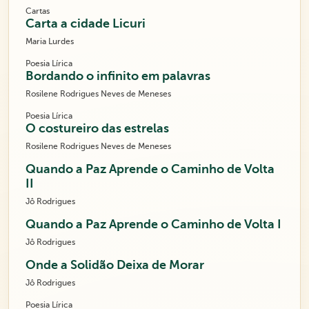
Cartas
Carta a cidade Licuri
Maria Lurdes
Poesia Lírica
Bordando o infinito em palavras
Rosilene Rodrigues Neves de Meneses
Poesia Lírica
O costureiro das estrelas
Rosilene Rodrigues Neves de Meneses
Quando a Paz Aprende o Caminho de Volta
II
Jô Rodrigues
Quando a Paz Aprende o Caminho de Volta I
Jô Rodrigues
Onde a Solidão Deixa de Morar
Jô Rodrigues
Poesia Lírica