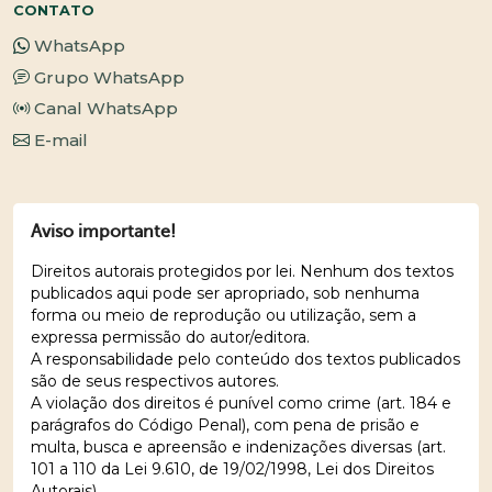
CONTATO
WhatsApp
Grupo WhatsApp
Canal WhatsApp
E-mail
Aviso importante!
Direitos autorais protegidos por lei. Nenhum dos textos
publicados aqui pode ser apropriado, sob nenhuma
forma ou meio de reprodução ou utilização, sem a
expressa permissão do autor/editora.
A responsabilidade pelo conteúdo dos textos publicados
são de seus respectivos autores.
A violação dos direitos é punível como crime (art. 184 e
parágrafos do Código Penal), com pena de prisão e
multa, busca e apreensão e indenizações diversas (art.
101 a 110 da Lei 9.610, de 19/02/1998, Lei dos Direitos
Autorais).