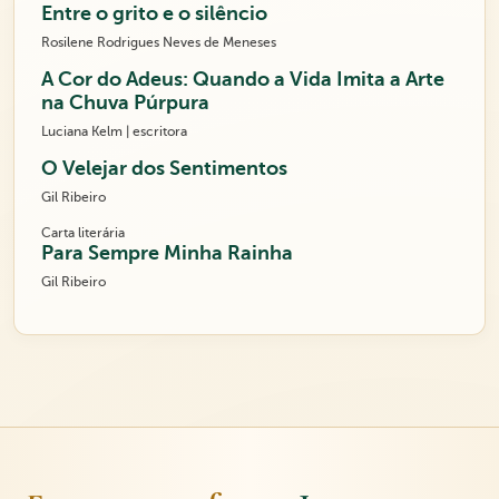
Entre o grito e o silêncio
Rosilene Rodrigues Neves de Meneses
A Cor do Adeus: Quando a Vida Imita a Arte
na Chuva Púrpura
Luciana Kelm | escritora
O Velejar dos Sentimentos
Gil Ribeiro
Carta literária
Para Sempre Minha Rainha
Gil Ribeiro