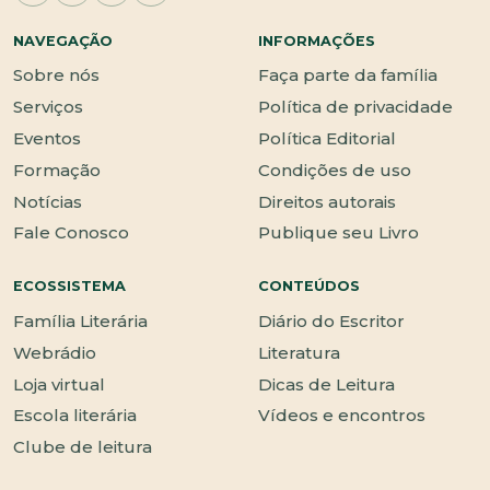
NAVEGAÇÃO
INFORMAÇÕES
Sobre nós
Faça parte da família
Serviços
Política de privacidade
Eventos
Política Editorial
Formação
Condições de uso
Notícias
Direitos autorais
Fale Conosco
Publique seu Livro
ECOSSISTEMA
CONTEÚDOS
Família Literária
Diário do Escritor
Webrádio
Literatura
Loja virtual
Dicas de Leitura
Escola literária
Vídeos e encontros
Clube de leitura