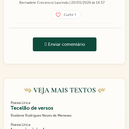
Bernadete Crecencio Laurindo | 20/05/2026 ás 14:57
Curtir 1
Enviar comentário
VEJA MAIS TEXTOS
Poesia Lírica
Tecelão de versos
Rosilene Rodrigues Neves de Meneses
Poesia Lírica