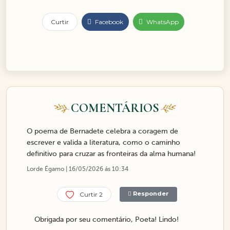
Curtir
Facebook
WhatsApp
COMENTÁRIOS
O poema de Bernadete celebra a coragem de
escrever e valida a literatura, como o caminho
definitivo para cruzar as fronteiras da alma humana!
Lorde Égamo | 16/05/2026 ás 10:34
Responder
Curtir 2
Obrigada por seu comentário, Poeta! Lindo!