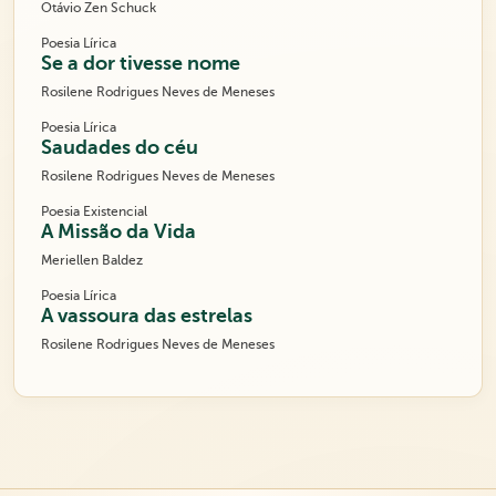
Otávio Zen Schuck
Poesia Lírica
Se a dor tivesse nome
Rosilene Rodrigues Neves de Meneses
Poesia Lírica
Saudades do céu
Rosilene Rodrigues Neves de Meneses
Poesia Existencial
A Missão da Vida
Meriellen Baldez
Poesia Lírica
A vassoura das estrelas
Rosilene Rodrigues Neves de Meneses