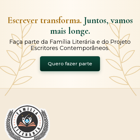
Escrever transforma.
Juntos, vamos
mais longe.
Faça parte da Família Literária e do Projeto
Escritores Contemporâneos.
Quero fazer parte