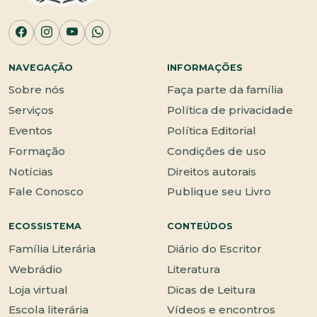
NAVEGAÇÃO
INFORMAÇÕES
Sobre nós
Faça parte da família
Serviços
Política de privacidade
Eventos
Política Editorial
Formação
Condições de uso
Notícias
Direitos autorais
Fale Conosco
Publique seu Livro
ECOSSISTEMA
CONTEÚDOS
Família Literária
Diário do Escritor
Webrádio
Literatura
Loja virtual
Dicas de Leitura
Escola literária
Vídeos e encontros