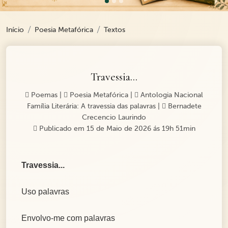
Início
Poesia Metafórica
Textos
Travessia...
Poemas
|
Poesia Metafórica
|
Antologia Nacional
Família Literária: A travessia das palavras
|
Bernadete
Crecencio Laurindo
Publicado em 15 de Maio de 2026 ás 19h 51min
Travessia...
Uso palavras
Envolvo-me com palavras