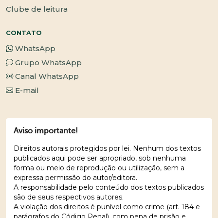
Clube de leitura
CONTATO
WhatsApp
Grupo WhatsApp
Canal WhatsApp
E-mail
Aviso importante!
Direitos autorais protegidos por lei. Nenhum dos textos
publicados aqui pode ser apropriado, sob nenhuma
forma ou meio de reprodução ou utilização, sem a
expressa permissão do autor/editora.
A responsabilidade pelo conteúdo dos textos publicados
são de seus respectivos autores.
A violação dos direitos é punível como crime (art. 184 e
parágrafos do Código Penal), com pena de prisão e