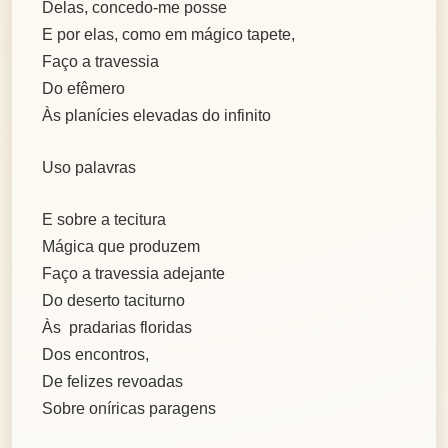
Delas, concedo-me posse
E por elas, como em mágico tapete,
Faço a travessia
Do efêmero
Às planícies elevadas do infinito
Uso palavras
E sobre a tecitura
Mágica que produzem
Faço a travessia adejante
Do deserto taciturno
Às pradarias floridas
Dos encontros,
De felizes revoadas
Sobre oníricas paragens