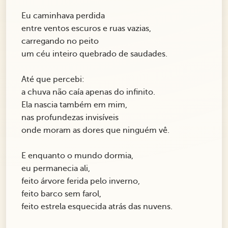
Eu caminhava perdida
entre ventos escuros e ruas vazias,
carregando no peito
um céu inteiro quebrado de saudades.
Até que percebi:
a chuva não caía apenas do infinito.
Ela nascia também em mim,
nas profundezas invisíveis
onde moram as dores que ninguém vê.
E enquanto o mundo dormia,
eu permanecia ali,
feito árvore ferida pelo inverno,
feito barco sem farol,
feito estrela esquecida atrás das nuvens.