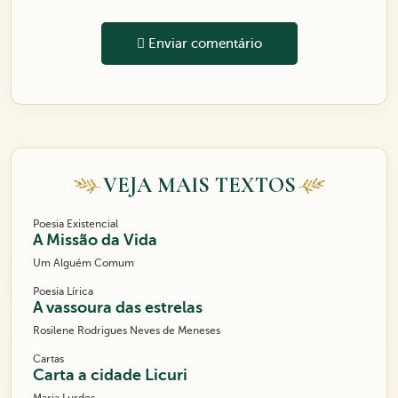
Enviar comentário
VEJA MAIS TEXTOS
Poesia Existencial
A Missão da Vida
Um Alguém Comum
Poesia Lírica
A vassoura das estrelas
Rosilene Rodrigues Neves de Meneses
Cartas
Carta a cidade Licuri