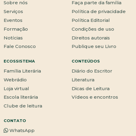
Sobre nós
Faça parte da família
Serviços
Política de privacidade
Eventos
Política Editorial
Formação
Condições de uso
Notícias
Direitos autorais
Fale Conosco
Publique seu Livro
ECOSSISTEMA
CONTEÚDOS
Família Literária
Diário do Escritor
Webrádio
Literatura
Loja virtual
Dicas de Leitura
Escola literária
Vídeos e encontros
Clube de leitura
CONTATO
WhatsApp