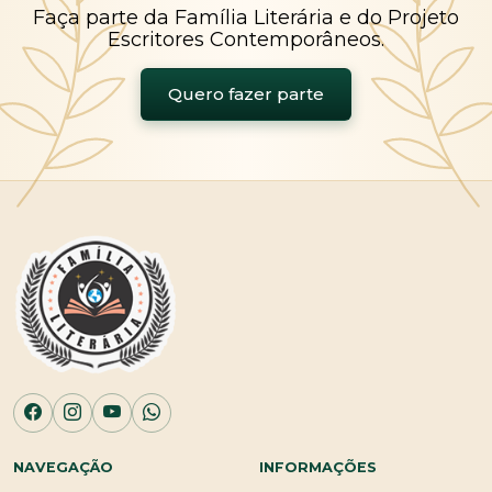
Faça parte da Família Literária e do Projeto
Escritores Contemporâneos.
Quero fazer parte
NAVEGAÇÃO
INFORMAÇÕES