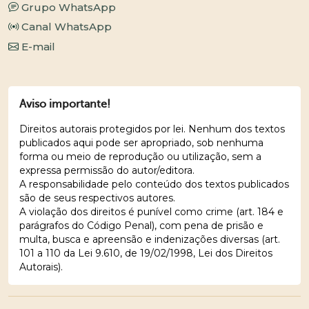
Grupo WhatsApp
Canal WhatsApp
E-mail
Aviso importante!
Direitos autorais protegidos por lei. Nenhum dos textos
publicados aqui pode ser apropriado, sob nenhuma
forma ou meio de reprodução ou utilização, sem a
expressa permissão do autor/editora.
A responsabilidade pelo conteúdo dos textos publicados
são de seus respectivos autores.
A violação dos direitos é punível como crime (art. 184 e
parágrafos do Código Penal), com pena de prisão e
multa, busca e apreensão e indenizações diversas (art.
101 a 110 da Lei 9.610, de 19/02/1998, Lei dos Direitos
Autorais).