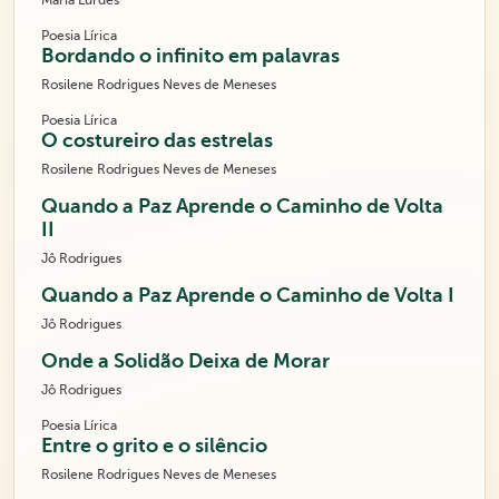
Maria Lurdes
Poesia Lírica
Bordando o infinito em palavras
Rosilene Rodrigues Neves de Meneses
Poesia Lírica
O costureiro das estrelas
Rosilene Rodrigues Neves de Meneses
Quando a Paz Aprende o Caminho de Volta
II
Jô Rodrigues
Quando a Paz Aprende o Caminho de Volta I
Jô Rodrigues
Onde a Solidão Deixa de Morar
Jô Rodrigues
Poesia Lírica
Entre o grito e o silêncio
Rosilene Rodrigues Neves de Meneses