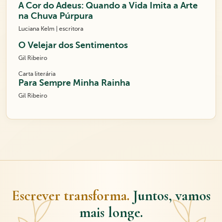
A Cor do Adeus: Quando a Vida Imita a Arte
na Chuva Púrpura
Luciana Kelm | escritora
O Velejar dos Sentimentos
Gil Ribeiro
Carta literária
Para Sempre Minha Rainha
Gil Ribeiro
Escrever transforma.
Juntos, vamos
mais longe.