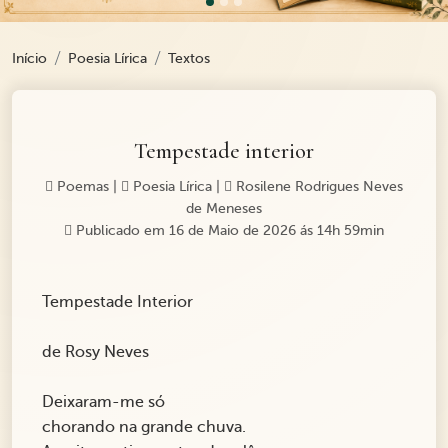
Início
Poesia Lírica
Textos
Tempestade interior
Poemas
|
Poesia Lírica
|
Rosilene Rodrigues Neves
de Meneses
Publicado em 16 de Maio de 2026 ás 14h 59min
Tempestade Interior
de Rosy Neves
Deixaram-me só
chorando na grande chuva.