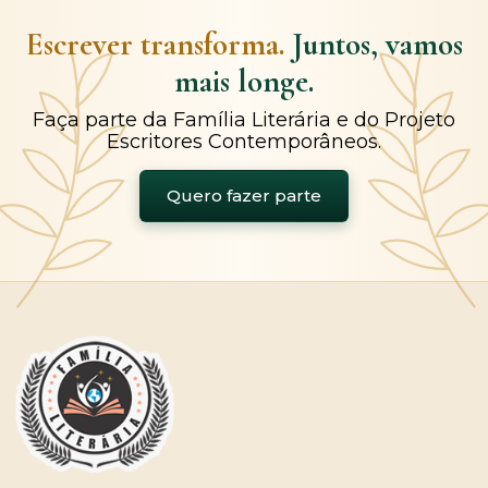
Escrever transforma.
Juntos, vamos
mais longe.
Faça parte da Família Literária e do Projeto
Escritores Contemporâneos.
Quero fazer parte