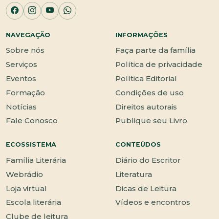
NAVEGAÇÃO
INFORMAÇÕES
Sobre nós
Faça parte da família
Serviços
Política de privacidade
Eventos
Política Editorial
Formação
Condições de uso
Notícias
Direitos autorais
Fale Conosco
Publique seu Livro
ECOSSISTEMA
CONTEÚDOS
Família Literária
Diário do Escritor
Webrádio
Literatura
Loja virtual
Dicas de Leitura
Escola literária
Vídeos e encontros
Clube de leitura