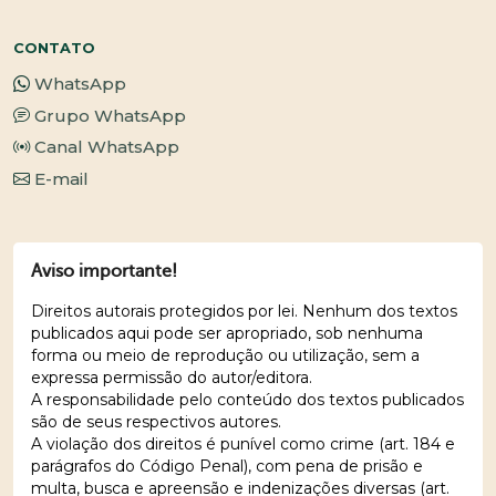
CONTATO
WhatsApp
Grupo WhatsApp
Canal WhatsApp
E-mail
Aviso importante!
Direitos autorais protegidos por lei. Nenhum dos textos
publicados aqui pode ser apropriado, sob nenhuma
forma ou meio de reprodução ou utilização, sem a
expressa permissão do autor/editora.
A responsabilidade pelo conteúdo dos textos publicados
são de seus respectivos autores.
A violação dos direitos é punível como crime (art. 184 e
parágrafos do Código Penal), com pena de prisão e
multa, busca e apreensão e indenizações diversas (art.