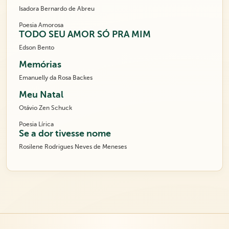
Isadora Bernardo de Abreu
Poesia Amorosa
TODO SEU AMOR SÓ PRA MIM
Edson Bento
Memórias
Emanuelly da Rosa Backes
Meu Natal
Otávio Zen Schuck
Poesia Lírica
Se a dor tivesse nome
Rosilene Rodrigues Neves de Meneses