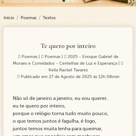
Início
Poemas
Textos
Te quero por inteiro
Poemas
|
Poemas
|
2025 - Enoque Gabriel de
Moraes e Convidados - Centelhas de Luz e Esperança
|
Keila Rackel Tavares
Publicado em 27 de Agosto de 2025 ás 12h 08min
Não só de janeiro a janeiro, eu vou querer..
eu te quero por inteiro,
porque o relógio torna tudo muito pouco,
o que temos juntos é fagulha, é fogo,
juntos temos muita lenha para queimar,