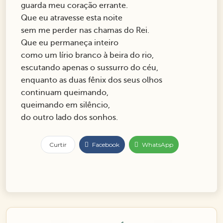
guarda meu coração errante.
Que eu atravesse esta noite
sem me perder nas chamas do Rei.
Que eu permaneça inteiro
como um lírio branco à beira do rio,
escutando apenas o sussurro do céu,
enquanto as duas fênix dos seus olhos
continuam queimando,
queimando em silêncio,
do outro lado dos sonhos.
Curtir
Facebook
WhatsApp