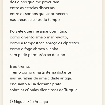
dos olhos que me procuram
entre as estrelas dispersas,
entre os sonhos que adormecem
nas areias celestes do tempo.
Pois ele quer me amar com fúria,
como o vento ama o mar revolto,
como a tempestade abraça os ciprestes,
como o fogo abraça a lenha
sem pedir permissão ao destino.
E eu tremo.
Tremo como uma lanterna distante
nas muralhas de uma cidade antiga,
enquanto a lua derrama prata
sobre as cúpulas silenciosas da Turquia.
Ó Miguel, São Arcanjo,