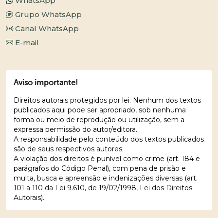
WhatsApp
Grupo WhatsApp
Canal WhatsApp
E-mail
Aviso importante!
Direitos autorais protegidos por lei. Nenhum dos textos
publicados aqui pode ser apropriado, sob nenhuma
forma ou meio de reprodução ou utilização, sem a
expressa permissão do autor/editora.
A responsabilidade pelo conteúdo dos textos publicados
são de seus respectivos autores.
A violação dos direitos é punível como crime (art. 184 e
parágrafos do Código Penal), com pena de prisão e
multa, busca e apreensão e indenizações diversas (art.
101 a 110 da Lei 9.610, de 19/02/1998, Lei dos Direitos
Autorais).