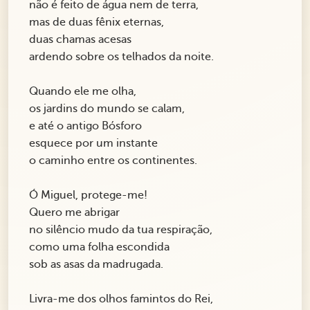
não é feito de água nem de terra,
mas de duas fênix eternas,
duas chamas acesas
ardendo sobre os telhados da noite.
Quando ele me olha,
os jardins do mundo se calam,
e até o antigo Bósforo
esquece por um instante
o caminho entre os continentes.
Ó Miguel, protege-me!
Quero me abrigar
no silêncio mudo da tua respiração,
como uma folha escondida
sob as asas da madrugada.
Livra-me dos olhos famintos do Rei,