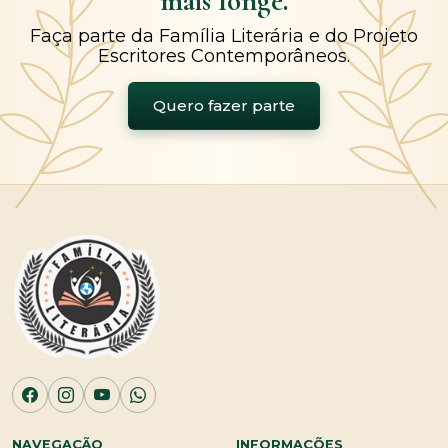
mais longe.
Faça parte da Família Literária e do Projeto
Escritores Contemporâneos.
Quero fazer parte
NAVEGAÇÃO
INFORMAÇÕES