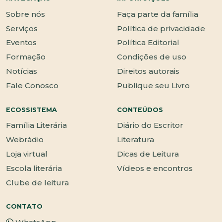
Sobre nós
Faça parte da família
Serviços
Política de privacidade
Eventos
Política Editorial
Formação
Condições de uso
Notícias
Direitos autorais
Fale Conosco
Publique seu Livro
ECOSSISTEMA
CONTEÚDOS
Família Literária
Diário do Escritor
Webrádio
Literatura
Loja virtual
Dicas de Leitura
Escola literária
Vídeos e encontros
Clube de leitura
CONTATO