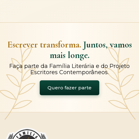
Escrever transforma.
Juntos, vamos
mais longe.
Faça parte da Família Literária e do Projeto
Escritores Contemporâneos.
Quero fazer parte