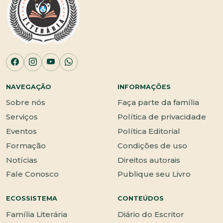
NAVEGAÇÃO
INFORMAÇÕES
Sobre nós
Faça parte da família
Serviços
Política de privacidade
Eventos
Política Editorial
Formação
Condições de uso
Notícias
Direitos autorais
Fale Conosco
Publique seu Livro
ECOSSISTEMA
CONTEÚDOS
Família Literária
Diário do Escritor