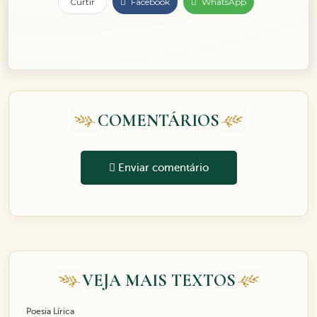
Curtir
Facebook
WhatsApp
COMENTÁRIOS
Enviar comentário
VEJA MAIS TEXTOS
Poesia Lírica