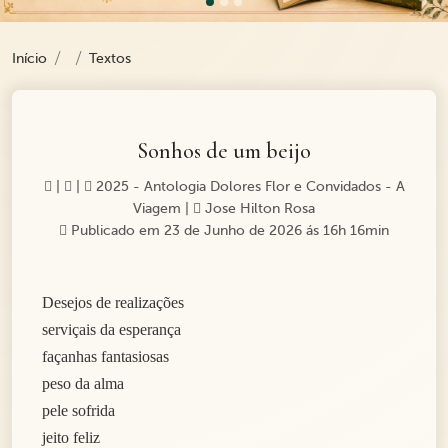
Início
Textos
Sonhos de um beijo
|
|
2025 - Antologia Dolores Flor e Convidados - A
Viagem
|
Jose Hilton Rosa
Publicado em 23 de Junho de 2026 ás 16h 16min
Desejos de realizações
serviçais da esperança
façanhas fantasiosas
peso da alma
pele sofrida
jeito feliz