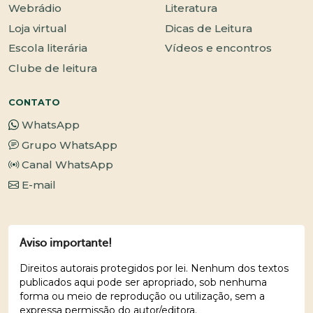
Webrádio
Literatura
Loja virtual
Dicas de Leitura
Escola literária
Vídeos e encontros
Clube de leitura
CONTATO
WhatsApp
Grupo WhatsApp
Canal WhatsApp
E-mail
Aviso importante!
Direitos autorais protegidos por lei. Nenhum dos textos
publicados aqui pode ser apropriado, sob nenhuma
forma ou meio de reprodução ou utilização, sem a
expressa permissão do autor/editora.