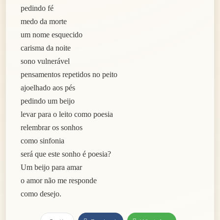
pedindo fé
medo da morte
um nome esquecido
carisma da noite
sono vulnerável
pensamentos repetidos no peito
ajoelhado aos pés
pedindo um beijo
levar para o leito como poesia
relembrar os sonhos
como sinfonia
será que este sonho é poesia?
Um beijo para amar
o amor não me responde
como desejo.