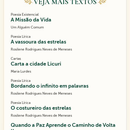
VEJA MAIS TEXTOS
Poesia Existencial
A Missão da Vida
Um Alguém Comum
Poesia Lírica
A vassoura das estrelas
Rosilene Rodrigues Neves de Meneses
Cartas
Carta a cidade Licuri
Maria Lurdes
Poesia Lírica
Bordando o infinito em palavras
Rosilene Rodrigues Neves de Meneses
Poesia Lírica
O costureiro das estrelas
Rosilene Rodrigues Neves de Meneses
Quando a Paz Aprende o Caminho de Volta