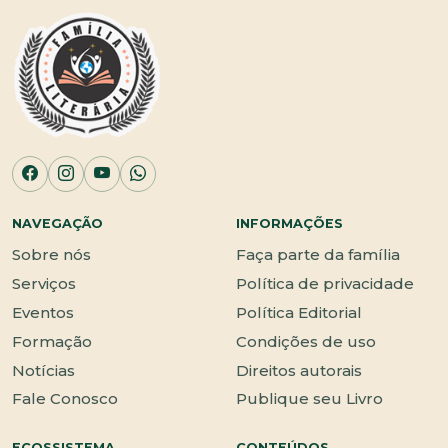
NAVEGAÇÃO
INFORMAÇÕES
Sobre nós
Faça parte da família
Serviços
Política de privacidade
Eventos
Política Editorial
Formação
Condições de uso
Notícias
Direitos autorais
Fale Conosco
Publique seu Livro
ECOSSISTEMA
CONTEÚDOS