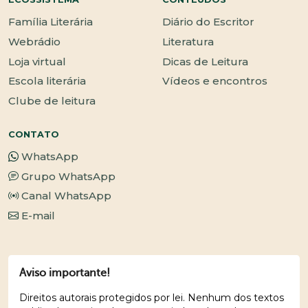
Família Literária
Diário do Escritor
Webrádio
Literatura
Loja virtual
Dicas de Leitura
Escola literária
Vídeos e encontros
Clube de leitura
CONTATO
WhatsApp
Grupo WhatsApp
Canal WhatsApp
E-mail
Aviso importante!
Direitos autorais protegidos por lei. Nenhum dos textos