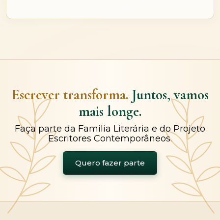
Escrever transforma.
Juntos, vamos
mais longe.
Faça parte da Família Literária e do Projeto
Escritores Contemporâneos.
Quero fazer parte