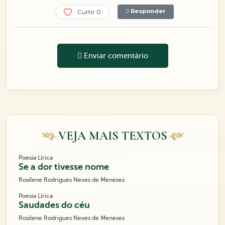
Responder
Curtir 0
Enviar comentário
VEJA MAIS TEXTOS
Poesia Lírica
Se a dor tivesse nome
Rosilene Rodrigues Neves de Meneses
Poesia Lírica
Saudades do céu
Rosilene Rodrigues Neves de Meneses