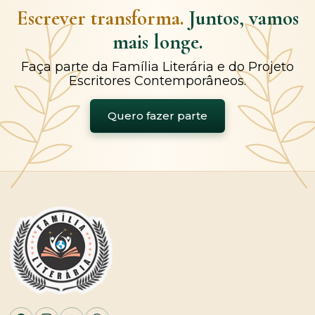
Escrever transforma.
Juntos, vamos
mais longe.
Faça parte da Família Literária e do Projeto
Escritores Contemporâneos.
Quero fazer parte