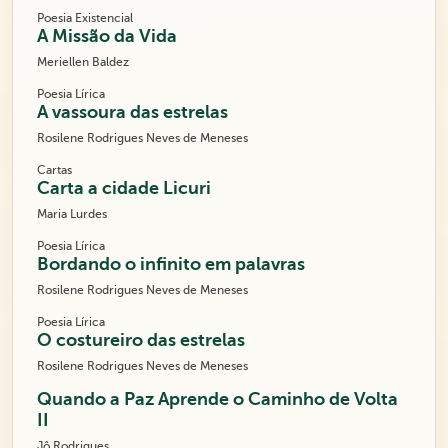
Poesia Existencial
A Missão da Vida
Meriellen Baldez
Poesia Lírica
A vassoura das estrelas
Rosilene Rodrigues Neves de Meneses
Cartas
Carta a cidade Licuri
Maria Lurdes
Poesia Lírica
Bordando o infinito em palavras
Rosilene Rodrigues Neves de Meneses
Poesia Lírica
O costureiro das estrelas
Rosilene Rodrigues Neves de Meneses
Quando a Paz Aprende o Caminho de Volta
II
Jô Rodrigues