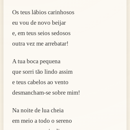
Os teus lábios carinhosos
eu vou de novo beijar
e, em teus seios sedosos
outra vez me arrebatar!
A tua boca pequena
que sorri tão lindo assim
e teus cabelos ao vento
desmancham-se sobre mim!
Na noite de lua cheia
em meio a todo o sereno