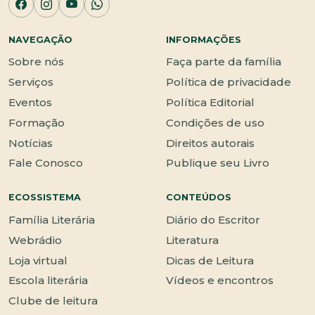
NAVEGAÇÃO
INFORMAÇÕES
Sobre nós
Faça parte da família
Serviços
Política de privacidade
Eventos
Política Editorial
Formação
Condições de uso
Notícias
Direitos autorais
Fale Conosco
Publique seu Livro
ECOSSISTEMA
CONTEÚDOS
Família Literária
Diário do Escritor
Webrádio
Literatura
Loja virtual
Dicas de Leitura
Escola literária
Vídeos e encontros
Clube de leitura