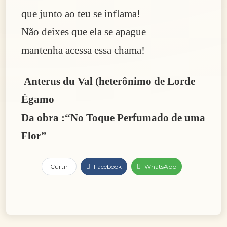
que junto ao teu se inflama!
Não deixes que ela se apague
mantenha acessa essa chama!
Anterus du Val (heterônimo de Lorde
Égamo
Da obra :“No Toque Perfumado de uma
Flor”
Curtir
Facebook
WhatsApp