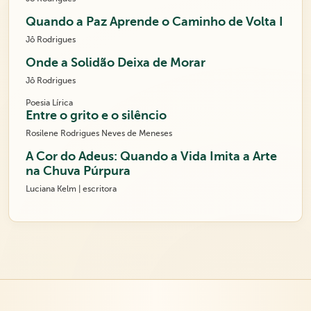
Quando a Paz Aprende o Caminho de Volta I
Jô Rodrigues
Onde a Solidão Deixa de Morar
Jô Rodrigues
Poesia Lírica
Entre o grito e o silêncio
Rosilene Rodrigues Neves de Meneses
A Cor do Adeus: Quando a Vida Imita a Arte
na Chuva Púrpura
Luciana Kelm | escritora