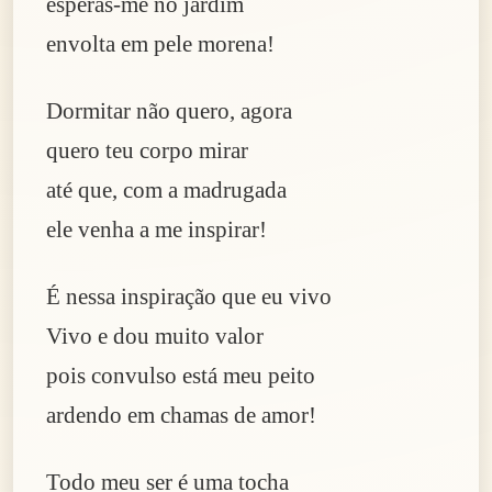
esperas-me no jardim
envolta em pele morena!
Dormitar não quero, agora
quero teu corpo mirar
até que, com a madrugada
ele venha a me inspirar!
É nessa inspiração que eu vivo
Vivo e dou muito valor
pois convulso está meu peito
ardendo em chamas de amor!
Todo meu ser é uma tocha