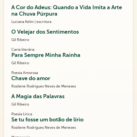
A Cor do Adeus: Quando a Vida Imita a Arte
na Chuva Púrpura
Luciana Kelm | escritora
O Velejar dos Sentimentos
Gil Ribeiro
Carta literária
Para Sempre Minha Rainha
Gil Ribeiro
Poesia Amorosa
Chave do amor
Rosilene Rodrigues Neves de Meneses
A Magia das Palavras
Gil Ribeiro
Poesia Lírica
Se tu fosse um botão de lírio
Rosilene Rodrigues Neves de Meneses