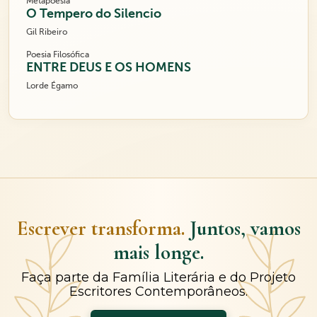
Metapoesia
O Tempero do Silencio
Gil Ribeiro
Poesia Filosófica
ENTRE DEUS E OS HOMENS
Lorde Égamo
Escrever transforma.
Juntos, vamos
mais longe.
Faça parte da Família Literária e do Projeto
Escritores Contemporâneos.