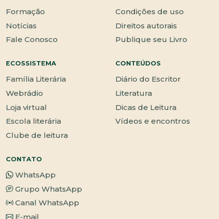
Formação
Condições de uso
Notícias
Direitos autorais
Fale Conosco
Publique seu Livro
ECOSSISTEMA
CONTEÚDOS
Família Literária
Diário do Escritor
Webrádio
Literatura
Loja virtual
Dicas de Leitura
Escola literária
Vídeos e encontros
Clube de leitura
CONTATO
WhatsApp
Grupo WhatsApp
Canal WhatsApp
E-mail