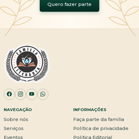
Quero fazer parte
NAVEGAÇÃO
INFORMAÇÕES
Sobre nós
Faça parte da família
Serviços
Política de privacidade
Eventos
Política Editorial