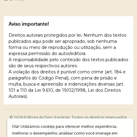
Aviso importante!
Direitos autorais protegidos por lei. Nenhum dos textos
publicados aqui pode ser apropriado, sob nenhuma
forma ou meio de reprodução ou utilização, sem a
expressa permissão do autor/editora.
A responsabilidade pelo conteúdo dos textos publicados
são de seus respectivos autores.
A violação dos direitos é punível como crime (art. 184 e
parágrafos do Código Penal), com pena de prisão e
multa, busca e apreensão e indenizações diversas (art.
101 a 110 da Lei 9.610, de 19/02/1998, Lei dos Direitos
Autorais).
© 2026 Editora Ações Literárias. Todos os direitos reservados.
Olá! Utilizamos cookies para oferecer melhor experiência,
melhorar o desempenho, analisar como você interage em