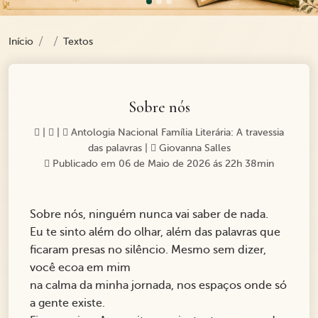
Início
Textos
Sobre nós
|
|
Antologia Nacional Família Literária: A travessia
das palavras
|
Giovanna Salles
Publicado em 06 de Maio de 2026 ás 22h 38min
Sobre nós, ninguém nunca vai saber de nada.
Eu te sinto além do olhar, além das palavras que
ficaram presas no silêncio. Mesmo sem dizer,
você ecoa em mim
na calma da minha jornada, nos espaços onde só
a gente existe.