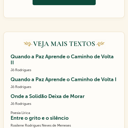
VEJA MAIS TEXTOS
Quando a Paz Aprende o Caminho de Volta
II
Jô Rodrigues
Quando a Paz Aprende o Caminho de Volta I
Jô Rodrigues
Onde a Solidão Deixa de Morar
Jô Rodrigues
Poesia Lírica
Entre o grito e o silêncio
Rosilene Rodrigues Neves de Meneses