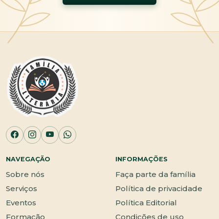
NAVEGAÇÃO
INFORMAÇÕES
Sobre nós
Faça parte da família
Serviços
Política de privacidade
Eventos
Política Editorial
Formação
Condições de uso