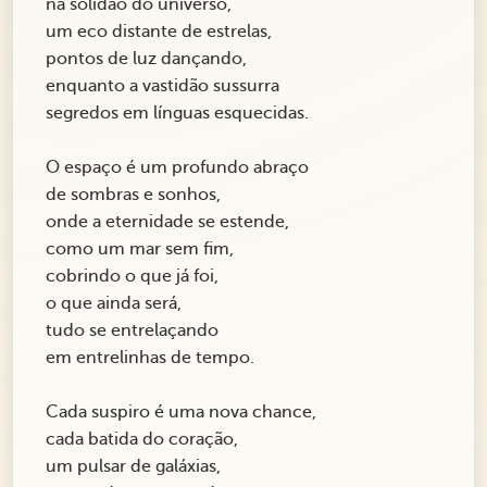
na solidão do universo,
um eco distante de estrelas,
pontos de luz dançando,
enquanto a vastidão sussurra
segredos em línguas esquecidas.
O espaço é um profundo abraço
de sombras e sonhos,
onde a eternidade se estende,
como um mar sem fim,
cobrindo o que já foi,
o que ainda será,
tudo se entrelaçando
em entrelinhas de tempo.
Cada suspiro é uma nova chance,
cada batida do coração,
um pulsar de galáxias,