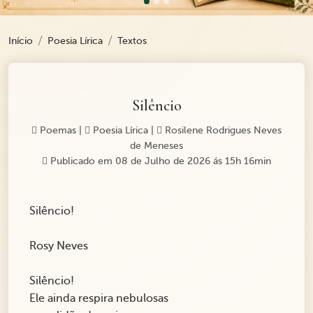
Início
Poesia Lírica
Textos
Silêncio
Poemas
|
Poesia Lírica
|
Rosilene Rodrigues Neves
de Meneses
Publicado em 08 de Julho de 2026 ás 15h 16min
Silêncio!
Rosy Neves
Silêncio!
Ele ainda respira nebulosas