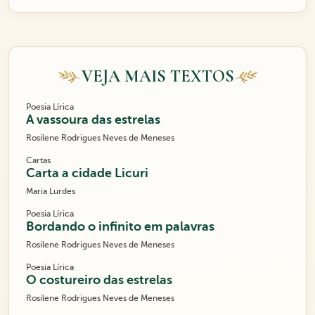
VEJA MAIS TEXTOS
Poesia Lírica
A vassoura das estrelas
Rosilene Rodrigues Neves de Meneses
Cartas
Carta a cidade Licuri
Maria Lurdes
Poesia Lírica
Bordando o infinito em palavras
Rosilene Rodrigues Neves de Meneses
Poesia Lírica
O costureiro das estrelas
Rosilene Rodrigues Neves de Meneses