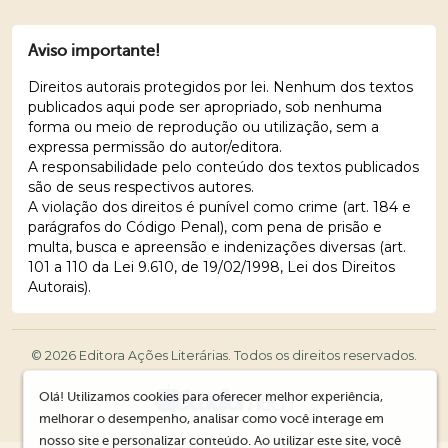
Aviso importante!
Direitos autorais protegidos por lei. Nenhum dos textos
publicados aqui pode ser apropriado, sob nenhuma
forma ou meio de reprodução ou utilização, sem a
expressa permissão do autor/editora.
A responsabilidade pelo conteúdo dos textos publicados
são de seus respectivos autores.
A violação dos direitos é punível como crime (art. 184 e
parágrafos do Código Penal), com pena de prisão e
multa, busca e apreensão e indenizações diversas (art.
101 a 110 da Lei 9.610, de 19/02/1998, Lei dos Direitos
Autorais).
© 2026 Editora Ações Literárias. Todos os direitos reservados.
Olá! Utilizamos cookies para oferecer melhor experiência,
melhorar o desempenho, analisar como você interage em
nosso site e personalizar conteúdo. Ao utilizar este site, você