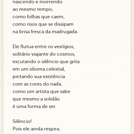
nascendo e morrendo
ao mesmo tempo,
como folhas que caem,
como risos que se dissipam
na brisa fresca da madrugada.
Ele flutua entre os vestígios,
solitário viajante do cosmos,
escutando o silêncio que grita
em um idioma celestial,
pintando sua existência
com as cores do nada,
como um artista que sabe
que mesmo a solidão
é uma forma de ser.
Silêncio!
Pois ele ainda respira,