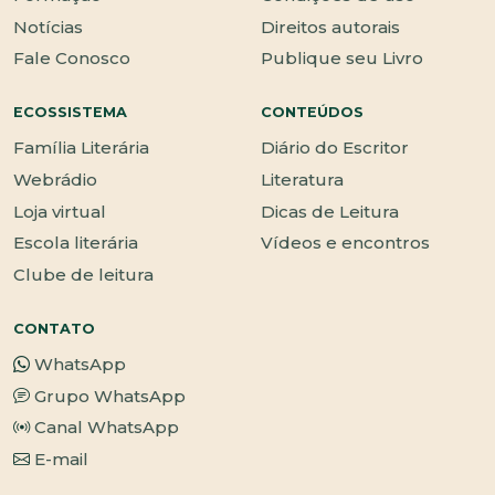
Notícias
Direitos autorais
Fale Conosco
Publique seu Livro
ECOSSISTEMA
CONTEÚDOS
Família Literária
Diário do Escritor
Webrádio
Literatura
Loja virtual
Dicas de Leitura
Escola literária
Vídeos e encontros
Clube de leitura
CONTATO
WhatsApp
Grupo WhatsApp
Canal WhatsApp
E-mail