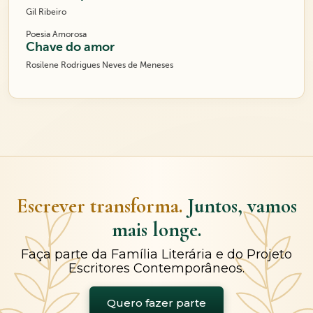
Gil Ribeiro
Poesia Amorosa
Chave do amor
Rosilene Rodrigues Neves de Meneses
Escrever transforma.
Juntos, vamos
mais longe.
Faça parte da Família Literária e do Projeto
Escritores Contemporâneos.
Quero fazer parte