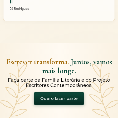
II
Jô Rodrigues
Escrever transforma.
Juntos, vamos
mais longe.
Faça parte da Família Literária e do Projeto
Escritores Contemporâneos.
Quero fazer parte