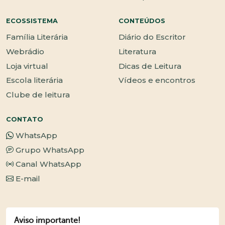
ECOSSISTEMA
CONTEÚDOS
Família Literária
Diário do Escritor
Webrádio
Literatura
Loja virtual
Dicas de Leitura
Escola literária
Vídeos e encontros
Clube de leitura
CONTATO
WhatsApp
Grupo WhatsApp
Canal WhatsApp
E-mail
Aviso importante!