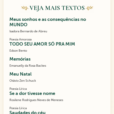
VEJA MAIS TEXTOS
Meus sonhos e as consequências no
MUNDO
Isadora Bernardo de Abreu
Poesia Amorosa
TODO SEU AMOR SÓ PRA MIM
Edson Bento
Memórias
Emanuelly da Rosa Backes
Meu Natal
Otávio Zen Schuck
Poesia Lírica
Se a dor tivesse nome
Rosilene Rodrigues Neves de Meneses
Poesia Lírica
Saudades do céu