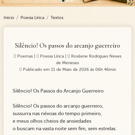
Início
Poesia Lírica
Textos
Silêncio! Os passos do arcanjo guerreiro
Poemas
|
Poesia Lírica
|
Rosilene Rodrigues Neves
de Meneses
Publicado em 11 de Maio de 2026 ás 06h 46min
Silêncio! Os Passos do Arcanjo Guerreiro
Silêncio! Os passos do arcanjo guerreiro,
sussurra nas névoas do tempo primeiro,
e meus olhos cheios de ansiedades
o buscam na vasta noite sem fim, sem estrelas.