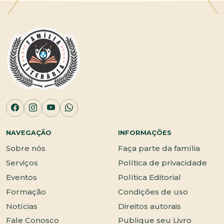
NAVEGAÇÃO
INFORMAÇÕES
Sobre nós
Faça parte da família
Serviços
Política de privacidade
Eventos
Política Editorial
Formação
Condições de uso
Notícias
Direitos autorais
Fale Conosco
Publique seu Livro