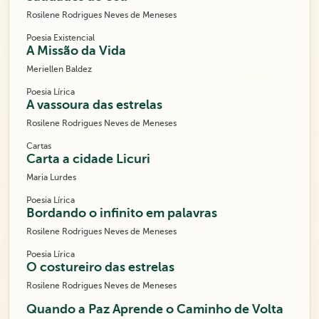
Rosilene Rodrigues Neves de Meneses
Poesia Existencial
A Missão da Vida
Meriellen Baldez
Poesia Lírica
A vassoura das estrelas
Rosilene Rodrigues Neves de Meneses
Cartas
Carta a cidade Licuri
Maria Lurdes
Poesia Lírica
Bordando o infinito em palavras
Rosilene Rodrigues Neves de Meneses
Poesia Lírica
O costureiro das estrelas
Rosilene Rodrigues Neves de Meneses
Quando a Paz Aprende o Caminho de Volta