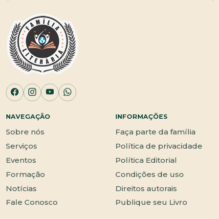
NAVEGAÇÃO
INFORMAÇÕES
Sobre nós
Faça parte da família
Serviços
Política de privacidade
Eventos
Política Editorial
Formação
Condições de uso
Notícias
Direitos autorais
Fale Conosco
Publique seu Livro