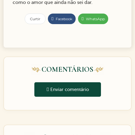
como o amor que ainda não sei dar.
Curtir
Facebook
WhatsApp
COMENTÁRIOS
Enviar comentário