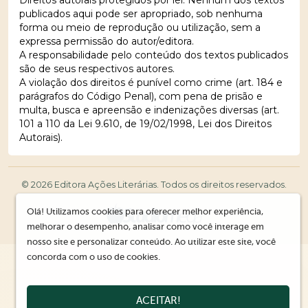
publicados aqui pode ser apropriado, sob nenhuma
forma ou meio de reprodução ou utilização, sem a
expressa permissão do autor/editora.
A responsabilidade pelo conteúdo dos textos publicados
são de seus respectivos autores.
A violação dos direitos é punível como crime (art. 184 e
parágrafos do Código Penal), com pena de prisão e
multa, busca e apreensão e indenizações diversas (art.
101 a 110 da Lei 9.610, de 19/02/1998, Lei dos Direitos
Autorais).
© 2026 Editora Ações Literárias. Todos os direitos reservados.
Olá! Utilizamos cookies para oferecer melhor experiência,
melhorar o desempenho, analisar como você interage em
nosso site e personalizar conteúdo. Ao utilizar este site, você
concorda com o uso de cookies.
ACEITAR!