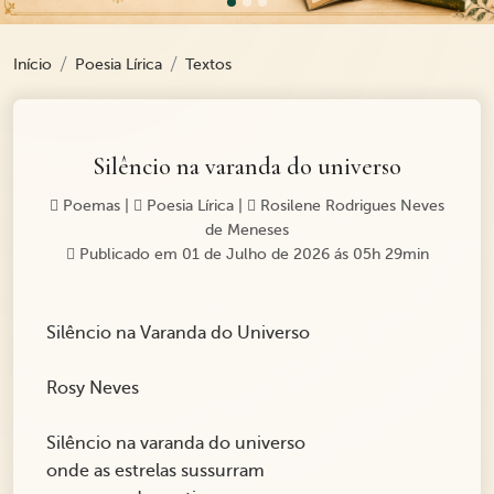
Início
Poesia Lírica
Textos
Silêncio na varanda do universo
Poemas
|
Poesia Lírica
|
Rosilene Rodrigues Neves
de Meneses
Publicado em 01 de Julho de 2026 ás 05h 29min
Silêncio na Varanda do Universo
Rosy Neves
Silêncio na varanda do universo
onde as estrelas sussurram