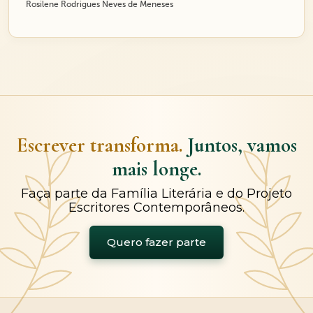
Rosilene Rodrigues Neves de Meneses
Escrever transforma.
Juntos, vamos
mais longe.
Faça parte da Família Literária e do Projeto
Escritores Contemporâneos.
Quero fazer parte