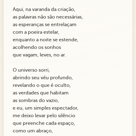
Aqui, na varanda da criação,
as palavras não são necessárias,
as esperanças se entrelaçam
com a poeira estelar,
enquanto a noite se estende,
acolhendo os sonhos
que vagam, leves, no ar.
O universo sorri,
abrindo seu véu profundo,
revelando o que é oculto,
as verdades que habitam
as sombras do vazio,
e eu, um simples espectador,
me deixo levar pelo silêncio
que preenche cada espaço,
como um abraço,