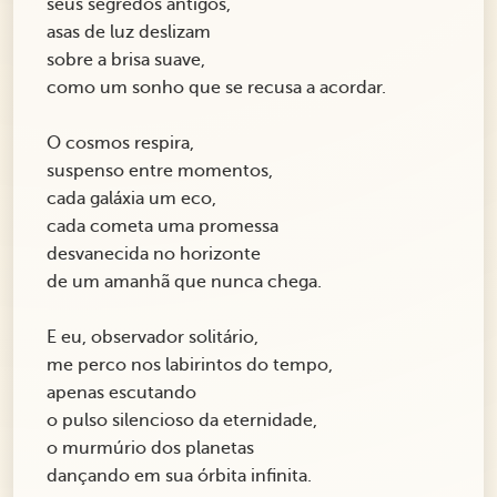
seus segredos antigos,
asas de luz deslizam
sobre a brisa suave,
como um sonho que se recusa a acordar.
O cosmos respira,
suspenso entre momentos,
cada galáxia um eco,
cada cometa uma promessa
desvanecida no horizonte
de um amanhã que nunca chega.
E eu, observador solitário,
me perco nos labirintos do tempo,
apenas escutando
o pulso silencioso da eternidade,
o murmúrio dos planetas
dançando em sua órbita infinita.