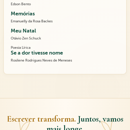
Edson Bento
Memórias
Emanuelly da Rosa Backes
Meu Natal
Otávio Zen Schuck
Poesia Lírica
Se a dor tivesse nome
Rosilene Rodrigues Neves de Meneses
Escrever transforma.
Juntos, vamos
mais longe.