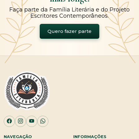
Faça parte da Família Literária e do Projeto
Escritores Contemporâneos.
Quero fazer parte
NAVEGAÇÃO
INFORMAÇÕES