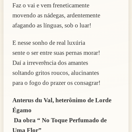
Faz o vai e vem freneticamente
movendo as nádegas, ardentemente
afagando as línguas, sob o luar!
E nesse sonho de real luxúria
sente o ser entre suas pernas morar!
Daí a irreverência dos amantes
soltando gritos roucos, alucinantes
para o fogo do prazer os consagrar!
Anterus du Val, heterônimo de Lorde
Égamo
Da obra “ No Toque Perfumado de
Uma Flor”