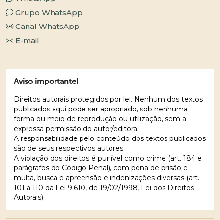
Grupo WhatsApp
Canal WhatsApp
E-mail
Aviso importante!
Direitos autorais protegidos por lei. Nenhum dos textos
publicados aqui pode ser apropriado, sob nenhuma
forma ou meio de reprodução ou utilização, sem a
expressa permissão do autor/editora.
A responsabilidade pelo conteúdo dos textos publicados
são de seus respectivos autores.
A violação dos direitos é punível como crime (art. 184 e
parágrafos do Código Penal), com pena de prisão e
multa, busca e apreensão e indenizações diversas (art.
101 a 110 da Lei 9.610, de 19/02/1998, Lei dos Direitos
Autorais).