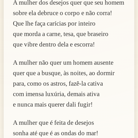
A mulher dos desejos quer que seu homem
sobre ela debruce o corpo e não corra!
Que lhe faça carícias por inteiro
que morda a carne, tesa, que braseiro
que vibre dentro dela e escorra!
A mulher não quer um homem ausente
quer que a busque, às noites, ao dormir
para, como os astros, fazê-la cativa
com imensa luxúria, demais ativa
e nunca mais querer dali fugir!
A mulher que é feita de desejos
sonha até que é as ondas do mar!