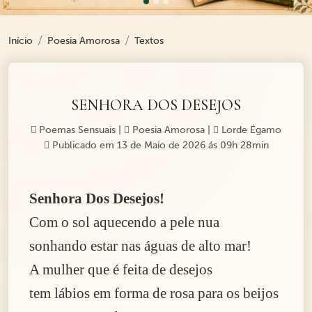
Início
Poesia Amorosa
Textos
SENHORA DOS DESEJOS
Poemas Sensuais
|
Poesia Amorosa
|
Lorde Égamo
Publicado em 13 de Maio de 2026 ás 09h 28min
Senhora Dos Desejos!
Com o sol aquecendo a pele nua
sonhando estar nas águas de alto mar!
A mulher que é feita de desejos
tem lábios em forma de rosa para os beijos