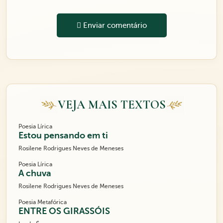
Enviar comentário
VEJA MAIS TEXTOS
Poesia Lírica
Estou pensando em ti
Rosilene Rodrigues Neves de Meneses
Poesia Lírica
A chuva
Rosilene Rodrigues Neves de Meneses
Poesia Metafórica
ENTRE OS GIRASSÓIS