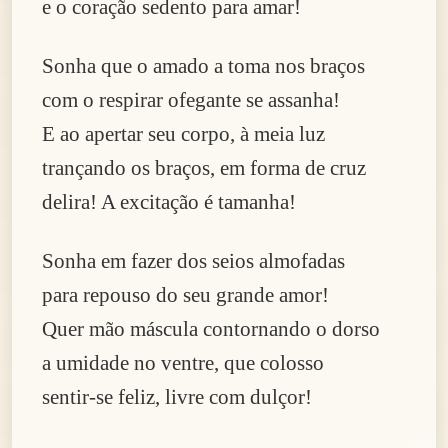
e o coração sedento para amar!
Sonha que o amado a toma nos braços
com o respirar ofegante se assanha!
E ao apertar seu corpo, à meia luz
trançando os braços, em forma de cruz
delira! A excitação é tamanha!
Sonha em fazer dos seios almofadas
para repouso do seu grande amor!
Quer mão máscula contornando o dorso
a umidade no ventre, que colosso
sentir-se feliz, livre com dulçor!