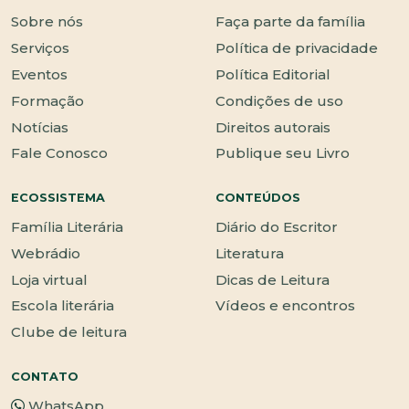
Sobre nós
Faça parte da família
Serviços
Política de privacidade
Eventos
Política Editorial
Formação
Condições de uso
Notícias
Direitos autorais
Fale Conosco
Publique seu Livro
ECOSSISTEMA
CONTEÚDOS
Família Literária
Diário do Escritor
Webrádio
Literatura
Loja virtual
Dicas de Leitura
Escola literária
Vídeos e encontros
Clube de leitura
CONTATO
WhatsApp