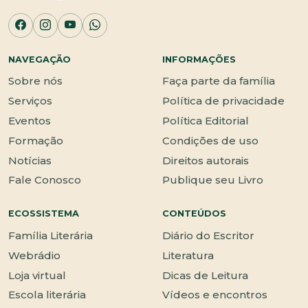
NAVEGAÇÃO
INFORMAÇÕES
Sobre nós
Faça parte da família
Serviços
Política de privacidade
Eventos
Política Editorial
Formação
Condições de uso
Notícias
Direitos autorais
Fale Conosco
Publique seu Livro
ECOSSISTEMA
CONTEÚDOS
Família Literária
Diário do Escritor
Webrádio
Literatura
Loja virtual
Dicas de Leitura
Escola literária
Vídeos e encontros