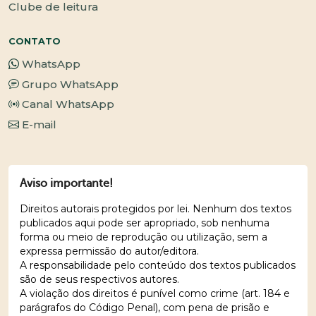
Clube de leitura
CONTATO
WhatsApp
Grupo WhatsApp
Canal WhatsApp
E-mail
Aviso importante!
Direitos autorais protegidos por lei. Nenhum dos textos
publicados aqui pode ser apropriado, sob nenhuma
forma ou meio de reprodução ou utilização, sem a
expressa permissão do autor/editora.
A responsabilidade pelo conteúdo dos textos publicados
são de seus respectivos autores.
A violação dos direitos é punível como crime (art. 184 e
parágrafos do Código Penal), com pena de prisão e