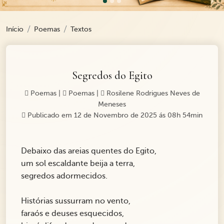
Início
Poemas
Textos
Segredos do Egito
Poemas
|
Poemas
|
Rosilene Rodrigues Neves de
Meneses
Publicado em 12 de Novembro de 2025 ás 08h 54min
Debaixo das areias quentes do Egito,
um sol escaldante beija a terra,
segredos adormecidos.
Histórias sussurram no vento,
faraós e deuses esquecidos,