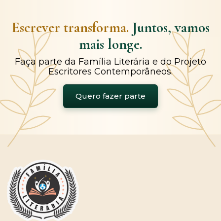
Escrever transforma.
Juntos, vamos
mais longe.
Faça parte da Família Literária e do Projeto
Escritores Contemporâneos.
Quero fazer parte