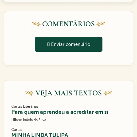
COMENTÁRIOS
Enviar comentário
VEJA MAIS TEXTOS
Cartas Literárias
Para quem aprendeu a acreditar em si
Liliane Inácia da Silva
Cartas
MINHA LINDA TULIPA