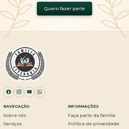
Quero fazer parte
NAVEGAÇÃO
INFORMAÇÕES
Sobre nós
Faça parte da família
Serviços
Política de privacidade