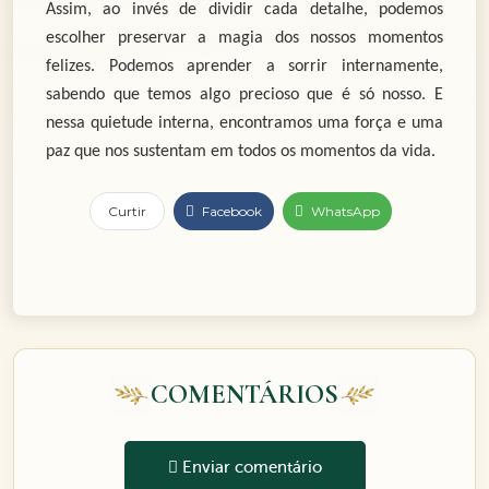
Assim, ao invés de dividir cada detalhe, podemos
escolher preservar a magia dos nossos momentos
felizes. Podemos aprender a sorrir internamente,
sabendo que temos algo precioso que é só nosso. E
nessa quietude interna, encontramos uma força e uma
paz que nos sustentam em todos os momentos da vida.
Curtir
Facebook
WhatsApp
COMENTÁRIOS
Enviar comentário