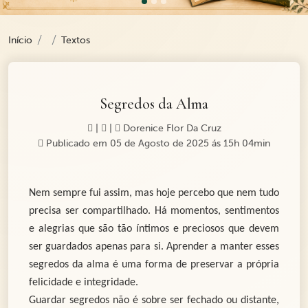
Início
Textos
Segredos da Alma
|
|
Dorenice Flor Da Cruz
Publicado em 05 de Agosto de 2025 ás 15h 04min
Nem sempre fui assim, mas hoje percebo que nem tudo
precisa ser compartilhado. Há momentos, sentimentos
e alegrias que são tão íntimos e preciosos que devem
ser guardados apenas para si. Aprender a manter esses
segredos da alma é uma forma de preservar a própria
felicidade e integridade.
Guardar segredos não é sobre ser fechado ou distante,