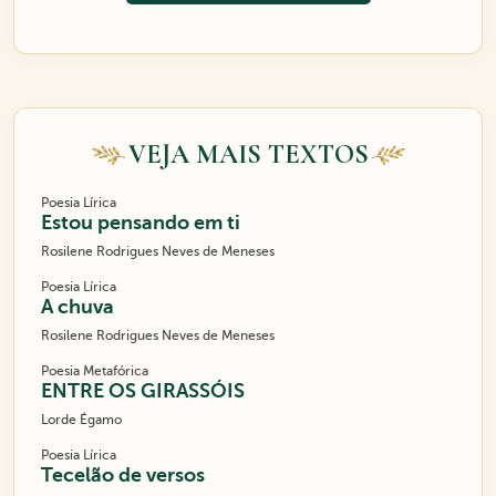
VEJA MAIS TEXTOS
Poesia Lírica
Estou pensando em ti
Rosilene Rodrigues Neves de Meneses
Poesia Lírica
A chuva
Rosilene Rodrigues Neves de Meneses
Poesia Metafórica
ENTRE OS GIRASSÓIS
Lorde Égamo
Poesia Lírica
Tecelão de versos