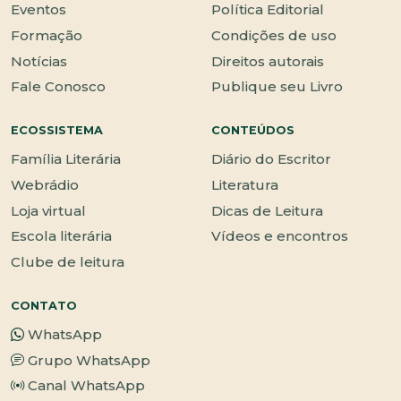
Eventos
Política Editorial
Formação
Condições de uso
Notícias
Direitos autorais
Fale Conosco
Publique seu Livro
ECOSSISTEMA
CONTEÚDOS
Família Literária
Diário do Escritor
Webrádio
Literatura
Loja virtual
Dicas de Leitura
Escola literária
Vídeos e encontros
Clube de leitura
CONTATO
WhatsApp
Grupo WhatsApp
Canal WhatsApp