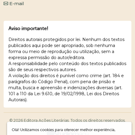
E-mail
Aviso importante!
Direitos autorais protegidos por lei. Nenhum dos textos
publicados aqui pode ser apropriado, sob nenhuma
forma ou meio de reprodução ou utilização, sem a
expressa permissão do autor/editora.
A responsabilidade pelo conteúdo dos textos publicados
são de seus respectivos autores.
A violação dos direitos é punível como crime (art. 184 e
parágrafos do Código Penal), com pena de prisão e
multa, busca e apreensão e indenizações diversas (art.
101 a 110 da Lei 9.610, de 19/02/1998, Lei dos Direitos
Autorais).
© 2026 Editora Ações Literárias. Todos os direitos reservados.
Olá! Utilizamos cookies para oferecer melhor experiência,