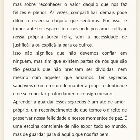
mas sobre reconhecer o valor daquilo que nos faz
felizes e plenos. Às vezes, compartilhar demais pode
diluir a essência daquilo que sentimos. Por isso, é
importante ter espaços internos onde possamos cultivar
nossa própria áurea feliz, sem a necessidade de
justificá-la ou explicá-la para os outros.
Isso não significa que não devemos confiar em
ninguém, mas sim que existem partes de nós que são
tão pessoais que não precisam ser divididas, nem
mesmo com aqueles que amamos. Ter segredos
saudáveis é uma forma de manter a própria identidade
e de se conectar profundamente consigo mesmo.
Aprender a guardar esses segredos é um ato de amor-
próprio, um reconhecimento de que temos o direito de
preservar nossa felicidade e nossos momentos de paz. É
uma escolha consciente de não expor tudo ao mundo,
mas de guardar para si aquilo que nos faz bem.